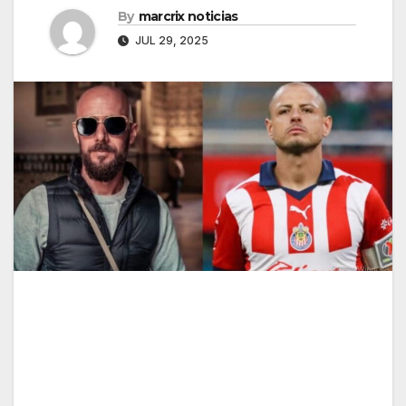
By
marcrix noticias
JUL 29, 2025