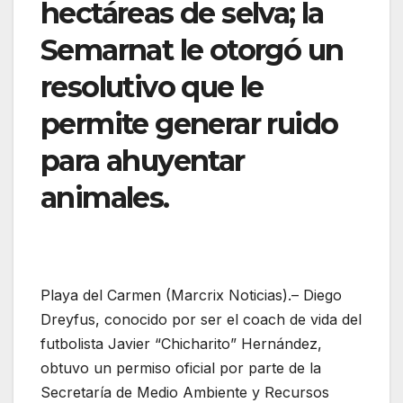
hectáreas de selva; la
Semarnat le otorgó un
resolutivo que le
permite generar ruido
para ahuyentar
animales.
Playa del Carmen (Marcrix Noticias).– Diego
Dreyfus, conocido por ser el coach de vida del
futbolista Javier “Chicharito” Hernández,
obtuvo un permiso oficial por parte de la
Secretaría de Medio Ambiente y Recursos