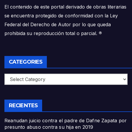
El contenido de este portal derivado de obras literarias
se encuentra protegido de conformidad con la Ley
Federal del Derecho de Autor por lo que queda
prohibida su reproducción total o parcial.
®
CATEGORIES
Categories
RECIENTES
Reanudan juicio contra el padre de Dafne Zapata por
presunto abuso contra su hija en 2019