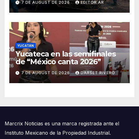
7 DE AUGUST DE 2026
EDITOR AR
YUCATÁN
Yucateca en las semifinales
de “México canta 2026”
7 DE AUGUST DE 2026
DARSET RIVERO
Marcrix Noticias es una marca registrada ante el
Instituto Mexicano de la Propiedad Industrial.