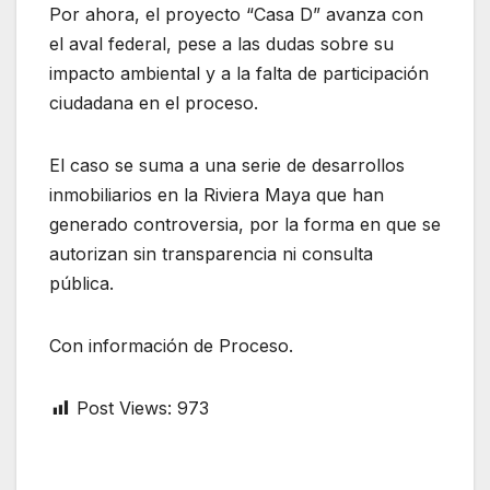
Por ahora, el proyecto “Casa D” avanza con
el aval federal, pese a las dudas sobre su
impacto ambiental y a la falta de participación
ciudadana en el proceso.
El caso se suma a una serie de desarrollos
inmobiliarios en la Riviera Maya que han
generado controversia, por la forma en que se
autorizan sin transparencia ni consulta
pública.
Con información de Proceso.
Post Views:
973