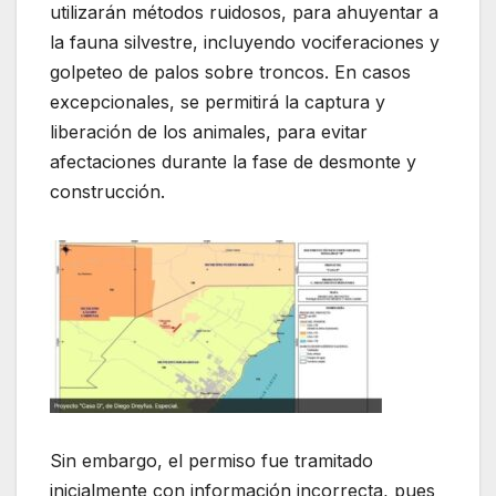
utilizarán métodos ruidosos, para ahuyentar a
la fauna silvestre, incluyendo vociferaciones y
golpeteo de palos sobre troncos. En casos
excepcionales, se permitirá la captura y
liberación de los animales, para evitar
afectaciones durante la fase de desmonte y
construcción.
Sin embargo, el permiso fue tramitado
inicialmente con información incorrecta, pues