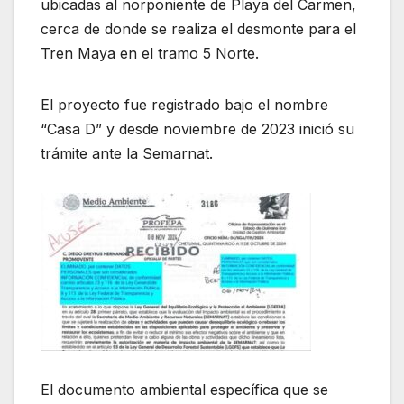
ubicadas al norponiente de Playa del Carmen,
cerca de donde se realiza el desmonte para el
Tren Maya en el tramo 5 Norte.
El proyecto fue registrado bajo el nombre
“Casa D” y desde noviembre de 2023 inició su
trámite ante la Semarnat.
El documento ambiental específica que se