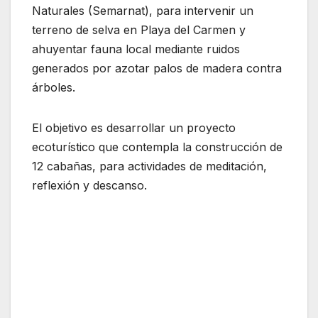
Naturales (Semarnat), para intervenir un
terreno de selva en Playa del Carmen y
ahuyentar fauna local mediante ruidos
generados por azotar palos de madera contra
árboles.
El objetivo es desarrollar un proyecto
ecoturístico que contempla la construcción de
12 cabañas, para actividades de meditación,
reflexión y descanso.