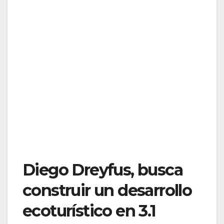
Diego Dreyfus, busca
construir un desarrollo
ecoturístico en 3.1