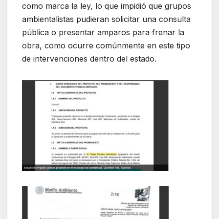
como marca la ley, lo que impidió que grupos
ambientalistas pudieran solicitar una consulta
pública o presentar amparos para frenar la
obra, como ocurre comúnmente en este tipo
de intervenciones dentro del estado.