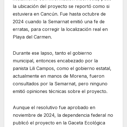
la ubicación del proyecto se reportó como si
estuviera en Cancún. Fue hasta octubre de
2024 cuando la Semarnat emitió una fe de
erratas, para corregir la localización real en
Playa del Carmen.
Durante ese lapso, tanto el gobierno
municipal, entonces encabezado por la
panista Lili Campos, como el gobierno estatal,
actualmente en manos de Morena, fueron
consultados por la Semarnat, pero ninguno
emitió opiniones técnicas sobre el proyecto.
Aunque el resolutivo fue aprobado en
noviembre de 2024, la dependencia federal no
publicó el proyecto en la Gaceta Ecológica