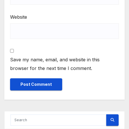
Website
Save my name, email, and website in this
browser for the next time I comment.