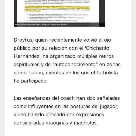
Dreyfus, quien recientemente volvió al ojo
público por su relación con el ‘Chicharito’
Hernández, ha organizado múltiples retiros
espirituales y de “autoconocimiento” en zonas
como Tulum, eventos en los que el futbolista
ha participado.
Las enseñanzas del coach han sido señaladas
como influyentes en las posturas del jugador,
quien ha sido criticado por expresiones
consideradas misóginas y machistas.