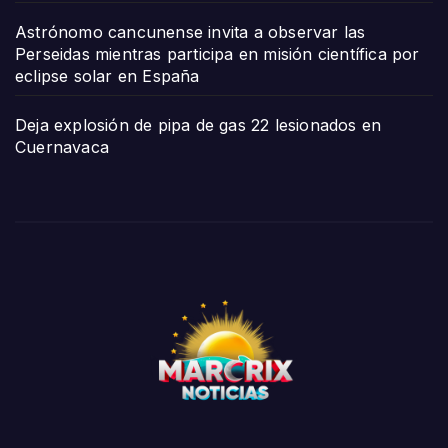
Astrónomo cancunense invita a observar las
Perseidas mientras participa en misión científica por
eclipse solar en España
Deja explosión de pipa de gas 22 lesionados en
Cuernavaca