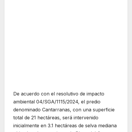
De acuerdo con el resolutivo de impacto
ambiental 04/SGA/1115/2024, el predio
denominado Cantarranas, con una superficie
total de 21 hectáreas, será intervenido
inicialmente en 3.1 hectáreas de selva mediana