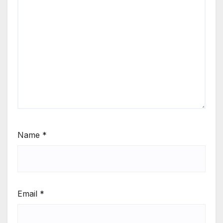
Name
*
Email
*