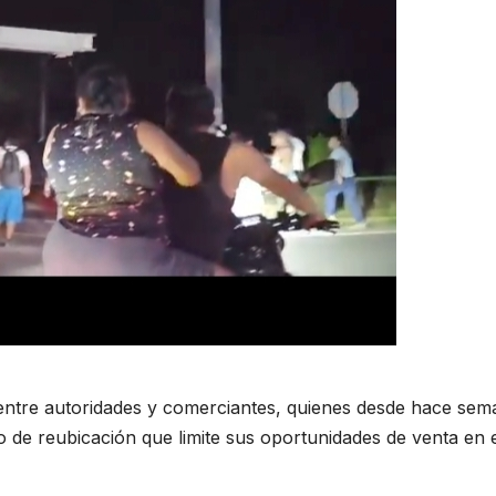
 entre autoridades y comerciantes, quienes desde hace se
o de reubicación que limite sus oportunidades de venta en 