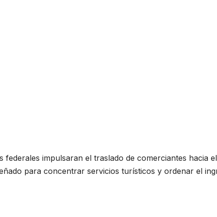
s federales impulsaran el traslado de comerciantes hacia el
eñado para concentrar servicios turísticos y ordenar el in