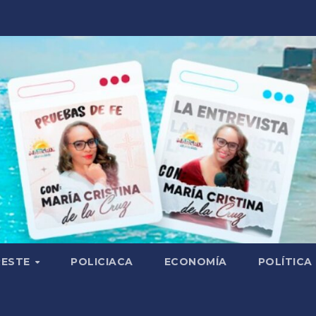
RESTE
POLICIACA
ECONOMÍA
POLÍTICA