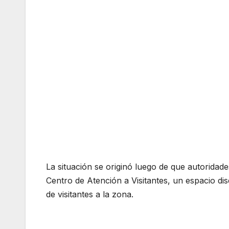
La situación se originó luego de que autoridade
Centro de Atención a Visitantes, un espacio dis
de visitantes a la zona.