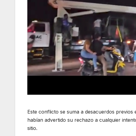
Este conflicto se suma a desacuerdos previos
habían advertido su rechazo a cualquier intent
sitio.