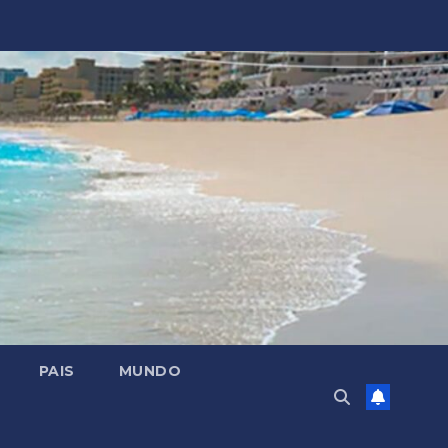
PAIS
MUNDO