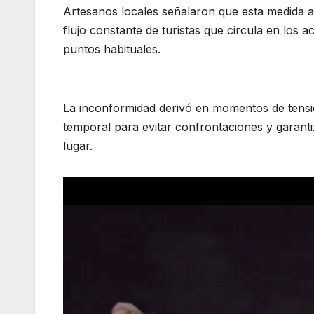
Artesanos locales señalaron que esta medida 
flujo constante de turistas que circula en los 
puntos habituales.
La inconformidad derivó en momentos de tensió
temporal para evitar confrontaciones y garanti
lugar.