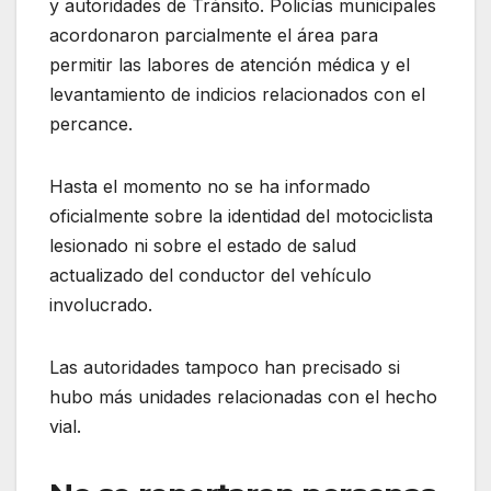
y autoridades de Tránsito. Policías municipales
acordonaron parcialmente el área para
permitir las labores de atención médica y el
levantamiento de indicios relacionados con el
percance.
Hasta el momento no se ha informado
oficialmente sobre la identidad del motociclista
lesionado ni sobre el estado de salud
actualizado del conductor del vehículo
involucrado.
Las autoridades tampoco han precisado si
hubo más unidades relacionadas con el hecho
vial.