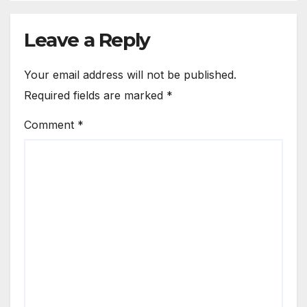
Leave a Reply
Your email address will not be published.
Required fields are marked
*
Comment
*