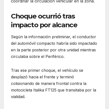
coordinar la circulación vehicular en la zona.
Choque ocurrió tras
impacto por alcance
Según la información preliminar, el conductor
del automóvil compacto habría sido impactado
en la parte posterior por otra unidad mientras
circulaba sobre el Periférico.
Tras ese primer choque, el vehículo se
desplazó hacia el frente y terminó
colisionando de manera frontal contra la
motocicleta Italika FT125 que transitaba por la
vialidad.