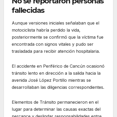
No se reportaron personas
fallecidas
Aunque versiones iniciales señalaban que el
motociclista habría perdido la vida,
posteriormente se confirmó que la víctima fue
encontrada con signos vitales y pudo ser
trasladada para recibir atención hospitalaria.
El accidente en Periférico de Cancún ocasionó
tránsito lento en dirección a la salida hacia la
avenida José López Portillo mientras se
desarrollaban las diligencias correspondientes.
Elementos de Tránsito permanecieron en el
lugar para determinar las causas exactas del
percance y deslindar responsabilidades entre