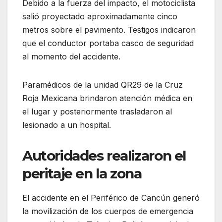
Debido a la fuerza del impacto, el motociclista
salió proyectado aproximadamente cinco
metros sobre el pavimento. Testigos indicaron
que el conductor portaba casco de seguridad
al momento del accidente.
Paramédicos de la unidad QR29 de la Cruz
Roja Mexicana brindaron atención médica en
el lugar y posteriormente trasladaron al
lesionado a un hospital.
Autoridades realizaron el
peritaje en la zona
El accidente en el Periférico de Cancún generó
la movilización de los cuerpos de emergencia