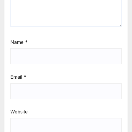
Name
*
Email
*
Website