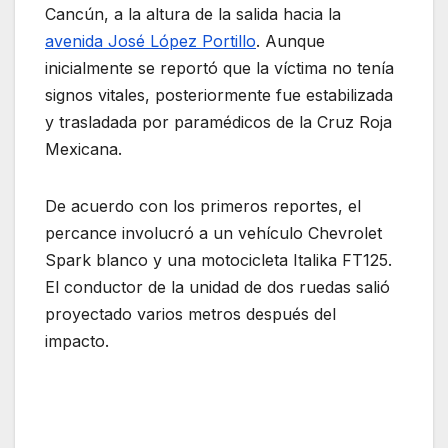
Cancún, a la altura de la salida hacia la
avenida José López Portillo
. Aunque
inicialmente se reportó que la víctima no tenía
signos vitales, posteriormente fue estabilizada
y trasladada por paramédicos de la Cruz Roja
Mexicana.
De acuerdo con los primeros reportes, el
percance involucró a un vehículo Chevrolet
Spark blanco y una motocicleta Italika FT125.
El conductor de la unidad de dos ruedas salió
proyectado varios metros después del
impacto.