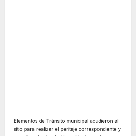
Elementos de Tránsito municipal acudieron al
sitio para realizar el peritaje correspondiente y