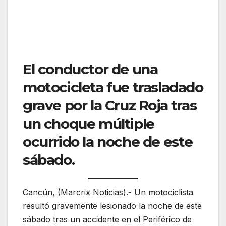
El conductor de una
motocicleta fue trasladado
grave por la Cruz Roja tras
un choque múltiple
ocurrido la noche de este
sábado.
Cancún, (Marcrix Noticias).- Un motociclista
resultó gravemente lesionado la noche de este
sábado tras un accidente en el Periférico de