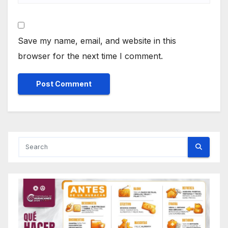
Save my name, email, and website in this
browser for the next time I comment.