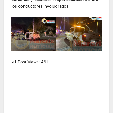
los conductores involucrados.
Post Views:
461