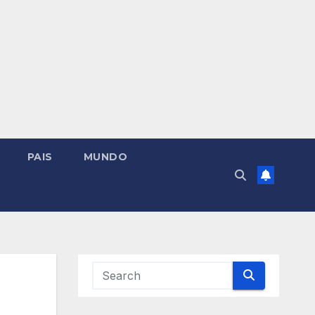
PAIS
MUNDO