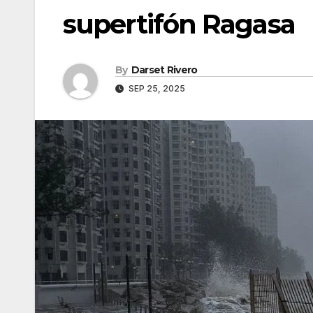
supertifón Ragasa
By
Darset Rivero
SEP 25, 2025