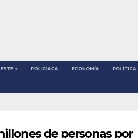
RESTE
POLICIACA
ECONOMÍA
POLÍTICA
millones de personas por