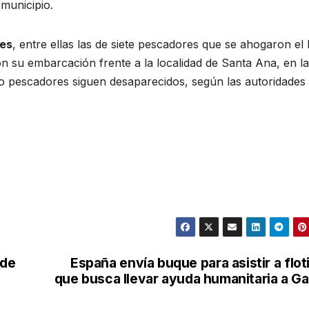
 municipio.
tes
, entre ellas las de siete pescadores que se ahogaron el
n su embarcación frente a la localidad de Santa Ana, en la
co pescadores siguen desaparecidos, según las autoridades
 de
España envía buque para asistir a floti
que busca llevar ayuda humanitaria a G