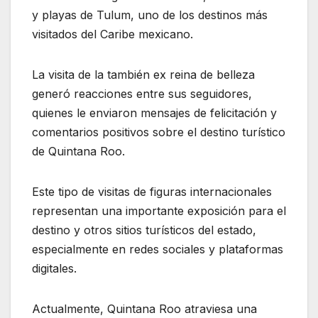
y playas de Tulum, uno de los destinos más
visitados del Caribe mexicano.
La visita de la también ex reina de belleza
generó reacciones entre sus seguidores,
quienes le enviaron mensajes de felicitación y
comentarios positivos sobre el destino turístico
de Quintana Roo.
Este tipo de visitas de figuras internacionales
representan una importante exposición para el
destino y otros sitios turísticos del estado,
especialmente en redes sociales y plataformas
digitales.
Actualmente, Quintana Roo atraviesa una