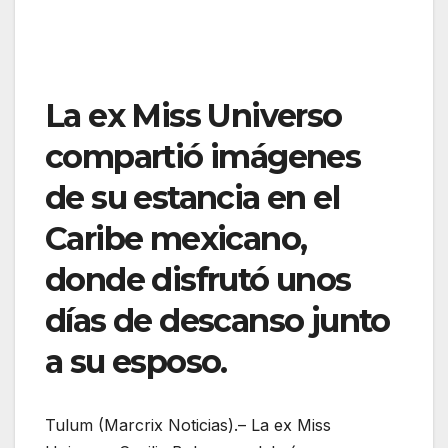
La ex Miss Universo
compartió imágenes
de su estancia en el
Caribe mexicano,
donde disfrutó unos
días de descanso junto
a su esposo.
Tulum (Marcrix Noticias).– La ex Miss