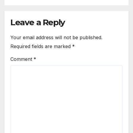
Leave a Reply
Your email address will not be published.
Required fields are marked
*
Comment
*