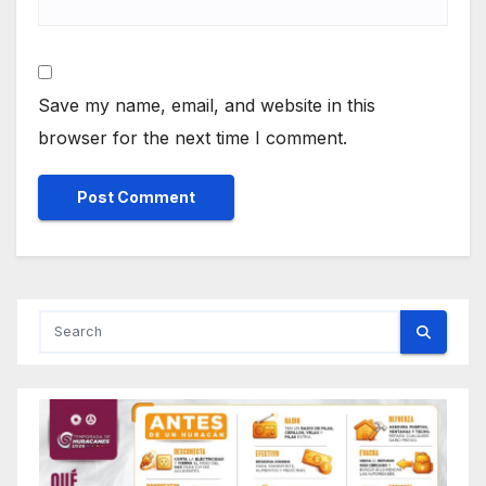
Save my name, email, and website in this
browser for the next time I comment.