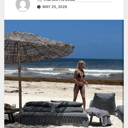
MAY 25, 2026