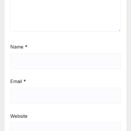
Name
*
Email
*
Website