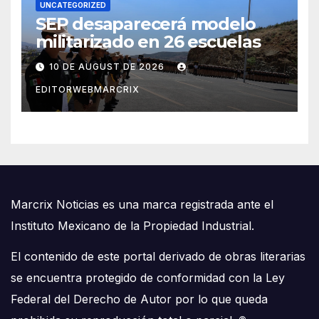
UNCATEGORIZED
SEP desaparecerá modelo
militarizado en 26 escuelas
10 DE AUGUST DE 2026
EDITORWEBMARCRIX
Marcrix Noticias es una marca registrada ante el
Instituto Mexicano de la Propiedad Industrial.
El contenido de este portal derivado de obras literarias
se encuentra protegido de conformidad con la Ley
Federal del Derecho de Autor por lo que queda