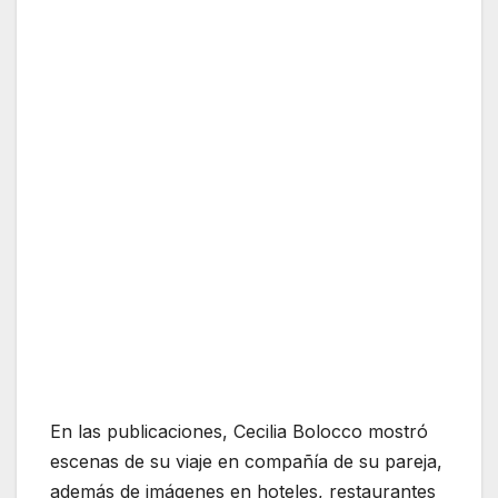
En las publicaciones, Cecilia Bolocco mostró
escenas de su viaje en compañía de su pareja,
además de imágenes en hoteles, restaurantes