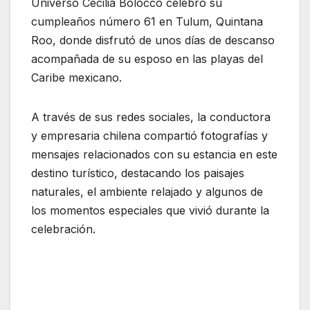
Universo Cecilia Bolocco celebró su
cumpleaños número 61 en Tulum, Quintana
Roo, donde disfrutó de unos días de descanso
acompañada de su esposo en las playas del
Caribe mexicano.
A través de sus redes sociales, la conductora
y empresaria chilena compartió fotografías y
mensajes relacionados con su estancia en este
destino turístico, destacando los paisajes
naturales, el ambiente relajado y algunos de
los momentos especiales que vivió durante la
celebración.