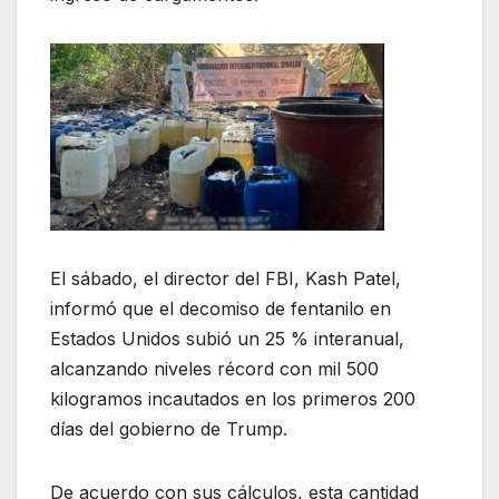
El sábado, el director del FBI, Kash Patel,
informó que el decomiso de fentanilo en
Estados Unidos subió un 25 % interanual,
alcanzando niveles récord con mil 500
kilogramos incautados en los primeros 200
días del gobierno de Trump.
De acuerdo con sus cálculos, esta cantidad