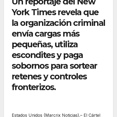
Un reportaje del New
York Times revela que
la organización criminal
envía cargas más
pequeñas, utiliza
escondites y paga
sobornos para sortear
retenes y controles
fronterizos.
Estados Unidos (Marcrix Noticias).– El Cártel