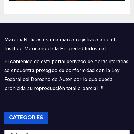
Marcrix Noticias es una marca registrada ante el
Instituto Mexicano de la Propiedad Industrial.
El contenido de este portal derivado de obras literarias
se encuentra protegido de conformidad con la Ley
Federal del Derecho de Autor por lo que queda
prohibida su reproducción total o parcial.
®
CATEGORIES
Categories