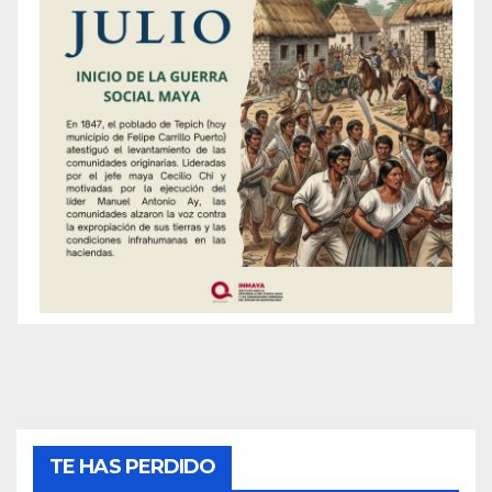
TE HAS PERDIDO