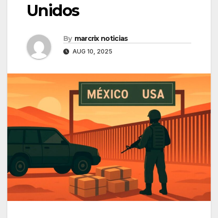
Unidos
By
marcrix noticias
AUG 10, 2025