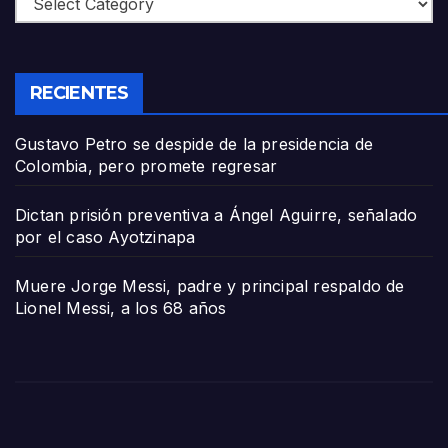
RECIENTES
Gustavo Petro se despide de la presidencia de
Colombia, pero promete regresar
Dictan prisión preventiva a Ángel Aguirre, señalado
por el caso Ayotzinapa
Muere Jorge Messi, padre y principal respaldo de
Lionel Messi, a los 68 años