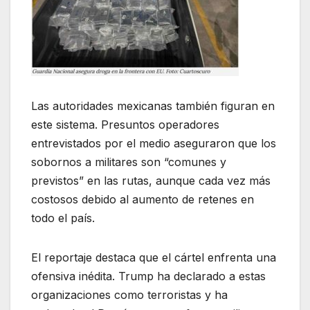
Las autoridades mexicanas también figuran en
este sistema. Presuntos operadores
entrevistados por el medio aseguraron que los
sobornos a militares son “comunes y
previstos” en las rutas, aunque cada vez más
costosos debido al aumento de retenes en
todo el país.
El reportaje destaca que el cártel enfrenta una
ofensiva inédita. Trump ha declarado a estas
organizaciones como terroristas y ha