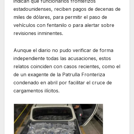
indican que funcionarios fronterizos
estadounidenses, reciben pagos de decenas de
miles de dólares, para permitir el paso de
vehículos con fentanilo o para alertar sobre
revisiones inminentes.
Aunque el diario no pudo verificar de forma
independiente todas las acusaciones, estos
relatos coinciden con casos recientes, como el
de un exagente de la Patrulla Fronteriza
condenado en abril por facilitar el cruce de
cargamentos ilícitos.