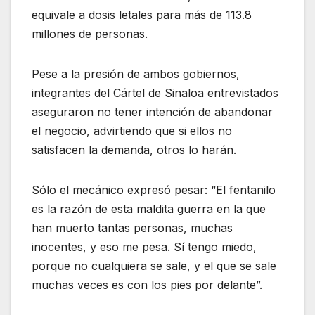
equivale a dosis letales para más de 113.8
millones de personas.
Pese a la presión de ambos gobiernos,
integrantes del Cártel de Sinaloa entrevistados
aseguraron no tener intención de abandonar
el negocio, advirtiendo que si ellos no
satisfacen la demanda, otros lo harán.
Sólo el mecánico expresó pesar: “El fentanilo
es la razón de esta maldita guerra en la que
han muerto tantas personas, muchas
inocentes, y eso me pesa. Sí tengo miedo,
porque no cualquiera se sale, y el que se sale
muchas veces es con los pies por delante”.