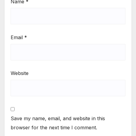
Name
*
Email
*
Website
Save my name, email, and website in this
browser for the next time I comment.