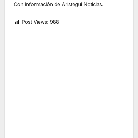
Con información de Aristegui Noticias.
Post Views:
988