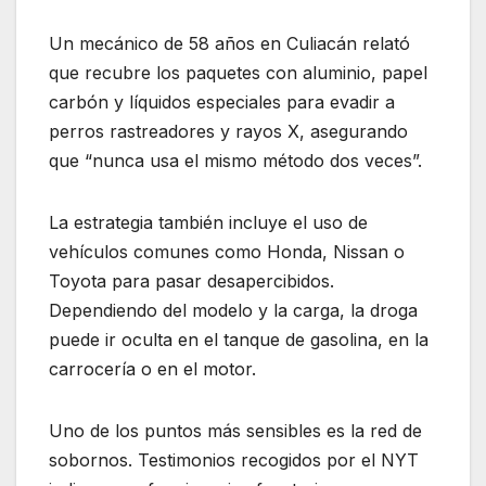
Un mecánico de 58 años en Culiacán relató
que recubre los paquetes con aluminio, papel
carbón y líquidos especiales para evadir a
perros rastreadores y rayos X, asegurando
que “nunca usa el mismo método dos veces”.
La estrategia también incluye el uso de
vehículos comunes como Honda, Nissan o
Toyota para pasar desapercibidos.
Dependiendo del modelo y la carga, la droga
puede ir oculta en el tanque de gasolina, en la
carrocería o en el motor.
Uno de los puntos más sensibles es la red de
sobornos. Testimonios recogidos por el NYT