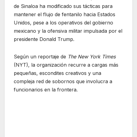
de Sinaloa ha modificado sus tácticas para
mantener el flujo de fentanilo hacia Estados
Unidos, pese a los operativos del gobierno
mexicano y la ofensiva militar impulsada por el
presidente Donald Trump.
Según un reportaje de
The New York Times
(NYT), la organización recurre a cargas más
pequeñas, escondites creativos y una
compleja red de sobornos que involucra a
funcionarios en la frontera.