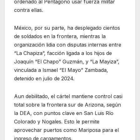
ordenado al Pentágono usar fuerza militar
contra ellas.
México, por su parte, ha desplegado cientos
de soldados en la frontera, mientras la
organización lidia con disputas internas entre
“La Chapiza”, facción ligada a los hijos de
Joaquín “El Chapo” Guzmán, y “La Mayiza”,
vinculada a Ismael “El Mayo” Zambada,
detenido en julio de 2024.
Aun debilitado, el cártel mantiene control casi
total sobre la frontera sur de Arizona, según
la DEA, con puntos clave en San Luis Río
Colorado y Nogales. Esto le permite
aprovechar puertos como Mariposa para el
ingreso de cargamentos.