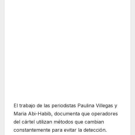
El trabajo de las periodistas Paulina Villegas y
Maria Abi-Habib, documenta que operadores
del cártel utilizan métodos que cambian
constantemente para evitar la detección.