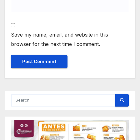
Save my name, email, and website in this
browser for the next time I comment.