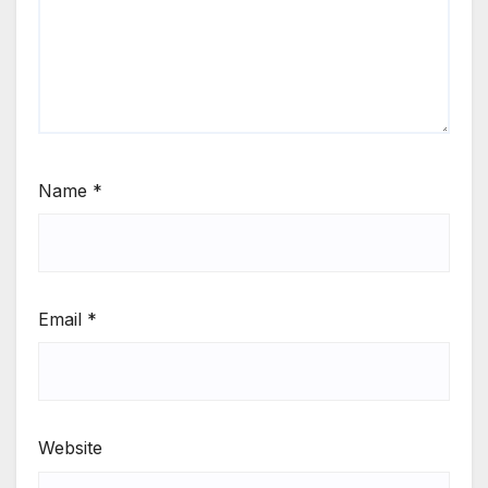
Name
*
Email
*
Website