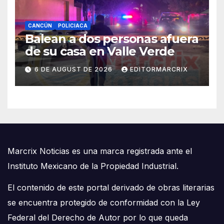
CANCÚN
POLICIACA
Balean a dos personas afuera
de su casa en Valle Verde
6 DE AUGUST DE 2026
EDITORMARCRIX
Marcrix Noticias es una marca registrada ante el
Instituto Mexicano de la Propiedad Industrial.
El contenido de este portal derivado de obras literarias
se encuentra protegido de conformidad con la Ley
Federal del Derecho de Autor por lo que queda