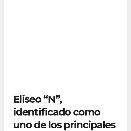
Eliseo “N”,
identificado como
uno de los principales