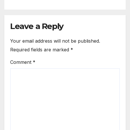
Leave a Reply
Your email address will not be published.
Required fields are marked
*
Comment
*