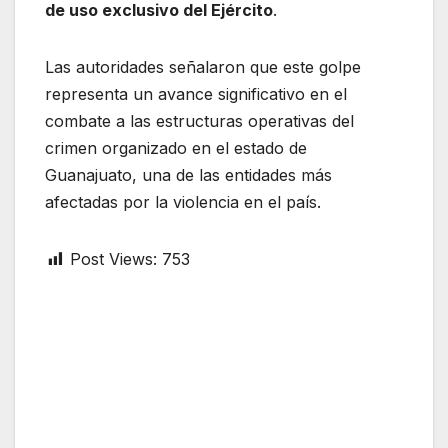
de uso exclusivo del Ejército
.
Las autoridades señalaron que este golpe
representa un avance significativo en el
combate a las estructuras operativas del
crimen organizado en el estado de
Guanajuato, una de las entidades más
afectadas por la violencia en el país.
Post Views:
753