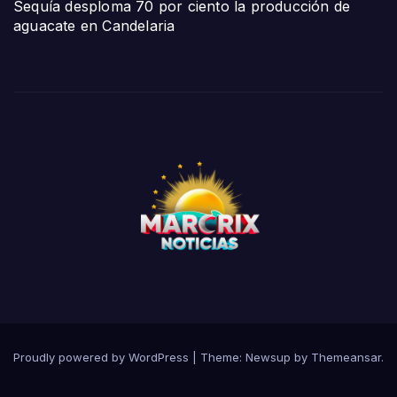
Sequía desploma 70 por ciento la producción de
aguacate en Candelaria
Proudly powered by WordPress
|
Theme:
Newsup
by
Themeansar
.