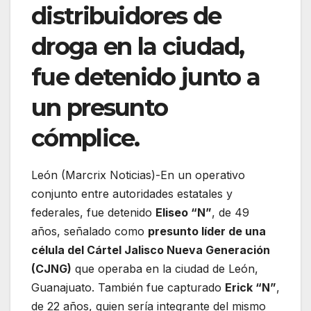
distribuidores de
droga en la ciudad,
fue detenido junto a
un presunto
cómplice.
León (Marcrix Noticias)-En un operativo
conjunto entre autoridades estatales y
federales, fue detenido
Eliseo “N”
, de 49
años, señalado como
presunto líder de una
célula del Cártel Jalisco Nueva Generación
(CJNG)
que operaba en la ciudad de León,
Guanajuato. También fue capturado
Erick “N”
,
de 22 años, quien sería integrante del mismo