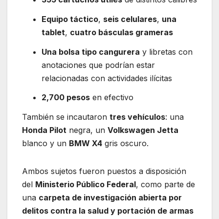
Equipo táctico
,
seis celulares
,
una
tablet
,
cuatro básculas grameras
Una bolsa tipo cangurera
y libretas con
anotaciones que podrían estar
relacionadas con actividades ilícitas
2,700 pesos
en efectivo
También se incautaron
tres vehículos
: una
Honda Pilot
negra, un
Volkswagen Jetta
blanco y un
BMW X4
gris oscuro.
Ambos sujetos fueron puestos a disposición
del
Ministerio Público Federal
, como parte de
una
carpeta de investigación abierta por
delitos contra la salud y portación de armas