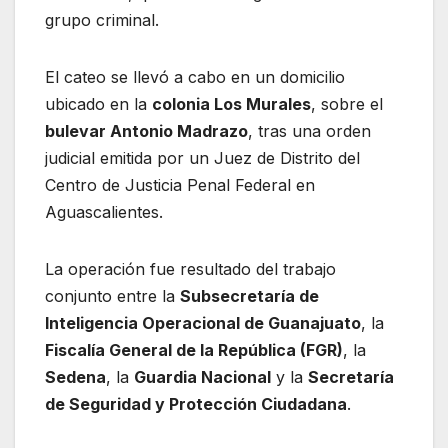
grupo criminal.
El cateo se llevó a cabo en un domicilio
ubicado en la
colonia Los Murales
, sobre el
bulevar Antonio Madrazo
, tras una orden
judicial emitida por un Juez de Distrito del
Centro de Justicia Penal Federal en
Aguascalientes.
La operación fue resultado del trabajo
conjunto entre la
Subsecretaría de
Inteligencia Operacional de Guanajuato
, la
Fiscalía General de la República (FGR)
, la
Sedena
, la
Guardia Nacional
y la
Secretaría
de Seguridad y Protección Ciudadana
.