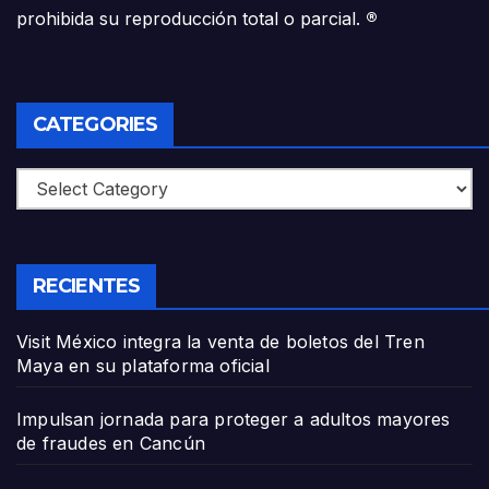
prohibida su reproducción total o parcial.
®
CATEGORIES
Categories
RECIENTES
Visit México integra la venta de boletos del Tren
Maya en su plataforma oficial
Impulsan jornada para proteger a adultos mayores
de fraudes en Cancún