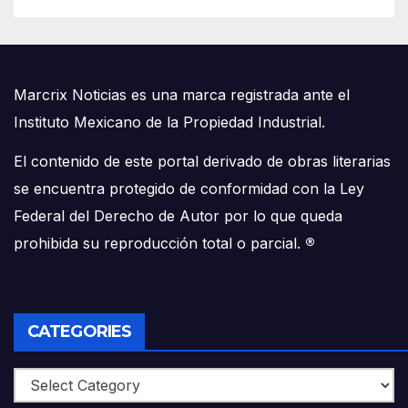
Marcrix Noticias es una marca registrada ante el
Instituto Mexicano de la Propiedad Industrial.
El contenido de este portal derivado de obras literarias
se encuentra protegido de conformidad con la Ley
Federal del Derecho de Autor por lo que queda
prohibida su reproducción total o parcial.
®
CATEGORIES
Categories