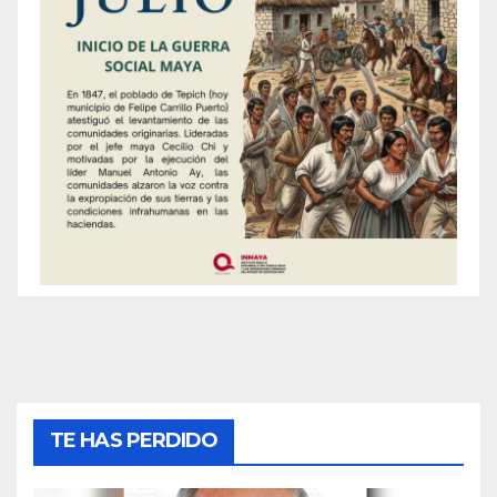
TE HAS PERDIDO