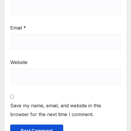
Email
*
Website
Save my name, email, and website in this
browser for the next time I comment.