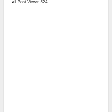
Post Views:
524