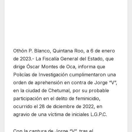
Othón P. Blanco, Quintana Roo, a 6 de enero
de 2023.- La Fiscalía General del Estado, que
dirige Óscar Montes de Oca, informa que
Policías de Investigación cumplimentaron una
orden de aprehensión en contra de Jorge “V”,
en la ciudad de Chetumal, por su probable
participación en el delito de feminicidio,
ocurrido el 28 de diciembre de 2022, en
agravio de una víctima de iniciales L.G.P.C.
Con la captura de Jorge “V”, tras el