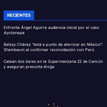
RECIENTES
Enfrenta Ángel Aguirre audiencia inicial por el caso
Ayotzinapa
Betssy Chávez “está a punto de aterrizar en México”:
Sheinbaum al confirmar reconciliación con Perú
Catean dos bares en la Supermanzana 22 de Cancún
y aseguran presunta droga