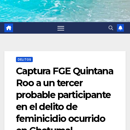
DELITOS
Captura FGE Quintana
Roo a un tercer
probable participante
en el delito de
feminicidio ocurrido