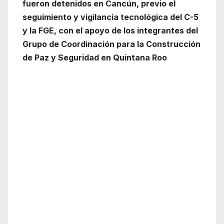
fueron detenidos en Cancún, previo el
seguimiento y vigilancia tecnológica del C-5
y la FGE, con el apoyo de los integrantes del
Grupo de Coordinación para la Construcción
de Paz y Seguridad en Quintana Roo