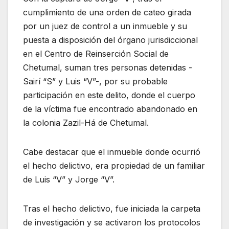
cumplimiento de una orden de cateo girada
por un juez de control a un inmueble y su
puesta a disposición del órgano jurisdiccional
en el Centro de Reinserción Social de
Chetumal, suman tres personas detenidas -
Sairí “S” y Luis “V”-, por su probable
participación en este delito, donde el cuerpo
de la víctima fue encontrado abandonado en
la colonia Zazil-Há de Chetumal.
Cabe destacar que el inmueble donde ocurrió
el hecho delictivo, era propiedad de un familiar
de Luis “V” y Jorge “V”.
Tras el hecho delictivo, fue iniciada la carpeta
de investigación y se activaron los protocolos