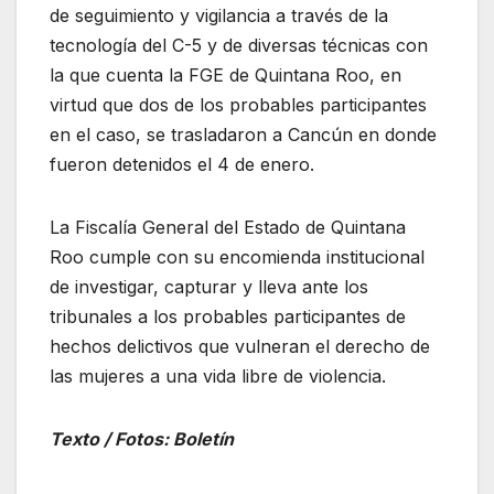
de seguimiento y vigilancia a través de la
tecnología del C-5 y de diversas técnicas con
la que cuenta la FGE de Quintana Roo, en
virtud que dos de los probables participantes
en el caso, se trasladaron a Cancún en donde
fueron detenidos el 4 de enero.
La Fiscalía General del Estado de Quintana
Roo cumple con su encomienda institucional
de investigar, capturar y lleva ante los
tribunales a los probables participantes de
hechos delictivos que vulneran el derecho de
las mujeres a una vida libre de violencia.
Texto / Fotos: Boletín