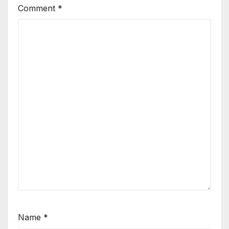
Comment
*
Name
*