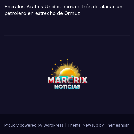
Emiratos Árabes Unidos acusa a Irán de atacar un
petrolero en estrecho de Ormuz
Proudly powered by WordPress
|
Theme:
Newsup
by
Themeansar
.