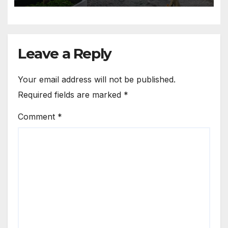
Leave a Reply
Your email address will not be published.
Required fields are marked
*
Comment
*