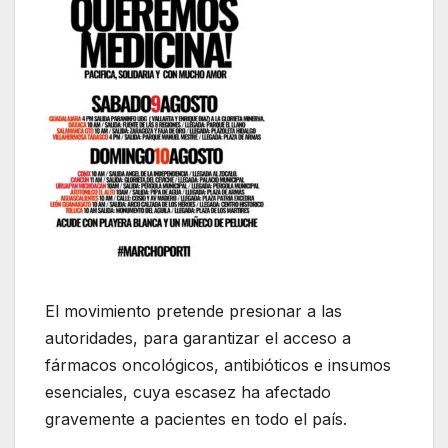
El movimiento pretende presionar a las
autoridades, para garantizar el acceso a
fármacos oncológicos, antibióticos e insumos
esenciales, cuya escasez ha afectado
gravemente a pacientes en todo el país.