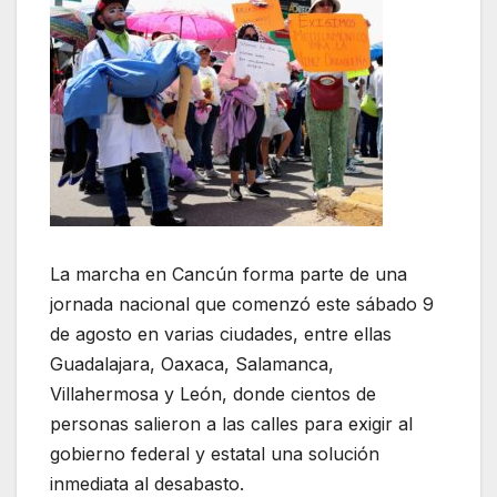
La marcha en Cancún forma parte de una
jornada nacional que comenzó este sábado 9
de agosto en varias ciudades, entre ellas
Guadalajara, Oaxaca, Salamanca,
Villahermosa y León, donde cientos de
personas salieron a las calles para exigir al
gobierno federal y estatal una solución
inmediata al desabasto.