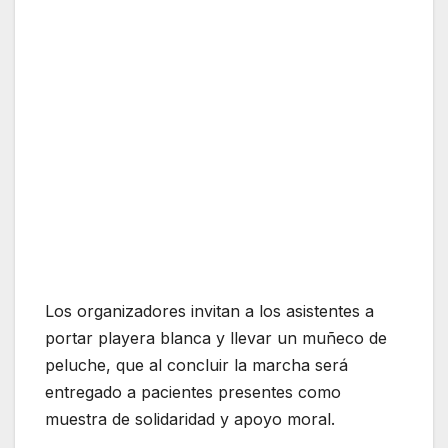
Los organizadores invitan a los asistentes a
portar playera blanca y llevar un muñeco de
peluche, que al concluir la marcha será
entregado a pacientes presentes como
muestra de solidaridad y apoyo moral.