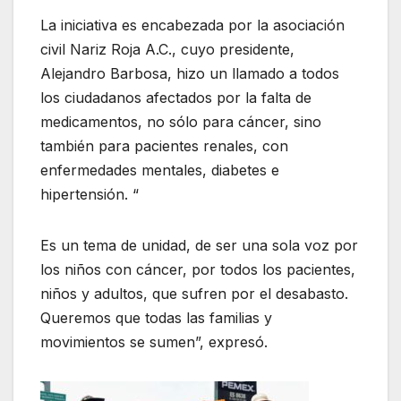
La iniciativa es encabezada por la asociación
civil Nariz Roja A.C., cuyo presidente,
Alejandro Barbosa, hizo un llamado a todos
los ciudadanos afectados por la falta de
medicamentos, no sólo para cáncer, sino
también para pacientes renales, con
enfermedades mentales, diabetes e
hipertensión. “
Es un tema de unidad, de ser una sola voz por
los niños con cáncer, por todos los pacientes,
niños y adultos, que sufren por el desabasto.
Queremos que todas las familias y
movimientos se sumen”, expresó.