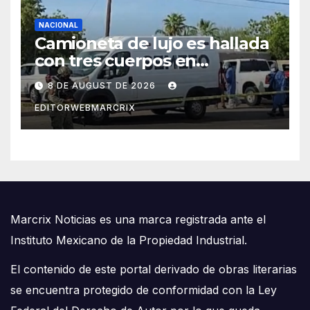
NACIONAL
Camioneta de lujo es hallada
con tres cuerpos en
Hermosillo
8 DE AUGUST DE 2026
EDITORWEBMARCRIX
Marcrix Noticias es una marca registrada ante el
Instituto Mexicano de la Propiedad Industrial.
El contenido de este portal derivado de obras literarias
se encuentra protegido de conformidad con la Ley