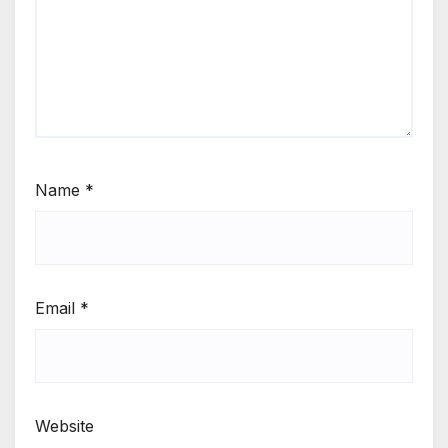
Name
*
Email
*
Website