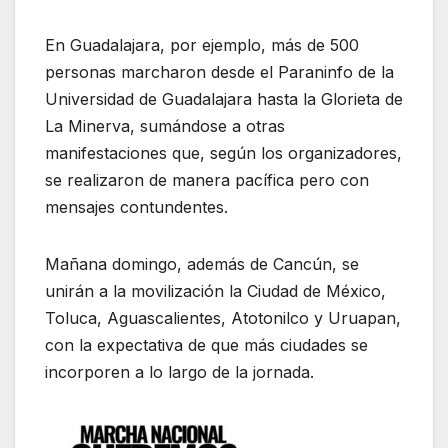
En Guadalajara, por ejemplo, más de 500
personas marcharon desde el Paraninfo de la
Universidad de Guadalajara hasta la Glorieta de
La Minerva, sumándose a otras
manifestaciones que, según los organizadores,
se realizaron de manera pacífica pero con
mensajes contundentes.
Mañana domingo, además de Cancún, se
unirán a la movilización la Ciudad de México,
Toluca, Aguascalientes, Atotonilco y Uruapan,
con la expectativa de que más ciudades se
incorporen a lo largo de la jornada.