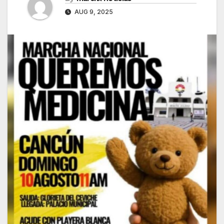
AUG 9, 2025