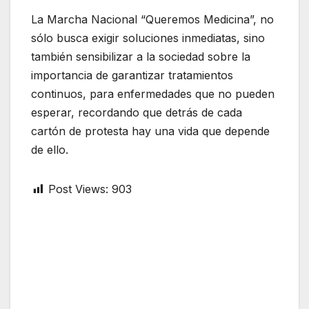
La Marcha Nacional “Queremos Medicina”, no
sólo busca exigir soluciones inmediatas, sino
también sensibilizar a la sociedad sobre la
importancia de garantizar tratamientos
continuos, para enfermedades que no pueden
esperar, recordando que detrás de cada
cartón de protesta hay una vida que depende
de ello.
Post Views:
903