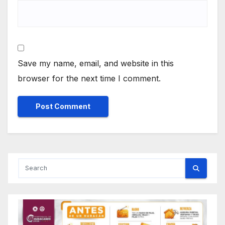
Save my name, email, and website in this
browser for the next time I comment.