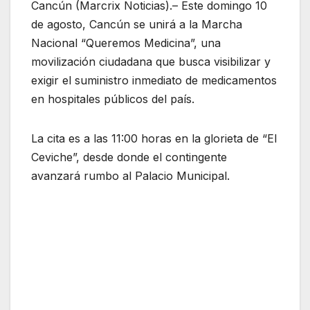
Cancún (Marcrix Noticias).– Este domingo 10
de agosto, Cancún se unirá a la Marcha
Nacional “Queremos Medicina”, una
movilización ciudadana que busca visibilizar y
exigir el suministro inmediato de medicamentos
en hospitales públicos del país.
La cita es a las 11:00 horas en la glorieta de “El
Ceviche”, desde donde el contingente
avanzará rumbo al Palacio Municipal.