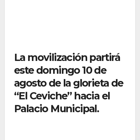
La movilización partirá
este domingo 10 de
agosto de la glorieta de
“El Ceviche” hacia el
Palacio Municipal.