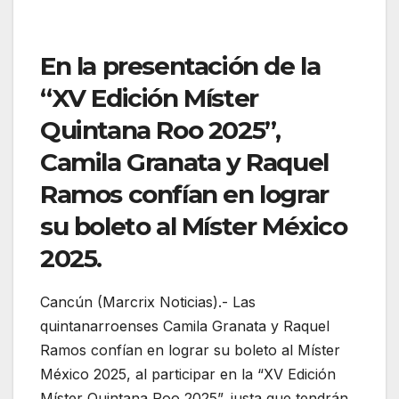
En la presentación de la
“XV Edición Míster
Quintana Roo 2025”,
Camila Granata y Raquel
Ramos confían en lograr
su boleto al Míster México
2025.
Cancún (Marcrix Noticias).- Las
quintanarroenses Camila Granata y Raquel
Ramos confían en lograr su boleto al Míster
México 2025, al participar en la “XV Edición
Míster Quintana Roo 2025”, justa que tendrán