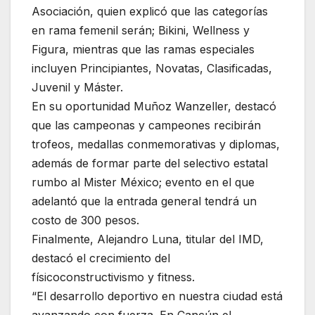
Asociación, quien explicó que las categorías
en rama femenil serán; Bikini, Wellness y
Figura, mientras que las ramas especiales
incluyen Principiantes, Novatas, Clasificadas,
Juvenil y Máster.
En su oportunidad Muñoz Wanzeller, destacó
que las campeonas y campeones recibirán
trofeos, medallas conmemorativas y diplomas,
además de formar parte del selectivo estatal
rumbo al Mister México; evento en el que
adelantó que la entrada general tendrá un
costo de 300 pesos.
Finalmente, Alejandro Luna, titular del IMD,
destacó el crecimiento del
físicoconstructivismo y fitness.
“El desarrollo deportivo en nuestra ciudad está
avanzando con fuerza. En Cancún el