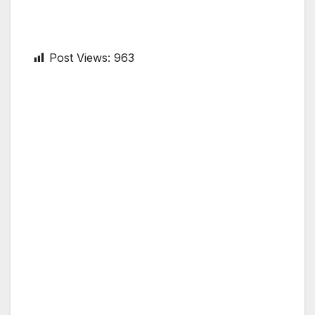
Post Views:
963