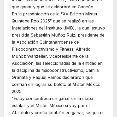
que ganar y que se celebrará en Cancún.
En la presentación de la “XV Edición Míster
Quintana Roo 2025” que se realizó en las
Instalaciones del Instituto (IMD), la cual estuvo
presidida Sebastián Muñoz Ruiz, presidente de
la Asociación Quintanarroense de
Físicoconstructivismo y Fitness; Alfredo
Muñoz Wanzeller, vicepresidente de la
Asociación; las seleccionadas de la entidad en
la disciplina de físicoconstructivismo; Camila
Granata y Raquel Ramos declararon que
confían en lograr su boleto al Míster México
2025.
“Estoy concentrada en ganar en la etapa
estatal, y el Míster México si voy por el
Absoluto y confió también en ganar; sé que es