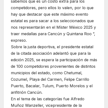
sabemos que es un costo extra para los
competidores, pero ellos lo valen, por lo que
hay que destacar que este máximo evento
estatal es para sacar a los seleccionados que
nos representarán en el Míster México 2025 y
traer medallas para Cancún y Quintana Roo ”,
expreso.
Sobre la justa deportiva, el presidente estatal
de la citada asociación adelantó que para la
edición 2025, se espera la participación de más
de 100 competidores provenientes de distintos
municipios del estado, como Chetumal,
Cozumel, Playa del Carmen, Felipe Carrillo
Puerto, Bacalar, Tulum, Puerto Morelos y el
anfitrión Cancún.
En el tema de las categorías fue Alfredo
Muñoz Wanzeller, vicepresidente de la