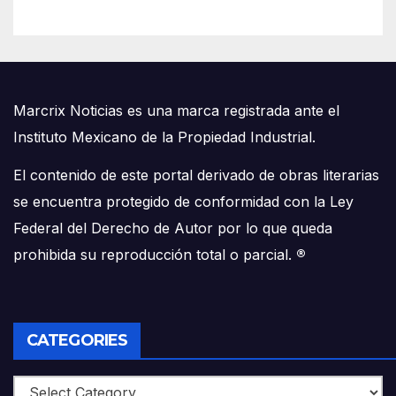
Marcrix Noticias es una marca registrada ante el
Instituto Mexicano de la Propiedad Industrial.
El contenido de este portal derivado de obras literarias
se encuentra protegido de conformidad con la Ley
Federal del Derecho de Autor por lo que queda
prohibida su reproducción total o parcial.
®
CATEGORIES
Categories