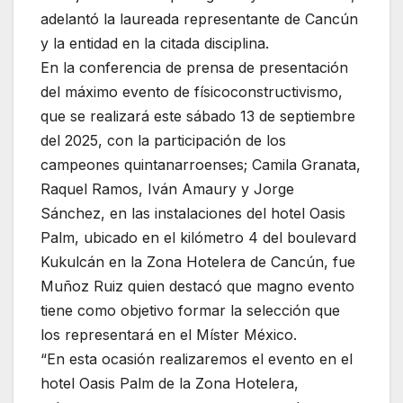
adelantó la laureada representante de Cancún
y la entidad en la citada disciplina.
En la conferencia de prensa de presentación
del máximo evento de físicoconstructivismo,
que se realizará este sábado 13 de septiembre
del 2025, con la participación de los
campeones quintanarroenses; Camila Granata,
Raquel Ramos, Iván Amaury y Jorge
Sánchez, en las instalaciones del hotel Oasis
Palm, ubicado en el kilómetro 4 del boulevard
Kukulcán en la Zona Hotelera de Cancún, fue
Muñoz Ruiz quien destacó que magno evento
tiene como objetivo formar la selección que
los representará en el Míster México.
“En esta ocasión realizaremos el evento en el
hotel Oasis Palm de la Zona Hotelera,