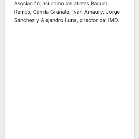
Asociación; así como los atletas Raquel
Ramos, Camila Granata, Iván Amaury, Jorge
Sánchez y Alejandro Luna, director del IMD.