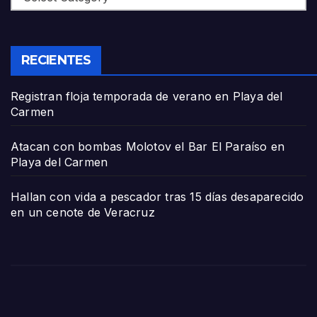
RECIENTES
Registran floja temporada de verano en Playa del
Carmen
Atacan con bombas Molotov el Bar El Paraíso en
Playa del Carmen
Hallan con vida a pescador tras 15 días desaparecido
en un cenote de Veracruz