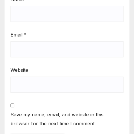
Email
*
Website
Save my name, email, and website in this
browser for the next time I comment.