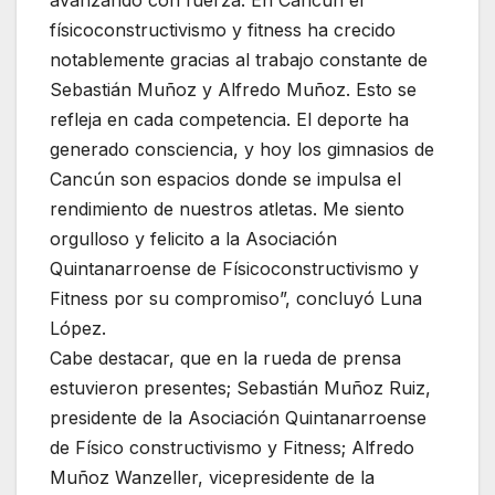
físicoconstructivismo y fitness ha crecido
notablemente gracias al trabajo constante de
Sebastián Muñoz y Alfredo Muñoz. Esto se
refleja en cada competencia. El deporte ha
generado consciencia, y hoy los gimnasios de
Cancún son espacios donde se impulsa el
rendimiento de nuestros atletas. Me siento
orgulloso y felicito a la Asociación
Quintanarroense de Físicoconstructivismo y
Fitness por su compromiso”, concluyó Luna
López.
Cabe destacar, que en la rueda de prensa
estuvieron presentes; Sebastián Muñoz Ruiz,
presidente de la Asociación Quintanarroense
de Físico constructivismo y Fitness; Alfredo
Muñoz Wanzeller, vicepresidente de la