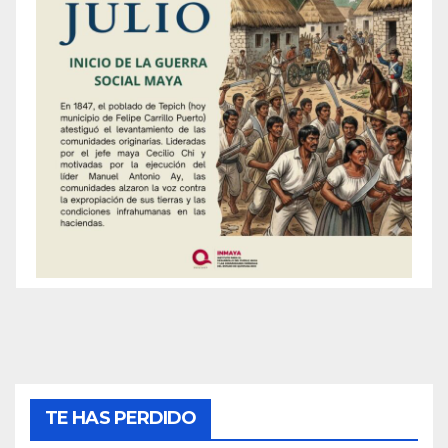
TE HAS PERDIDO