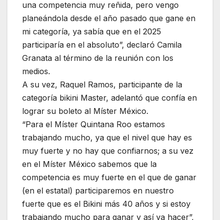
una competencia muy reñida, pero vengo
planeándola desde el año pasado que gane en
mi categoría, ya sabía que en el 2025
participaría en el absoluto”, declaró Camila
Granata al término de la reunión con los
medios.
A su vez, Raquel Ramos, participante de la
categoría bikini Master, adelantó que confía en
lograr su boleto al Míster México.
“Para el Míster Quintana Roo estamos
trabajando mucho, ya que el nivel que hay es
muy fuerte y no hay que confiarnos; a su vez
en el Míster México sabemos que la
competencia es muy fuerte en el que de ganar
(en el estatal) participaremos en nuestro
fuerte que es el Bikini más 40 años y si estoy
trabajando mucho para ganar y así va hacer”,