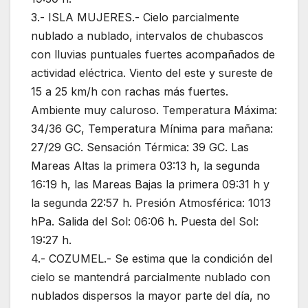
3.- ISLA MUJERES.- Cielo parcialmente
nublado a nublado, intervalos de chubascos
con lluvias puntuales fuertes acompañados de
actividad eléctrica. Viento del este y sureste de
15 a 25 km/h con rachas más fuertes.
Ambiente muy caluroso. Temperatura Máxima:
34/36 GC, Temperatura Mínima para mañana:
27/29 GC. Sensación Térmica: 39 GC. Las
Mareas Altas la primera 03:13 h, la segunda
16:19 h, las Mareas Bajas la primera 09:31 h y
la segunda 22:57 h. Presión Atmosférica: 1013
hPa. Salida del Sol: 06:06 h. Puesta del Sol:
19:27 h.
4.- COZUMEL.- Se estima que la condición del
cielo se mantendrá parcialmente nublado con
nublados dispersos la mayor parte del día, no