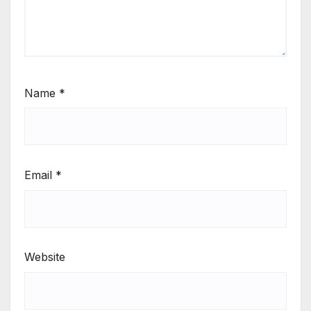
Name
*
Email
*
Website