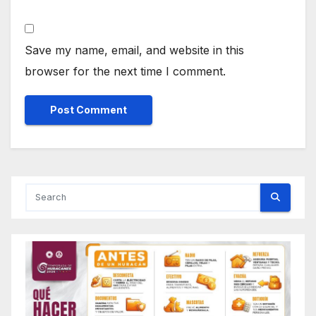
Save my name, email, and website in this
browser for the next time I comment.