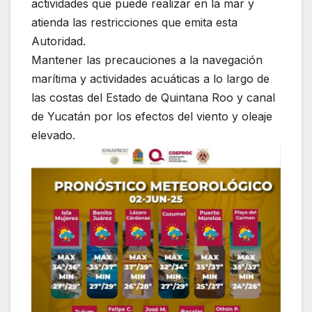
actividades que puede realizar en la mar y
atienda las restricciones que emita esta
Autoridad.
Mantener las precauciones a la navegación
marítima y actividades acuáticas a lo largo de
las costas del Estado de Quintana Roo y canal
de Yucatán por los efectos del viento y oleaje
elevado.