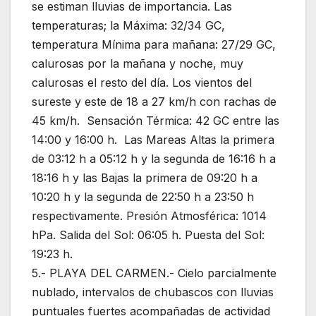
se estiman lluvias de importancia. Las
temperaturas; la Máxima: 32/34 GC,
temperatura Mínima para mañana: 27/29 GC,
calurosas por la mañana y noche, muy
calurosas el resto del día. Los vientos del
sureste y este de 18 a 27 km/h con rachas de
45 km/h. Sensación Térmica: 42 GC entre las
14:00 y 16:00 h. Las Mareas Altas la primera
de 03:12 h a 05:12 h y la segunda de 16:16 h a
18:16 h y las Bajas la primera de 09:20 h a
10:20 h y la segunda de 22:50 h a 23:50 h
respectivamente. Presión Atmosférica: 1014
hPa. Salida del Sol: 06:05 h. Puesta del Sol:
19:23 h.
5.- PLAYA DEL CARMEN.- Cielo parcialmente
nublado, intervalos de chubascos con lluvias
puntuales fuertes acompañadas de actividad