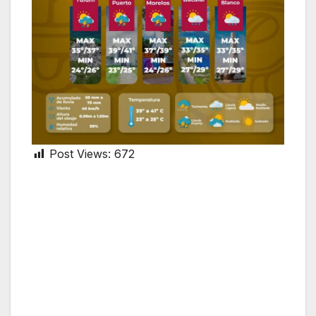
Post Views:
672