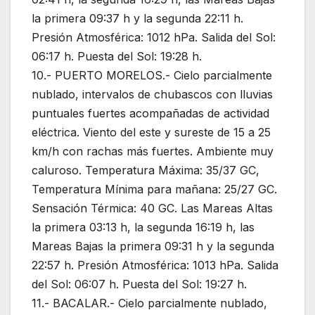
la primera 09:37 h y la segunda 22:11 h.
Presión Atmosférica: 1012 hPa. Salida del Sol:
06:17 h. Puesta del Sol: 19:28 h.
10.- PUERTO MORELOS.- Cielo parcialmente
nublado, intervalos de chubascos con lluvias
puntuales fuertes acompañadas de actividad
eléctrica. Viento del este y sureste de 15 a 25
km/h con rachas más fuertes. Ambiente muy
caluroso. Temperatura Máxima: 35/37 GC,
Temperatura Mínima para mañana: 25/27 GC.
Sensación Térmica: 40 GC. Las Mareas Altas
la primera 03:13 h, la segunda 16:19 h, las
Mareas Bajas la primera 09:31 h y la segunda
22:57 h. Presión Atmosférica: 1013 hPa. Salida
del Sol: 06:07 h. Puesta del Sol: 19:27 h.
11.- BACALAR.- Cielo parcialmente nublado,