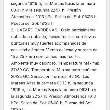
segunda 16:19 h, las Mareas Bajas la primera
09:31 h y la segunda 22:57 h. Presión
Atmosférica: 1013 hPa. Salida del Sol: 06:06 h.
Puesta del Sol: 19:28 h.
2.- LÁZARO CÁRDENAS.- Cielo parcialmente
nublado a nublado, lluvias fuertes con lluvias
puntuales muy fuertes acompañadas de
actividad eléctrica. Viento del este y sureste de
15 a 25 km/h con rachas más fuertes.
Ambiente muy caluroso. Temperatura Máxima:
37/39 GC, Temperatura Mínima para mañana:
26/28 GC. Sensación Térmica: 42 GC. Las
Mareas Altas la primera 03:13 h, la segunda
16:19 h, las Mareas Bajas la primera 09:31 h y
la segunda 22:57 h. Presión Atmosférica 1013
hPa. Salida del Sol: 06:08 h. Puesta del Sol:
19:30 h.