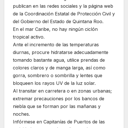
publican en las redes sociales y la página web
de la Coordinación Estatal de Protección Civil y
del Gobierno del Estado de Quintana Roo.
En el mar Caribe, no hay ningún ciclón
tropical activo.
Ante el incremento de las temperaturas
diurnas, procure hidratarse adecuadamente
tomando bastante agua, utilice prendas de
colores claros y de manga larga, así como
gorra, sombrero o sombrilla y lentes que
bloqueen los rayos UV de la luz solar.
Al transitar en carretera o en zonas urbanas;
extremar precauciones por los bancos de
niebla que se forman por las mañanas y
noches.
Infórmese en Capitanías de Puertos de las