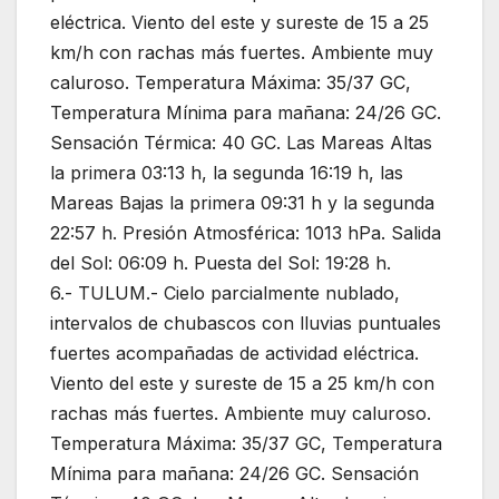
eléctrica. Viento del este y sureste de 15 a 25
km/h con rachas más fuertes. Ambiente muy
caluroso. Temperatura Máxima: 35/37 GC,
Temperatura Mínima para mañana: 24/26 GC.
Sensación Térmica: 40 GC. Las Mareas Altas
la primera 03:13 h, la segunda 16:19 h, las
Mareas Bajas la primera 09:31 h y la segunda
22:57 h. Presión Atmosférica: 1013 hPa. Salida
del Sol: 06:09 h. Puesta del Sol: 19:28 h.
6.- TULUM.- Cielo parcialmente nublado,
intervalos de chubascos con lluvias puntuales
fuertes acompañadas de actividad eléctrica.
Viento del este y sureste de 15 a 25 km/h con
rachas más fuertes. Ambiente muy caluroso.
Temperatura Máxima: 35/37 GC, Temperatura
Mínima para mañana: 24/26 GC. Sensación