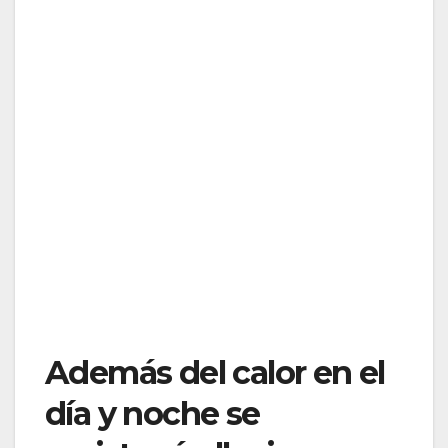
Además del calor en el
día y noche se