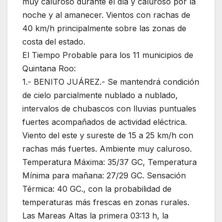
muy caluroso durante el día y caluroso por la
noche y al amanecer. Vientos con rachas de
40 km/h principalmente sobre las zonas de
costa del estado.
El Tiempo Probable para los 11 municipios de
Quintana Roo:
1.- BENITO JUÁREZ.- Se mantendrá condición
de cielo parcialmente nublado a nublado,
intervalos de chubascos con lluvias puntuales
fuertes acompañados de actividad eléctrica.
Viento del este y sureste de 15 a 25 km/h con
rachas más fuertes. Ambiente muy caluroso.
Temperatura Máxima: 35/37 GC, Temperatura
Mínima para mañana: 27/29 GC. Sensación
Térmica: 40 GC., con la probabilidad de
temperaturas más frescas en zonas rurales.
Las Mareas Altas la primera 03:13 h, la