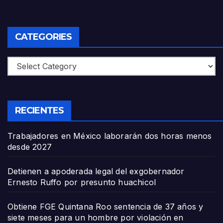
CATEGORIES
Categories
RECIENTES
Trabajadores en México laborarán dos horas menos
desde 2027
Detienen a apoderada legal del exgobernador
Ernesto Ruffo por presunto huachicol
Obtiene FGE Quintana Roo sentencia de 37 años y
siete meses para un hombre por violación en