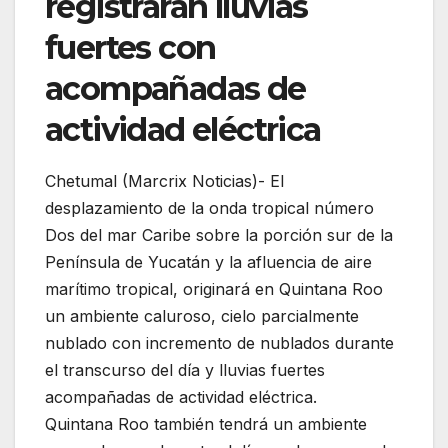
registrarán lluvias
fuertes con
acompañadas de
actividad eléctrica
Chetumal (Marcrix Noticias)- El
desplazamiento de la onda tropical número
Dos del mar Caribe sobre la porción sur de la
Península de Yucatán y la afluencia de aire
marítimo tropical, originará en Quintana Roo
un ambiente caluroso, cielo parcialmente
nublado con incremento de nublados durante
el transcurso del día y lluvias fuertes
acompañadas de actividad eléctrica.
Quintana Roo también tendrá un ambiente