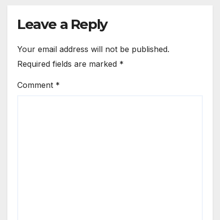
Leave a Reply
Your email address will not be published.
Required fields are marked
*
Comment
*