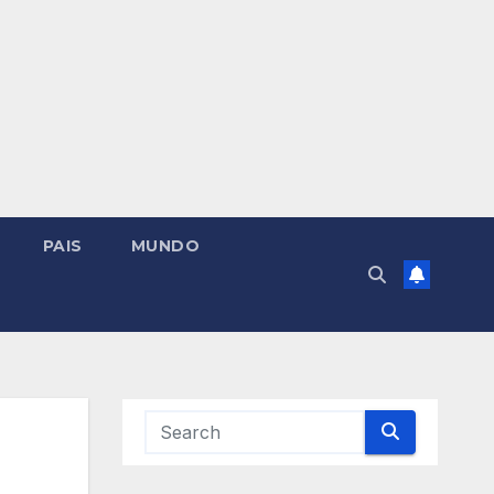
PAIS
MUNDO