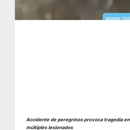
Accidente de peregrinos provoca tragedia en 
múltiples lesionados