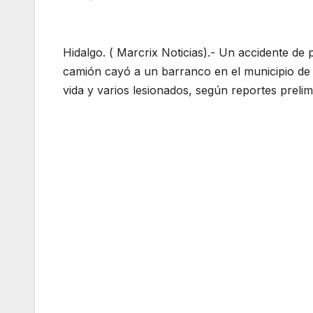
Hidalgo. ( Marcrix Noticias).- Un accidente de
camión cayó a un barranco en el municipio d
vida y varios lesionados, según reportes preli