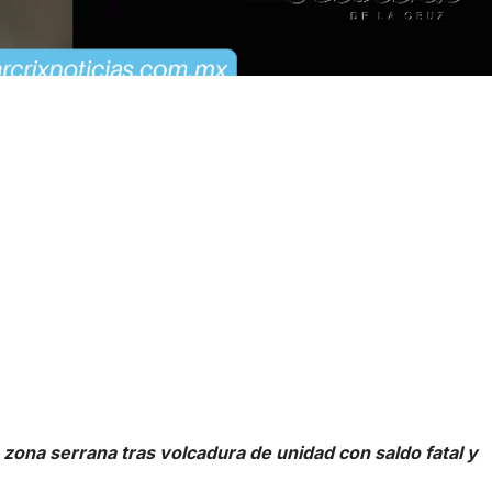
zona serrana tras volcadura de unidad con saldo fatal y