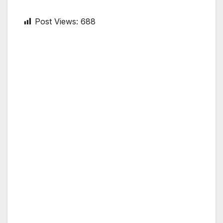
Post Views:
688