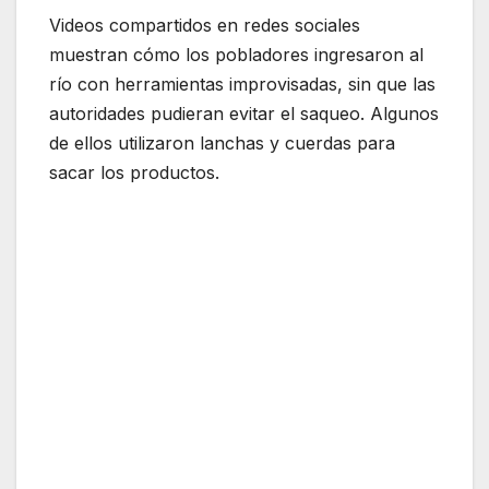
Videos compartidos en redes sociales
muestran cómo los pobladores ingresaron al
río con herramientas improvisadas, sin que las
autoridades pudieran evitar el saqueo. Algunos
de ellos utilizaron lanchas y cuerdas para
sacar los productos.