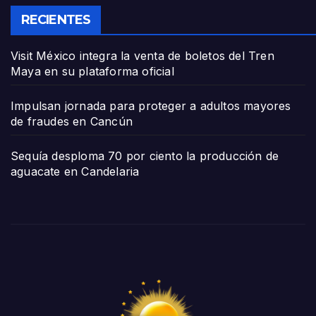
RECIENTES
Visit México integra la venta de boletos del Tren
Maya en su plataforma oficial
Impulsan jornada para proteger a adultos mayores
de fraudes en Cancún
Sequía desploma 70 por ciento la producción de
aguacate en Candelaria