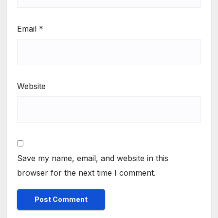
Email
*
Website
Save my name, email, and website in this
browser for the next time I comment.