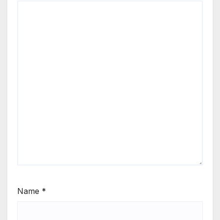
Name
*