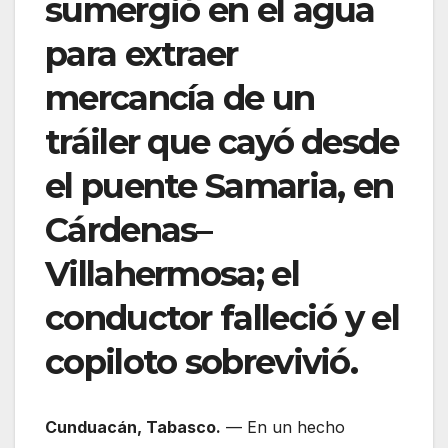
sumergió en el agua
para extraer
mercancía de un
tráiler que cayó desde
el puente Samaria, en
Cárdenas–
Villahermosa; el
conductor falleció y el
copiloto sobrevivió.
Cunduacán, Tabasco.
— En un hecho