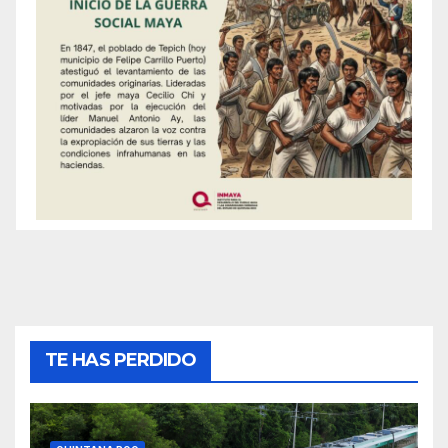
TE HAS PERDIDO