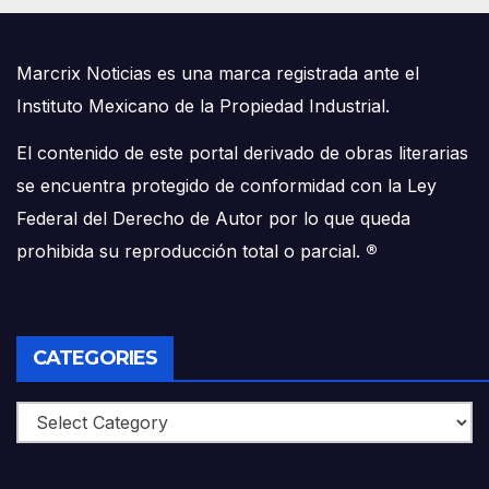
Marcrix Noticias es una marca registrada ante el
Instituto Mexicano de la Propiedad Industrial.
El contenido de este portal derivado de obras literarias
se encuentra protegido de conformidad con la Ley
Federal del Derecho de Autor por lo que queda
prohibida su reproducción total o parcial.
®
CATEGORIES
Categories