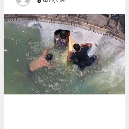
MAY 2, 2025