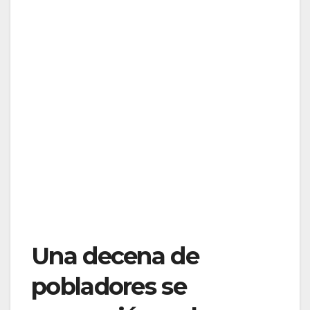
Una decena de
pobladores se