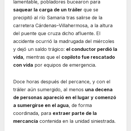
lamentable, pobladores bucearon para
saquear la carga de un tráiler
que se
precipitó al río Samaria tras salirse de la
carretera Cárdenas–Villahermosa, a la altura
del puente que cruza dicho afluente. El
accidente ocurrió la madrugada del miércoles
y dejó un saldo trágico:
el conductor perdió la
vida
, mientras que el
copiloto fue rescatado
con vida
por equipos de emergencia.
Doce horas después del percance, y con el
tráiler aún sumergido, al menos
una decena
de personas apareció en el lugar y comenzó
a sumergirse en el agua
, de forma
coordinada, para
extraer parte de la
mercancía
contenida en la unidad siniestrada.