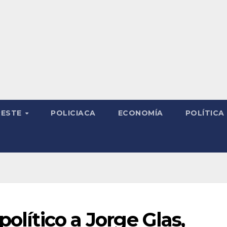
RESTE
POLICIACA
ECONOMÍA
POLÍTICA
político a Jorge Glas,