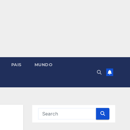
PAIS
MUNDO