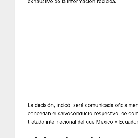
exhaustivo de la información recibida.
La decisión, indicó, será comunicada oficialmen
concedan el salvoconducto respectivo, de con
tratado internacional del que México y Ecuado