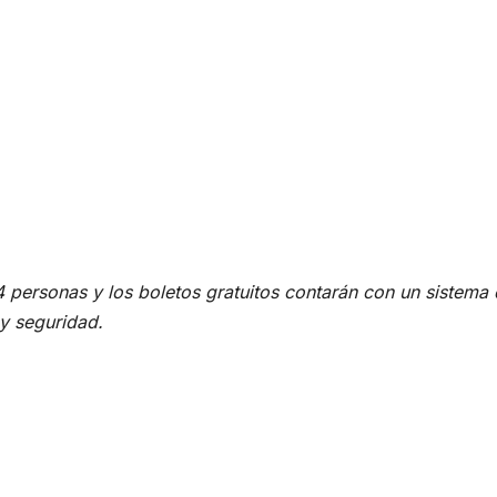
54 personas y los boletos gratuitos contarán con un sistema
y seguridad.