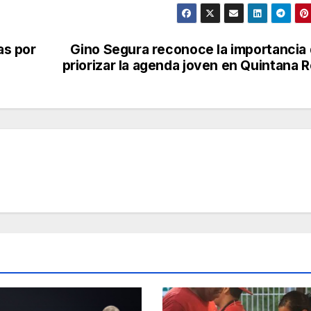
as por
Gino Segura reconoce la importancia
priorizar la agenda joven en Quintana 