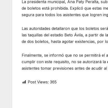
La presidenta municipal, Ana Paty Peralta, sub
de boletos está prohibida. Explicó que estas m
segura para todos los asistentes que logren ing
Las autoridades detallaron que los boletos ser
las taquillas del estadio Beto Ávila, a partir 
de dos boletos, hasta agotar existencias, por l
Finalmente, se informó que no se permitirá el
cumplir con este requisito, no se autorizará la
asistentes tomar previsiones antes de acudir al
Post Views:
365