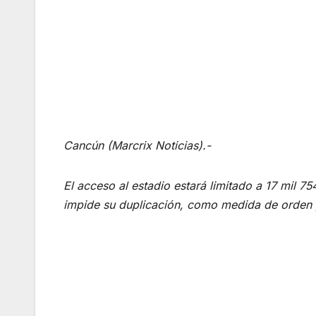
Cancún (Marcrix Noticias).-
El acceso al estadio estará limitado a 17 mil 7
impide su duplicación, como medida de orden 