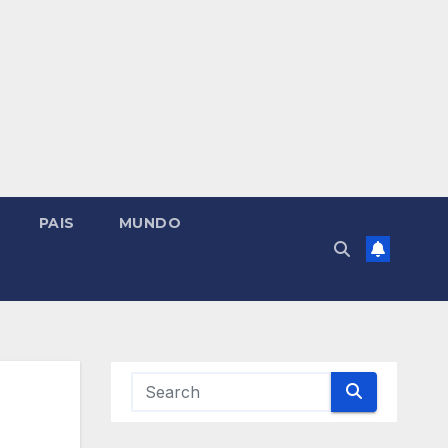
PAIS
MUNDO