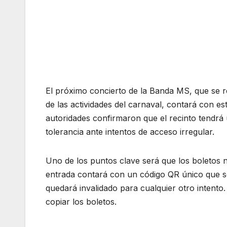
El próximo concierto de la Banda MS, que se re
de las actividades del carnaval, contará con es
autoridades confirmaron que el recinto tendrá
tolerancia ante intentos de acceso irregular.
Uno de los puntos clave será que los boletos
entrada contará con un código QR único que so
quedará invalidado para cualquier otro intento.
copiar los boletos.