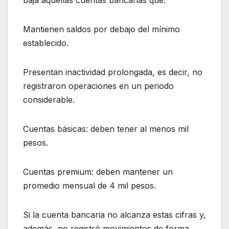
Mantienen saldos por debajo del mínimo
establecido.
Presentan inactividad prolongada, es decir, no
registraron operaciones en un periodo
considerable.
Cuentas básicas: deben tener al menos mil
pesos.
Cuentas premium: deben mantener un
promedio mensual de 4 mil pesos.
Si la cuenta bancaria no alcanza estas cifras y,
además, no registró movimientos de forma