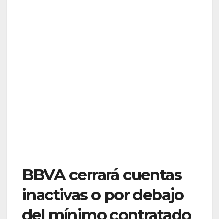
BBVA cerrará cuentas
inactivas o por debajo
del mínimo contratado