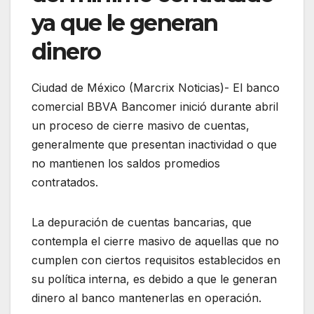
ya que le generan
dinero
Ciudad de México (Marcrix Noticias)- El banco
comercial BBVA Bancomer inició durante abril
un proceso de cierre masivo de cuentas,
generalmente que presentan inactividad o que
no mantienen los saldos promedios
contratados.
La depuración de cuentas bancarias, que
contempla el cierre masivo de aquellas que no
cumplen con ciertos requisitos establecidos en
su política interna, es debido a que le generan
dinero al banco mantenerlas en operación.