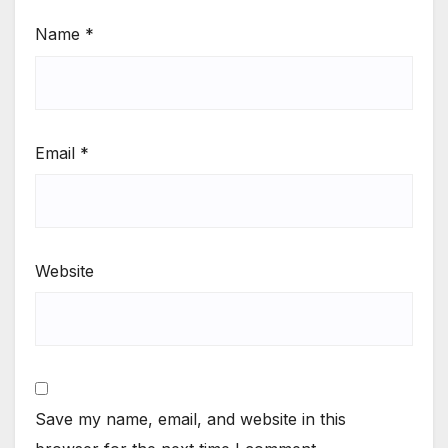
Name
*
Email
*
Website
Save my name, email, and website in this