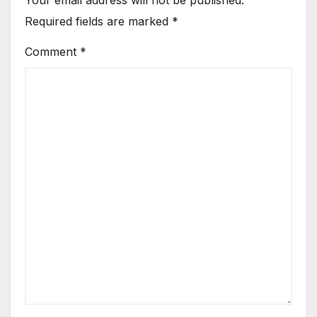
Your email address will not be published.
Required fields are marked
*
Comment
*