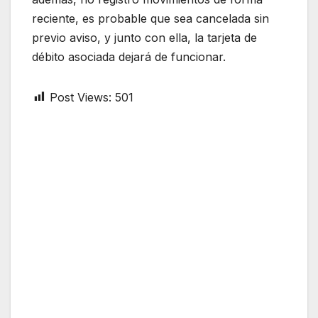
reciente, es probable que sea cancelada sin
previo aviso, y junto con ella, la tarjeta de
débito asociada dejará de funcionar.
Post Views:
501