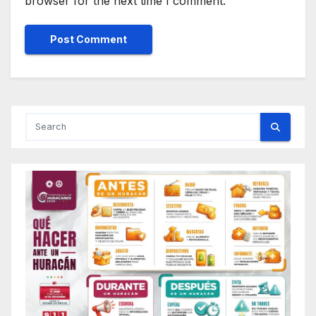
browser for the next time I comment.