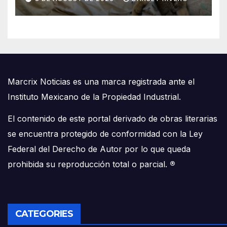
Marcrix Noticias es una marca registrada ante el
Instituto Mexicano de la Propiedad Industrial.
El contenido de este portal derivado de obras literarias
se encuentra protegido de conformidad con la Ley
Federal del Derecho de Autor por lo que queda
prohibida su reproducción total o parcial.
®
CATEGORIES