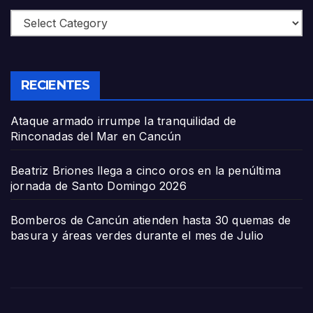
Categories
RECIENTES
Ataque armado irrumpe la tranquilidad de
Rinconadas del Mar en Cancún
Beatriz Briones llega a cinco oros en la penúltima
jornada de Santo Domingo 2026
Bomberos de Cancún atienden hasta 30 quemas de
basura y áreas verdes durante el mes de Julio