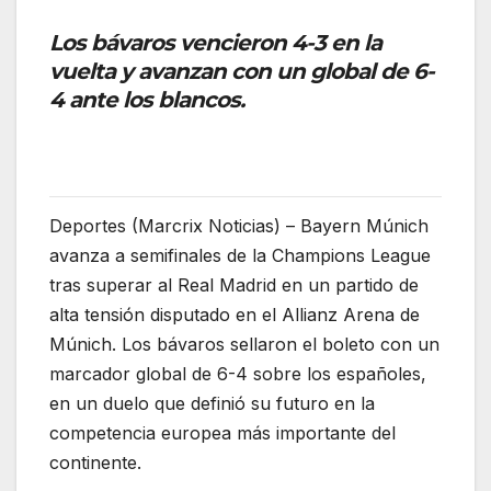
Los bávaros vencieron 4-3 en la
vuelta y avanzan con un global de 6-
4 ante los blancos.
Deportes (Marcrix Noticias) – Bayern Múnich
avanza a semifinales de la Champions League
tras superar al Real Madrid en un partido de
alta tensión disputado en el Allianz Arena de
Múnich. Los bávaros sellaron el boleto con un
marcador global de 6-4 sobre los españoles,
en un duelo que definió su futuro en la
competencia europea más importante del
continente.