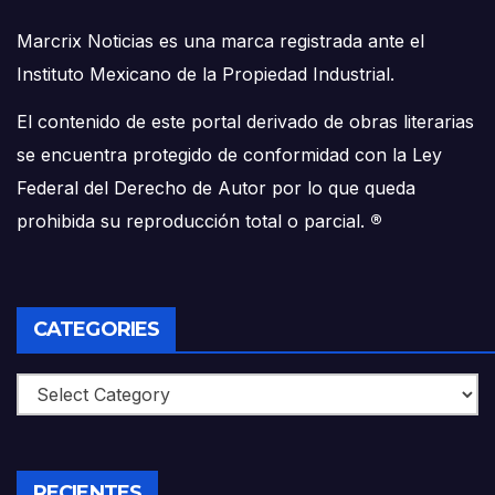
Marcrix Noticias es una marca registrada ante el
Instituto Mexicano de la Propiedad Industrial.
El contenido de este portal derivado de obras literarias
se encuentra protegido de conformidad con la Ley
Federal del Derecho de Autor por lo que queda
prohibida su reproducción total o parcial.
®
CATEGORIES
Categories
RECIENTES