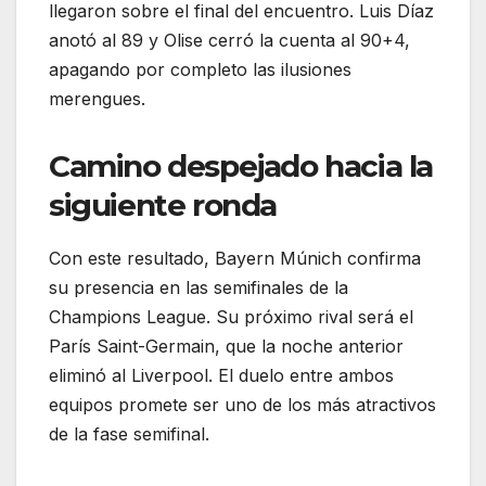
llegaron sobre el final del encuentro. Luis Díaz
anotó al 89 y Olise cerró la cuenta al 90+4,
apagando por completo las ilusiones
merengues.
Camino despejado hacia la
siguiente ronda
Con este resultado, Bayern Múnich confirma
su presencia en las semifinales de la
Champions League. Su próximo rival será el
París Saint-Germain, que la noche anterior
eliminó al Liverpool. El duelo entre ambos
equipos promete ser uno de los más atractivos
de la fase semifinal.