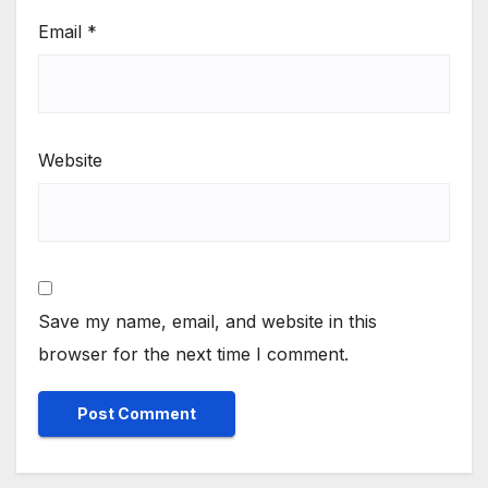
Email
*
Website
Save my name, email, and website in this
browser for the next time I comment.