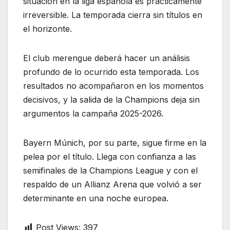
situación en la liga española es prácticamente
irreversible. La temporada cierra sin títulos en
el horizonte.
El club merengue deberá hacer un análisis
profundo de lo ocurrido esta temporada. Los
resultados no acompañaron en los momentos
decisivos, y la salida de la Champions deja sin
argumentos la campaña 2025-2026.
Bayern Múnich, por su parte, sigue firme en la
pelea por el título. Llega con confianza a las
semifinales de la Champions League y con el
respaldo de un Allianz Arena que volvió a ser
determinante en una noche europea.
Post Views:
397