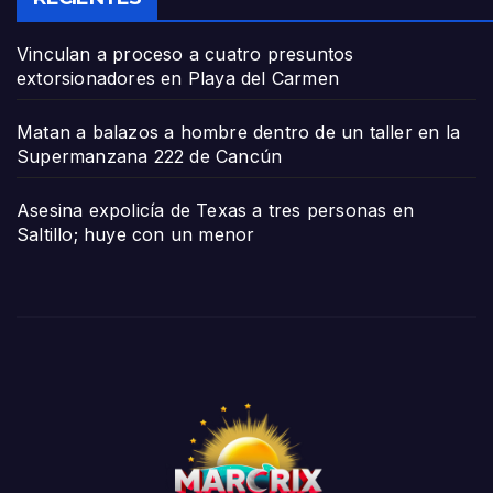
Vinculan a proceso a cuatro presuntos
extorsionadores en Playa del Carmen
Matan a balazos a hombre dentro de un taller en la
Supermanzana 222 de Cancún
Asesina expolicía de Texas a tres personas en
Saltillo; huye con un menor