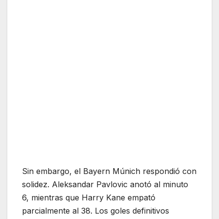
Sin embargo, el Bayern Múnich respondió con
solidez. Aleksandar Pavlovic anotó al minuto
6, mientras que Harry Kane empató
parcialmente al 38. Los goles definitivos