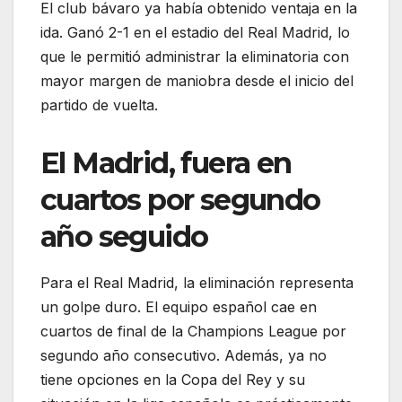
El club bávaro ya había obtenido ventaja en la
ida. Ganó 2-1 en el estadio del Real Madrid, lo
que le permitió administrar la eliminatoria con
mayor margen de maniobra desde el inicio del
partido de vuelta.
El Madrid, fuera en
cuartos por segundo
año seguido
Para el Real Madrid, la eliminación representa
un golpe duro. El equipo español cae en
cuartos de final de la Champions League por
segundo año consecutivo. Además, ya no
tiene opciones en la Copa del Rey y su