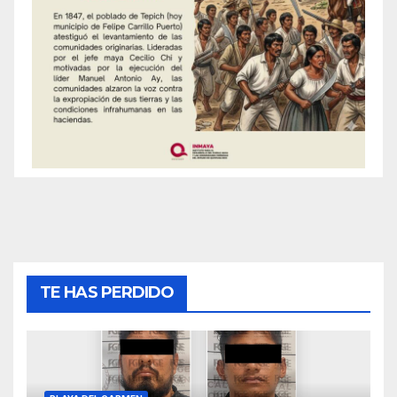
TE HAS PERDIDO