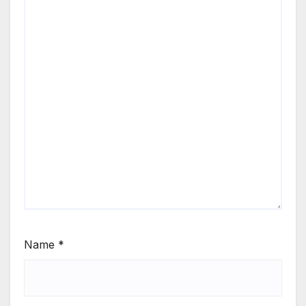
Name
*