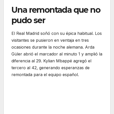
Una remontada que no
pudo ser
El Real Madrid soñó con su épica habitual. Los
visitantes se pusieron en ventaja en tres
ocasiones durante la noche alemana. Arda
Güler abrió el marcador al minuto 1 y amplió la
diferencia al 29. Kylian Mbappé agregó el
tercero al 42, generando esperanzas de
remontada para el equipo español.