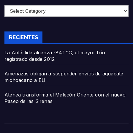
Categories
RECIENTES
La Antártida alcanza -84.1 °C, el mayor frío
registrado desde 2012
Amenazas obligan a suspender envíos de aguacate
michoacano a EU
Atenea transforma el Malecón Oriente con el nuevo
Paseo de las Sirenas