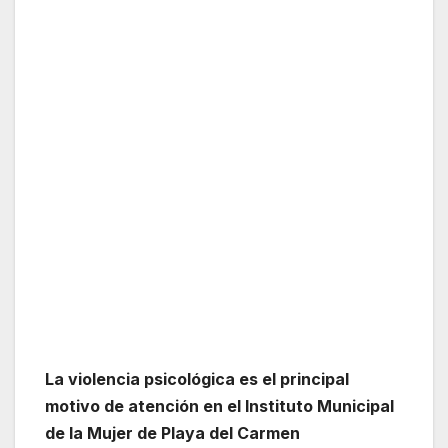
La violencia psicológica es el principal
motivo de atención en el Instituto Municipal
de la Mujer de Playa del Carmen