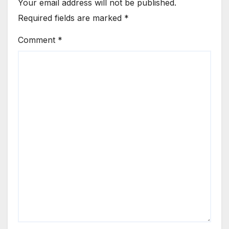
Your email address will not be published.
Required fields are marked
*
Comment
*