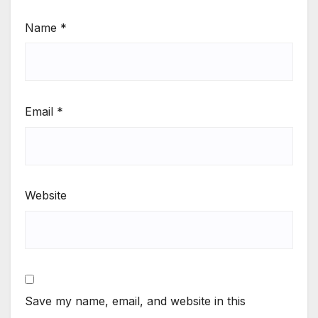
Name
*
Email
*
Website
Save my name, email, and website in this