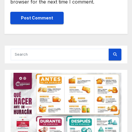
browser for the next time I comment.