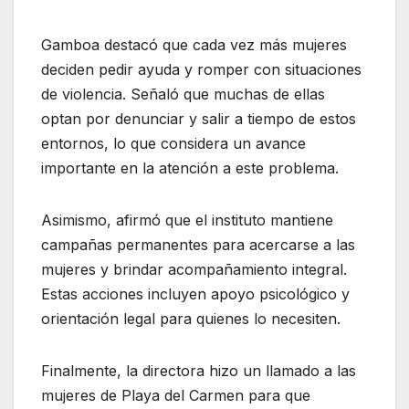
Gamboa destacó que cada vez más mujeres
deciden pedir ayuda y romper con situaciones
de violencia. Señaló que muchas de ellas
optan por denunciar y salir a tiempo de estos
entornos, lo que considera un avance
importante en la atención a este problema.
Asimismo, afirmó que el instituto mantiene
campañas permanentes para acercarse a las
mujeres y brindar acompañamiento integral.
Estas acciones incluyen apoyo psicológico y
orientación legal para quienes lo necesiten.
Finalmente, la directora hizo un llamado a las
mujeres de Playa del Carmen para que