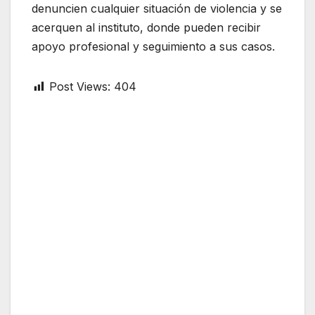
denuncien cualquier situación de violencia y se
acerquen al instituto, donde pueden recibir
apoyo profesional y seguimiento a sus casos.
Post Views:
404