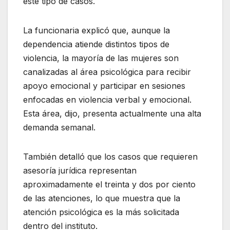
este tipo de casos.
La funcionaria explicó que, aunque la
dependencia atiende distintos tipos de
violencia, la mayoría de las mujeres son
canalizadas al área psicológica para recibir
apoyo emocional y participar en sesiones
enfocadas en violencia verbal y emocional.
Esta área, dijo, presenta actualmente una alta
demanda semanal.
También detalló que los casos que requieren
asesoría jurídica representan
aproximadamente el treinta y dos por ciento
de las atenciones, lo que muestra que la
atención psicológica es la más solicitada
dentro del instituto.