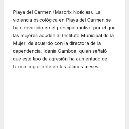
Playa del Carmen (Marcrix Noticias).-La
violencia psicológica en Playa del Carmen se
ha convertido en el principal motivo por el que
las mujeres acuden al Instituto Municipal de la
Mujer, de acuerdo con la directora de la
dependencia, Idania Gamboa, quien señaló
que este tipo de agresión ha aumentado de
forma importante en los últimos meses.