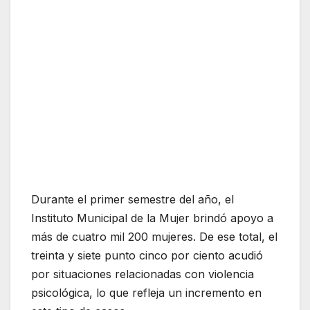
Durante el primer semestre del año, el
Instituto Municipal de la Mujer brindó apoyo a
más de cuatro mil 200 mujeres. De ese total, el
treinta y siete punto cinco por ciento acudió
por situaciones relacionadas con violencia
psicológica, lo que refleja un incremento en