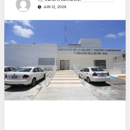
JUN 12, 2026