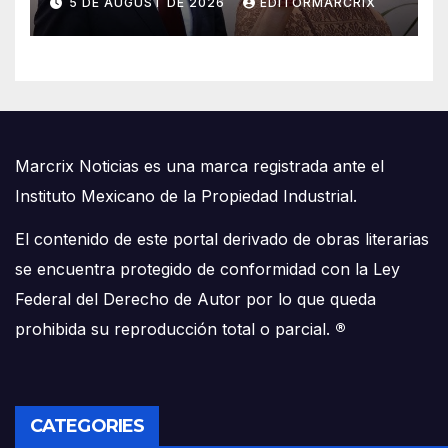
5 DE AUGUST DE 2026
EDITORMARCRIX
Marcrix Noticias es una marca registrada ante el
Instituto Mexicano de la Propiedad Industrial.
El contenido de este portal derivado de obras literarias
se encuentra protegido de conformidad con la Ley
Federal del Derecho de Autor por lo que queda
prohibida su reproducción total o parcial.
®
CATEGORIES