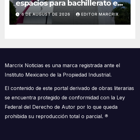
espacios para bachillerato en
Quintana Roo
6 DE AUGUST DE 2026
EDITOR MARCRIX
Marcrix Noticias es una marca registrada ante el
Instituto Mexicano de la Propiedad Industrial.
El contenido de este portal derivado de obras literarias
se encuentra protegido de conformidad con la Ley
Federal del Derecho de Autor por lo que queda
prohibida su reproducción total o parcial.
®