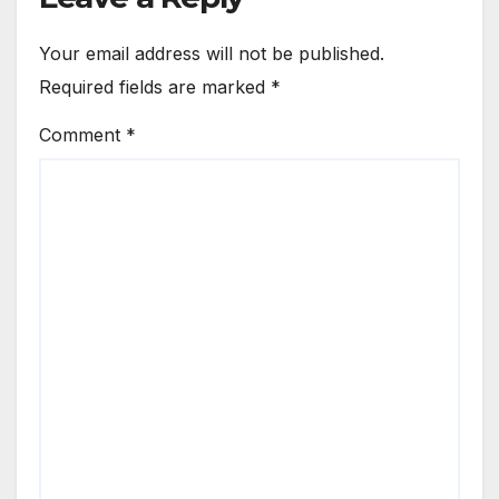
Your email address will not be published.
Required fields are marked
*
Comment
*