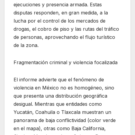
ejecuciones y presencia armada. Estas
disputas responden, en gran medida, a la
lucha por el control de los mercados de
drogas, el cobro de piso y las rutas del tráfico
de personas, aprovechando el flujo turístico
de la zona.
Fragmentación criminal y violencia focalizada
El informe advierte que el fenómeno de
violencia en México no es homogéneo, sino
que presenta una distribución geográfica
desigual. Mientras que entidades como
Yucatán, Coahuila o Tlaxcala muestran un
panorama de baja conflictividad (color verde
en el mapa), otras como Baja California,