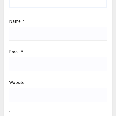
Name
*
Email
*
Website