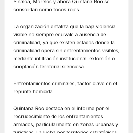
Sinaloa, Morelos y ahora Quintana Roo se
consolidan como focos rojos.
La organización enfatiza que la baja violencia
visible no siempre equivale a ausencia de
criminalidad, ya que existen estados donde la
criminalidad opera sin enfrentamientos visibles,
mediante infiltración institucional, extorsión o
cooptación territorial silenciosa.
Enfrentamientos criminales, factor clave en el
repunte homicida
Quintana Roo destaca en el informe por el
recrudecimiento de los enfrentamientos
armados, particularmente en zonas urbanas y
turísticas. La lucha por territorios estratégicos