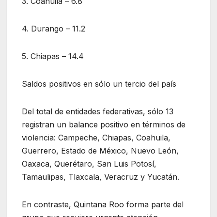
3. Coahuila – 6.8
4. Durango – 11.2
5. Chiapas – 14.4
Saldos positivos en sólo un tercio del país
Del total de entidades federativas, sólo 13
registran un balance positivo en términos de
violencia: Campeche, Chiapas, Coahuila,
Guerrero, Estado de México, Nuevo León,
Oaxaca, Querétaro, San Luis Potosí,
Tamaulipas, Tlaxcala, Veracruz y Yucatán.
En contraste, Quintana Roo forma parte del