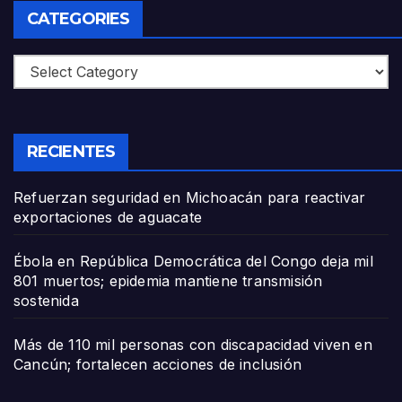
CATEGORIES
Categories
RECIENTES
Refuerzan seguridad en Michoacán para reactivar
exportaciones de aguacate
Ébola en República Democrática del Congo deja mil
801 muertos; epidemia mantiene transmisión
sostenida
Más de 110 mil personas con discapacidad viven en
Cancún; fortalecen acciones de inclusión