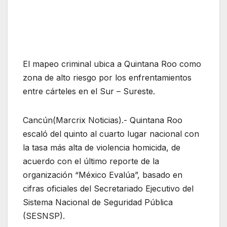
El mapeo criminal ubica a Quintana Roo como
zona de alto riesgo por los enfrentamientos
entre cárteles en el Sur – Sureste.
Cancún(Marcrix Noticias).- Quintana Roo
escaló del quinto al cuarto lugar nacional con
la tasa más alta de violencia homicida, de
acuerdo con el último reporte de la
organización “México Evalúa”, basado en
cifras oficiales del Secretariado Ejecutivo del
Sistema Nacional de Seguridad Pública
(SESNSP).