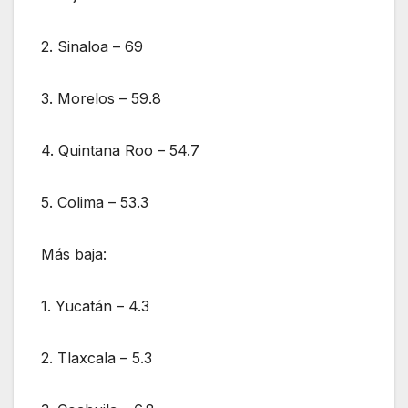
2. Sinaloa – 69
3. Morelos – 59.8
4. Quintana Roo – 54.7
5. Colima – 53.3
Más baja:
1. Yucatán – 4.3
2. Tlaxcala – 5.3