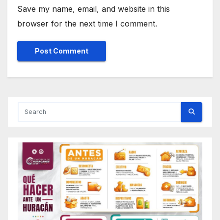
Save my name, email, and website in this
browser for the next time I comment.