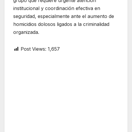
grupo que requiere urgente atención
institucional y coordinación efectiva en
seguridad, especialmente ante el aumento de
homicidios dolosos ligados a la criminalidad
organizada.
Post Views:
1,657