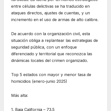
entre células delictivas se ha traducido en
ataques directos, ajustes de cuentas, y un
incremento en el uso de armas de alto calibre.
De acuerdo con la organización civil, esta
situación obliga a replantear las estrategias de
seguridad pública, con un enfoque
diferenciado y territorial que reconozca las
dinámicas locales del crimen organizado.
Top 5 estados con mayor y menor tasa de
homicidios (enero-junio 2025)
Más alta:
1. Baja California – 73.5