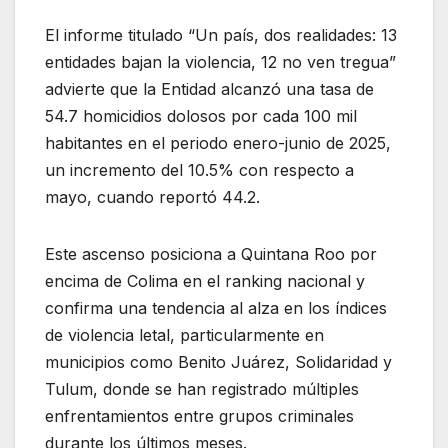
El informe titulado “Un país, dos realidades: 13
entidades bajan la violencia, 12 no ven tregua”
advierte que la Entidad alcanzó una tasa de
54.7 homicidios dolosos por cada 100 mil
habitantes en el periodo enero-junio de 2025,
un incremento del 10.5% con respecto a
mayo, cuando reportó 44.2.
Este ascenso posiciona a Quintana Roo por
encima de Colima en el ranking nacional y
confirma una tendencia al alza en los índices
de violencia letal, particularmente en
municipios como Benito Juárez, Solidaridad y
Tulum, donde se han registrado múltiples
enfrentamientos entre grupos criminales
durante los últimos meses.