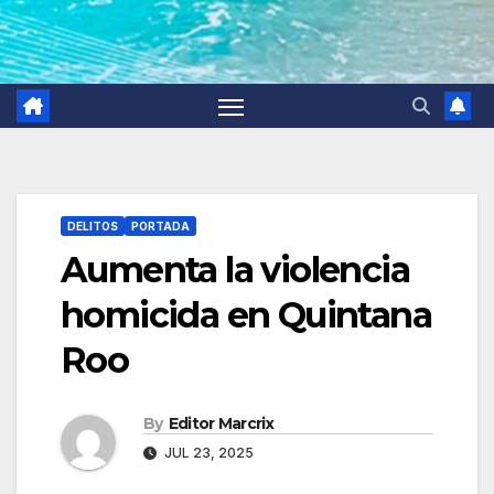
DELITOS
PORTADA
Aumenta la violencia
homicida en Quintana
Roo
By
Editor Marcrix
JUL 23, 2025