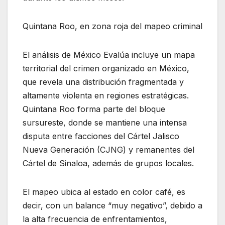
Quintana Roo, en zona roja del mapeo criminal
El análisis de México Evalúa incluye un mapa
territorial del crimen organizado en México,
que revela una distribución fragmentada y
altamente violenta en regiones estratégicas.
Quintana Roo forma parte del bloque
sursureste, donde se mantiene una intensa
disputa entre facciones del Cártel Jalisco
Nueva Generación (CJNG) y remanentes del
Cártel de Sinaloa, además de grupos locales.
El mapeo ubica al estado en color café, es
decir, con un balance “muy negativo”, debido a
la alta frecuencia de enfrentamientos,