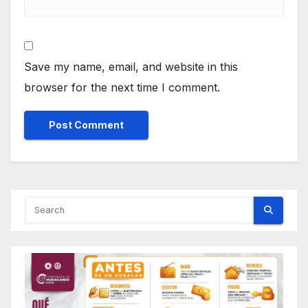
Save my name, email, and website in this
browser for the next time I comment.