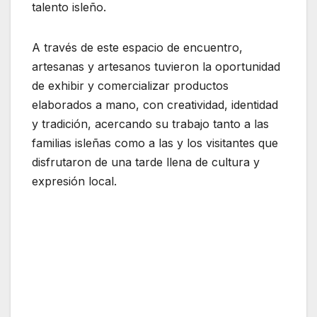
talento isleño.
A través de este espacio de encuentro,
artesanas y artesanos tuvieron la oportunidad
de exhibir y comercializar productos
elaborados a mano, con creatividad, identidad
y tradición, acercando su trabajo tanto a las
familias isleñas como a las y los visitantes que
disfrutaron de una tarde llena de cultura y
expresión local.