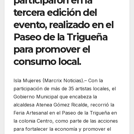
participaron en la
tercera edición del
evento, realizado en el
Paseo de la Trigueña
para promover el
consumo local.
Isla Mujeres (Marcrix Noticias).– Con la
participación de más de 35 artistas locales, el
Gobierno Municipal que encabeza la
alcaldesa Atenea Gómez Ricalde, recorrió la
Feria Artesanal en el Paseo de la Trigueña en
la colonia Centro, como parte de las acciones
para fortalecer la economía y promover el