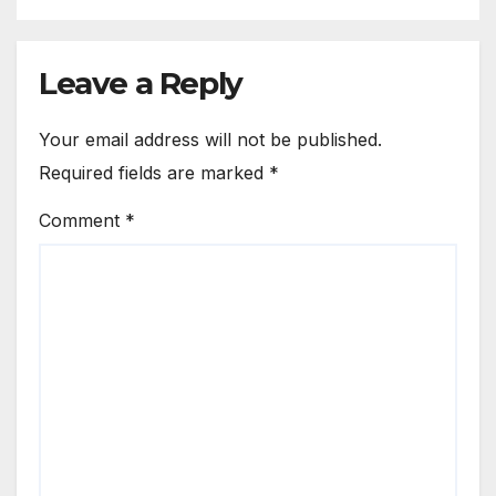
Leave a Reply
Your email address will not be published.
Required fields are marked
*
Comment
*