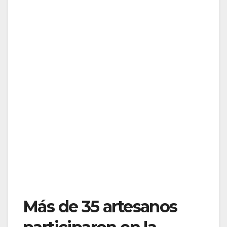
Más de 35 artesanos