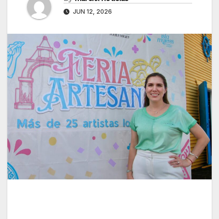
JUN 12, 2026