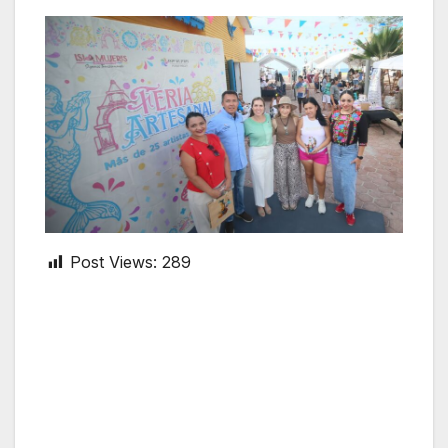
Post Views:
289