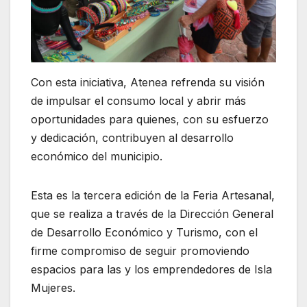
Con esta iniciativa, Atenea refrenda su visión
de impulsar el consumo local y abrir más
oportunidades para quienes, con su esfuerzo
y dedicación, contribuyen al desarrollo
económico del municipio.
Esta es la tercera edición de la Feria Artesanal,
que se realiza a través de la Dirección General
de Desarrollo Económico y Turismo, con el
firme compromiso de seguir promoviendo
espacios para las y los emprendedores de Isla
Mujeres.