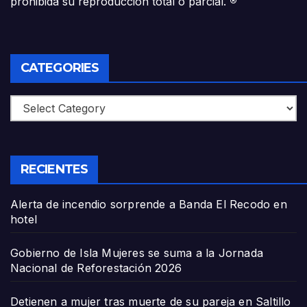
prohibida su reproducción total o parcial.
®
CATEGORIES
Categories
RECIENTES
Alerta de incendio sorprende a Banda El Recodo en
hotel
Gobierno de Isla Mujeres se suma a la Jornada
Nacional de Reforestación 2026
Detienen a mujer tras muerte de su pareja en Saltillo