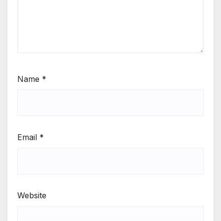
Name
*
Email
*
Website