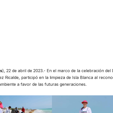
s
), 22 de abril de 2023.- En el marco de la celebración del 
z Ricalde, participó en la limpieza de Isla Blanca al recon
ambiente a favor de las futuras generaciones.