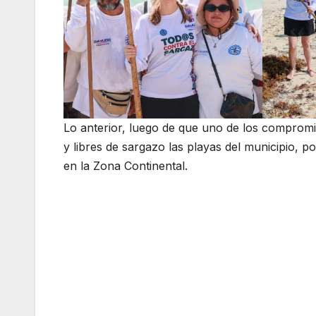
Lo anterior, luego de que uno de los comprom
y libres de sargazo las playas del municipio, p
en la Zona Continental.