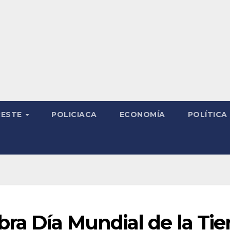
RESTE
POLICIACA
ECONOMÍA
POLÍTICA
a Día Mundial de la Tie