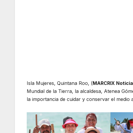
Isla Mujeres, Quintana Roo, (
MARCRIX Noticia
Mundial de la Tierra, la alcaldesa, Atenea Góme
la importancia de cuidar y conservar el medio 