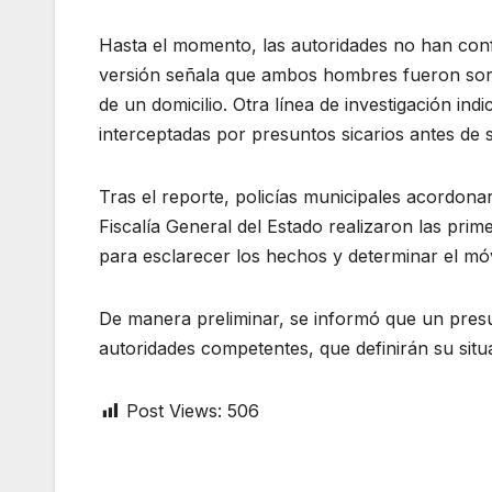
Hasta el momento, las autoridades no han con
versión señala que ambos hombres fueron sor
de un domicilio. Otra línea de investigación ind
interceptadas por presuntos sicarios antes de 
Tras el reporte, policías municipales acordonar
Fiscalía General del Estado realizaron las prime
para esclarecer los hechos y determinar el móvi
De manera preliminar, se informó que un presu
autoridades competentes, que definirán su situ
Post Views:
506