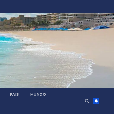
PAIS
MUNDO