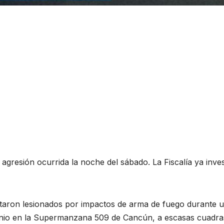
 agresión ocurrida la noche del sábado. La Fiscalía ya inves
taron lesionados por impactos de arma de fuego durante 
junio en la Supermanzana 509 de Cancún, a escasas cuadra