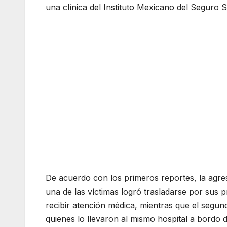
una clínica del Instituto Mexicano del Seguro S
De acuerdo con los primeros reportes, la agres
una de las víctimas logró trasladarse por sus p
recibir atención médica, mientras que el segund
quienes lo llevaron al mismo hospital a bordo d