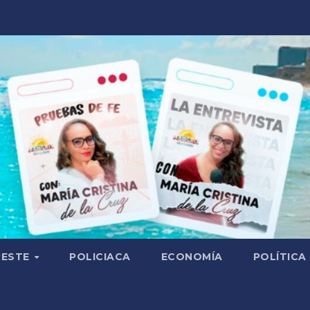
RESTE
POLICIACA
ECONOMÍA
POLÍTICA