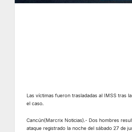
Las víctimas fueron trasladadas al IMSS tras la
el caso.
Cancún(Marcrix Noticias).- Dos hombres resul
ataque registrado la noche del sábado 27 de 