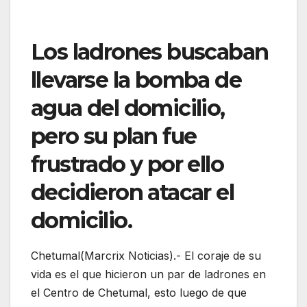
Los ladrones buscaban
llevarse la bomba de
agua del domicilio,
pero su plan fue
frustrado y por ello
decidieron atacar el
domicilio.
Chetumal(Marcrix Noticias).- El coraje de su
vida es el que hicieron un par de ladrones en
el Centro de Chetumal, esto luego de que