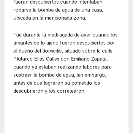
fueran descubiertos cuando intentaban
robarse la bomba de agua de una casa,
ubicada en la mencionada zona.
Fue durante la madrugada de ayer cuando los
amantes de lo ajeno fueron descubiertos por
el dueño del domicilio, situado sobre la calle
Plutarco Elías Calles con Emiliano Zapata,
cuando ya estaban realizando labores para
sustraer la bomba de agua, sin embargo,
antes de que lograron su cometido los
descubrieron y los corretearon.