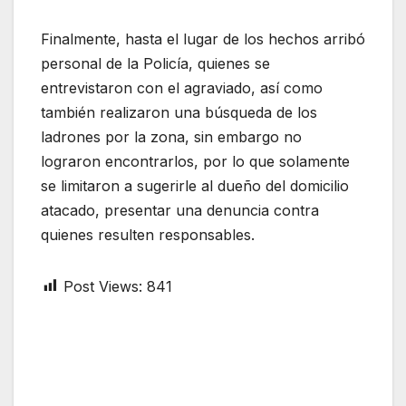
Finalmente, hasta el lugar de los hechos arribó
personal de la Policía, quienes se
entrevistaron con el agraviado, así como
también realizaron una búsqueda de los
ladrones por la zona, sin embargo no
lograron encontrarlos, por lo que solamente
se limitaron a sugerirle al dueño del domicilio
atacado, presentar una denuncia contra
quienes resulten responsables.
Post Views:
841