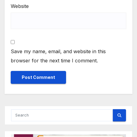
Website
Save my name, email, and website in this
browser for the next time I comment.