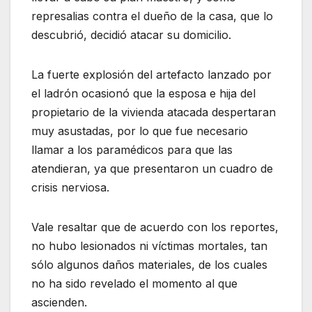
represalias contra el dueño de la casa, que lo
descubrió, decidió atacar su domicilio.
La fuerte explosión del artefacto lanzado por
el ladrón ocasionó que la esposa e hija del
propietario de la vivienda atacada despertaran
muy asustadas, por lo que fue necesario
llamar a los paramédicos para que las
atendieran, ya que presentaron un cuadro de
crisis nerviosa.
Vale resaltar que de acuerdo con los reportes,
no hubo lesionados ni víctimas mortales, tan
sólo algunos daños materiales, de los cuales
no ha sido revelado el momento al que
ascienden.