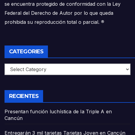
se encuentra protegido de conformidad con la Ley
Federal del Derecho de Autor por lo que queda
prohibida su reproducción total o parcial.
®
CATEGORIES
Categories
RECIENTES
Presentan función luchística de la Triple A en
Cancún
Entregarán 3 mil tarjetas Tarjetas Joven en Cancún