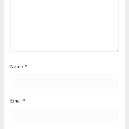
Name
*
Email
*