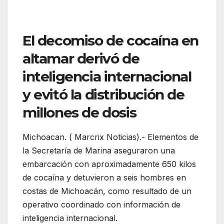
El decomiso de cocaína en
altamar derivó de
inteligencia internacional
y evitó la distribución de
millones de dosis
Michoacan. ( Marcrix Noticias).- Elementos de
la Secretaría de Marina aseguraron una
embarcación con aproximadamente 650 kilos
de cocaína y detuvieron a seis hombres en
costas de Michoacán, como resultado de un
operativo coordinado con información de
inteligencia internacional.