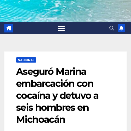
NACIONAL
Aseguró Marina
embarcación con
cocaína y detuvo a
seis hombres en
Michoacán