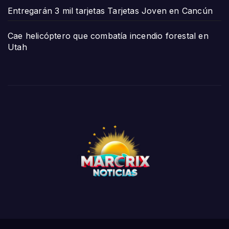
Entregarán 3 mil tarjetas Tarjetas Joven en Cancún
Cae helicóptero que combatía incendio forestal en
Utah