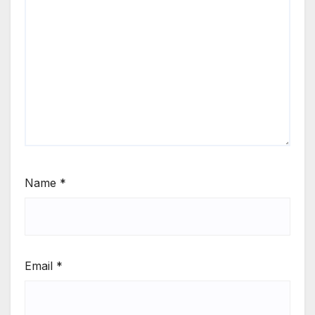
Name
*
Email
*