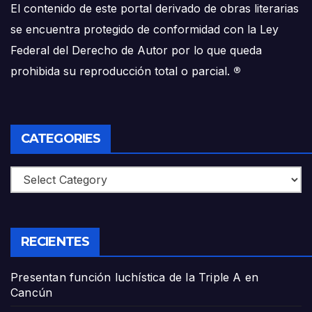
El contenido de este portal derivado de obras literarias
se encuentra protegido de conformidad con la Ley
Federal del Derecho de Autor por lo que queda
prohibida su reproducción total o parcial.
®
CATEGORIES
Categories
RECIENTES
Presentan función luchística de la Triple A en
Cancún