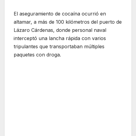
El aseguramiento de cocaína ocurrió en
altamar, a más de 100 kilómetros del puerto de
Lázaro Cárdenas, donde personal naval
interceptó una lancha rápida con varios
tripulantes que transportaban múltiples
paquetes con droga.