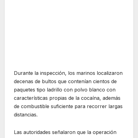
Durante la inspección, los marinos localizaron
decenas de bultos que contenían cientos de
paquetes tipo ladrillo con polvo blanco con
características propias de la cocaína, además
de combustible suficiente para recorrer largas
distancias.
Las autoridades señalaron que la operación