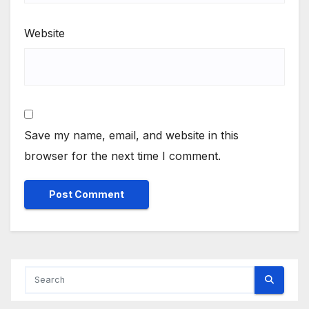
Website
Save my name, email, and website in this
browser for the next time I comment.