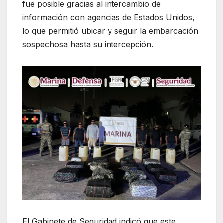
fue posible gracias al intercambio de
información con agencias de Estados Unidos,
lo que permitió ubicar y seguir la embarcación
sospechosa hasta su intercepción.
El Gabinete de Seguridad indicó que este