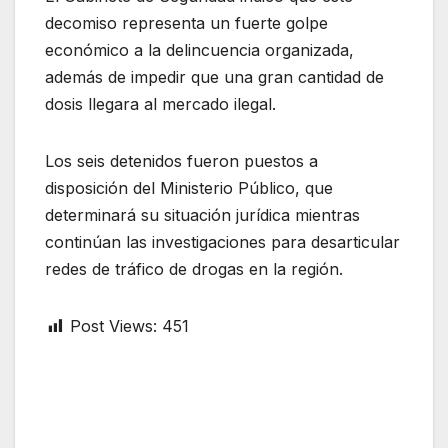
decomiso representa un fuerte golpe
económico a la delincuencia organizada,
además de impedir que una gran cantidad de
dosis llegara al mercado ilegal.
Los seis detenidos fueron puestos a
disposición del Ministerio Público, que
determinará su situación jurídica mientras
continúan las investigaciones para desarticular
redes de tráfico de drogas en la región.
Post Views:
451