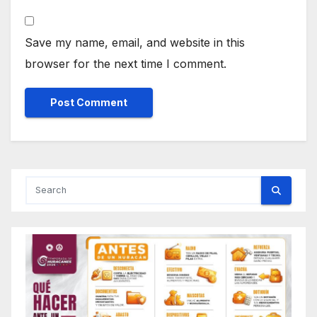
Save my name, email, and website in this
browser for the next time I comment.