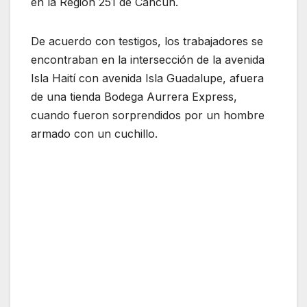
en la Región 251 de Cancún.
De acuerdo con testigos, los trabajadores se
encontraban en la intersección de la avenida
Isla Haití con avenida Isla Guadalupe, afuera
de una tienda Bodega Aurrera Express,
cuando fueron sorprendidos por un hombre
armado con un cuchillo.