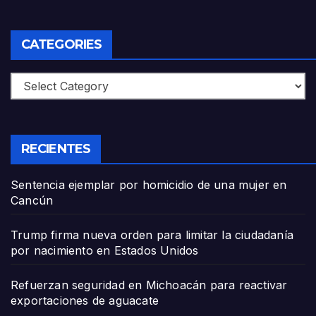
CATEGORIES
Categories
RECIENTES
Sentencia ejemplar por homicidio de una mujer en
Cancún
Trump firma nueva orden para limitar la ciudadanía
por nacimiento en Estados Unidos
Refuerzan seguridad en Michoacán para reactivar
exportaciones de aguacate