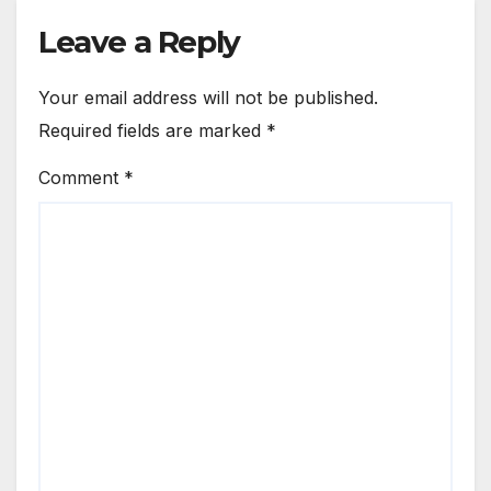
Leave a Reply
Your email address will not be published.
Required fields are marked
*
Comment
*