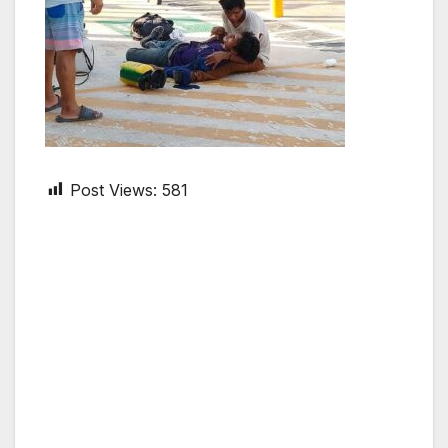
Post Views:
581