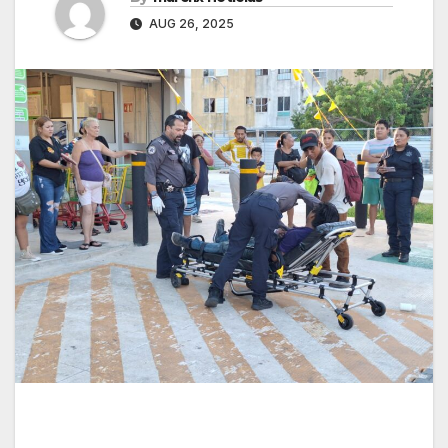
AUG 26, 2025