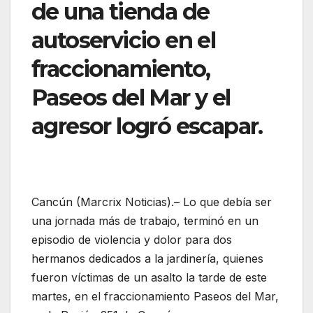
de una tienda de
autoservicio en el
fraccionamiento,
Paseos del Mar y el
agresor logró escapar.
Cancún (Marcrix Noticias).– Lo que debía ser
una jornada más de trabajo, terminó en un
episodio de violencia y dolor para dos
hermanos dedicados a la jardinería, quienes
fueron víctimas de un asalto la tarde de este
martes, en el fraccionamiento Paseos del Mar,