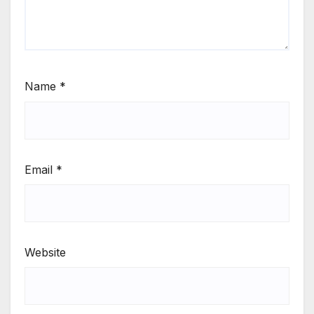
Name
*
Email
*
Website