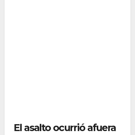
El asalto ocurrió afuera