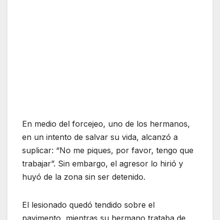
En medio del forcejeo, uno de los hermanos,
en un intento de salvar su vida, alcanzó a
suplicar: “No me piques, por favor, tengo que
trabajar”. Sin embargo, el agresor lo hirió y
huyó de la zona sin ser detenido.
El lesionado quedó tendido sobre el
pavimento, mientras su hermano trataba de