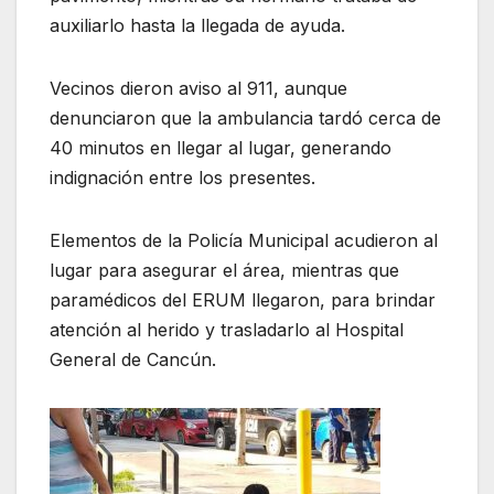
auxiliarlo hasta la llegada de ayuda.
Vecinos dieron aviso al 911, aunque
denunciaron que la ambulancia tardó cerca de
40 minutos en llegar al lugar, generando
indignación entre los presentes.
Elementos de la Policía Municipal acudieron al
lugar para asegurar el área, mientras que
paramédicos del ERUM llegaron, para brindar
atención al herido y trasladarlo al Hospital
General de Cancún.