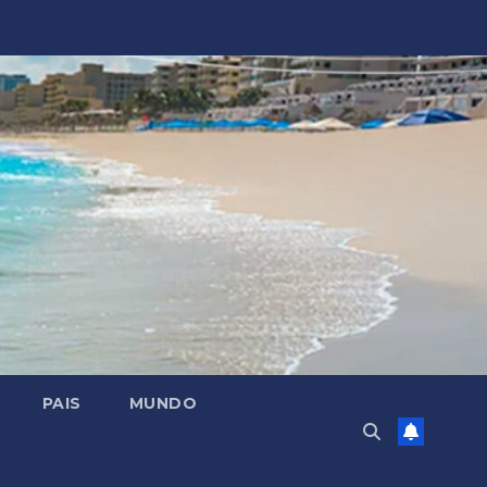
PAIS
MUNDO