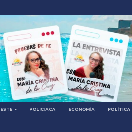
RESTE
POLICIACA
ECONOMÍA
POLÍTICA