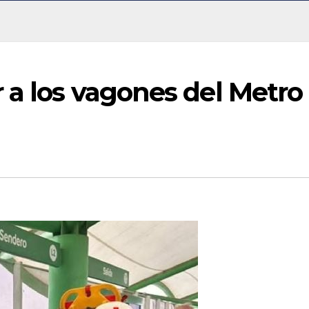
 a los vagones del Metro