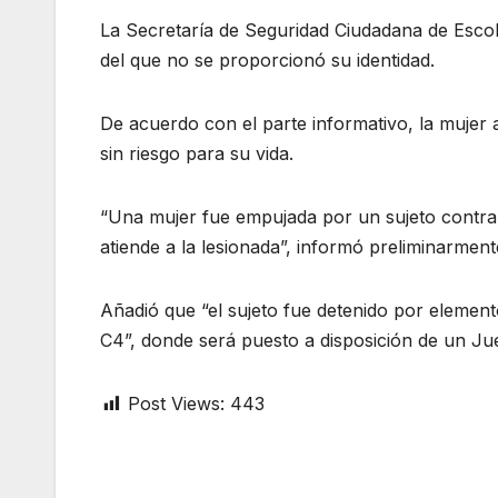
La Secretaría de Seguridad Ciudadana de Escobe
del que no se proporcionó su identidad.
De acuerdo con el parte informativo, la mujer 
sin riesgo para su vida.
“Una mujer fue empujada por un sujeto contra 
atiende a la lesionada”, informó preliminarment
Añadió que “el sujeto fue detenido por element
C4”, donde será puesto a disposición de un Ju
Post Views:
443