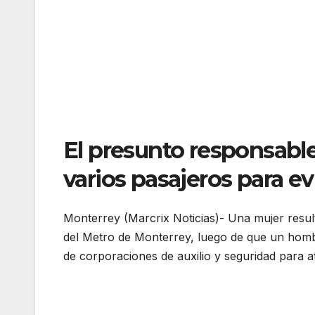
El presunto responsabl
varios pasajeros para ev
Monterrey (Marcrix Noticias)- Una mujer result
del Metro de Monterrey, luego de que un hombr
de corporaciones de auxilio y seguridad para at