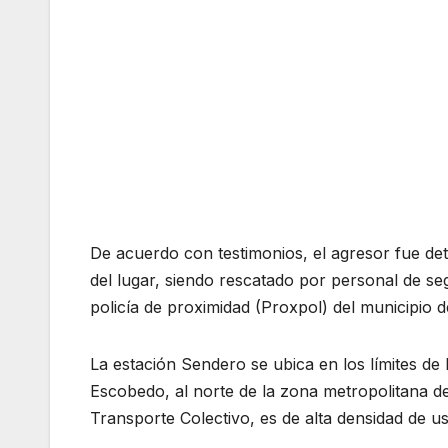
De acuerdo con testimonios, el agresor fue de
del lugar, siendo rescatado por personal de s
policía de proximidad (Proxpol) del municipio 
La estación Sendero se ubica en los límites de
Escobedo, al norte de la zona metropolitana de 
Transporte Colectivo, es de alta densidad de us