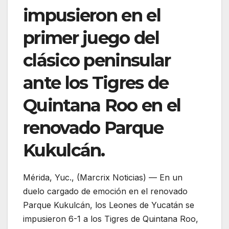
impusieron en el
primer juego del
clásico peninsular
ante los Tigres de
Quintana Roo en el
renovado Parque
Kukulcán.
Mérida, Yuc., (Marcrix Noticias) — En un
duelo cargado de emoción en el renovado
Parque Kukulcán, los Leones de Yucatán se
impusieron 6-1 a los Tigres de Quintana Roo,