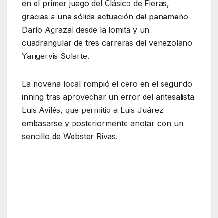
en el primer juego del Clásico de Fieras,
gracias a una sólida actuación del panameño
Darío Agrazal desde la lomita y un
cuadrangular de tres carreras del venezolano
Yangervis Solarte.
La novena local rompió el cero en el segundo
inning tras aprovechar un error del antesalista
Luis Avilés, que permitió a Luis Juárez
embasarse y posteriormente anotar con un
sencillo de Webster Rivas.