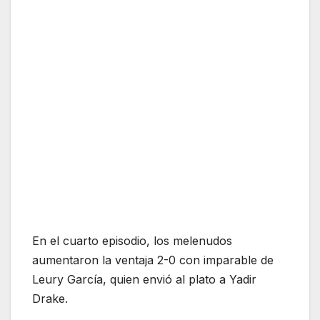
En el cuarto episodio, los melenudos
aumentaron la ventaja 2-0 con imparable de
Leury García, quien envió al plato a Yadir
Drake.