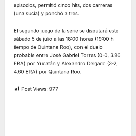
episodios, permitió cinco hits, dos carreras
(una sucia) y ponchó a tres.
El segundo juego de la serie se disputará este
sábado 5 de julio a las 18:00 horas (19:00 h
tiempo de Quintana Roo), con el duelo
probable entre José Gabriel Torres (0-0, 3.86
ERA) por Yucatán y Alexandro Delgado (3-2,
4.60 ERA) por Quintana Roo.
Post Views:
977