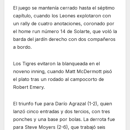
El juego se mantenía cerrado hasta el séptimo
capítulo, cuando los Leones explotaron con
un rally de cuatro anotaciones, coronado por
el home run número 14 de Solarte, que voló la
barda del jardín derecho con dos compañeros
a bordo.
Los Tigres evitaron la blanqueada en el
noveno inning, cuando Matt McDermott pisó
el plato tras un rodado al campocorto de
Robert Emery.
El triunfo fue para Darío Agrazal (1-2), quien
lanzó cinco entradas y dos tercios, con tres
ponches y una base por bolas. La derrota fue
para Steve Moyers (2-6), que trabajó seis