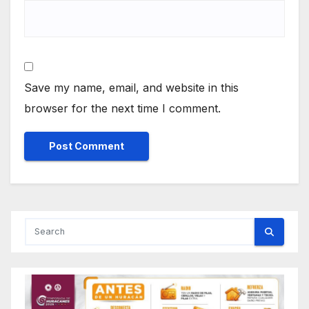
Save my name, email, and website in this
browser for the next time I comment.