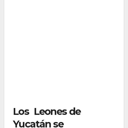
Los Leones de
Yucatán se