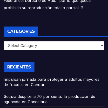
Federal del Derecho de Autor por lo que queda
prohibida su reproducción total o parcial.
®
CATEGORIES
Categories
RECIENTES
Impulsan jornada para proteger a adultos mayores
de fraudes en Cancún
Sequía desploma 70 por ciento la producción de
aguacate en Candelaria