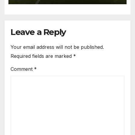
Leave a Reply
Your email address will not be published.
Required fields are marked
*
Comment
*