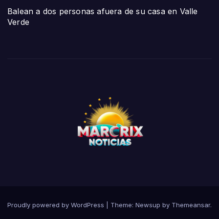
Balean a dos personas afuera de su casa en Valle
Verde
Proudly powered by WordPress
|
Theme:
Newsup
by
Themeansar
.