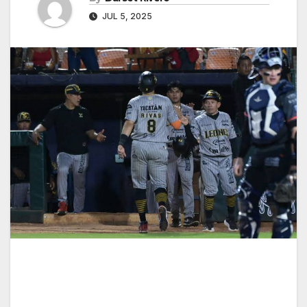
JUL 5, 2025