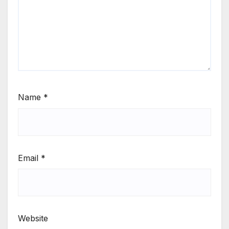
Name
*
Email
*
Website