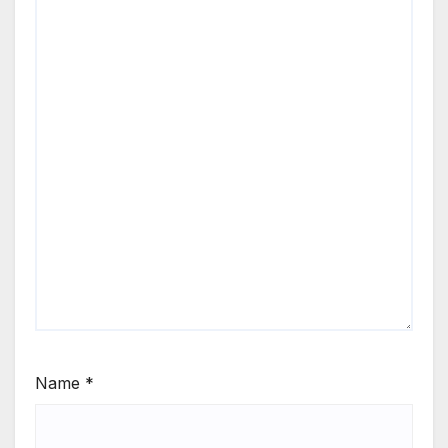
Name
*