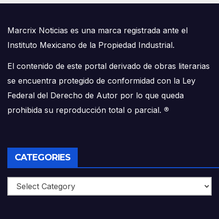
Marcrix Noticias es una marca registrada ante el
Instituto Mexicano de la Propiedad Industrial.
El contenido de este portal derivado de obras literarias
se encuentra protegido de conformidad con la Ley
Federal del Derecho de Autor por lo que queda
prohibida su reproducción total o parcial.
®
CATEGORIES
Categories