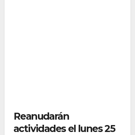
Reanudarán
actividades el lunes 25