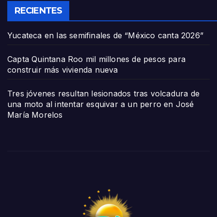
RECIENTES
Yucateca en las semifinales de “México canta 2026”
Capta Quintana Roo mil millones de pesos para
construir más vivienda nueva
Tres jóvenes resultan lesionados tras volcadura de
una moto al intentar esquivar a un perro en José
María Morelos