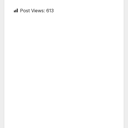
Post Views:
613