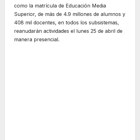
como la matrícula de Educación Media
Superior, de más de 4.9 millones de alumnos y
408 mil docentes, en todos los subsistemas,
reanudarán actividades el lunes 25 de abril de
manera presencial.