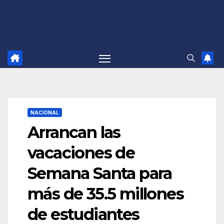
NACIONAL
Arrancan las
vacaciones de
Semana Santa para
más de 35.5 millones
de estudiantes