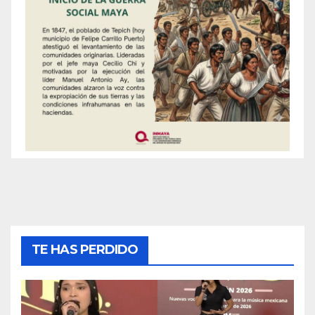
TE HAS PERDIDO