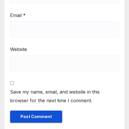
Email
*
Website
Save my name, email, and website in this
browser for the next time I comment.