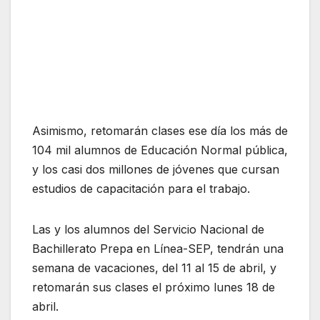
Asimismo, retomarán clases ese día los más de
104 mil alumnos de Educación Normal pública,
y los casi dos millones de jóvenes que cursan
estudios de capacitación para el trabajo.
Las y los alumnos del Servicio Nacional de
Bachillerato Prepa en Línea-SEP, tendrán una
semana de vacaciones, del 11 al 15 de abril, y
retomarán sus clases el próximo lunes 18 de
abril.