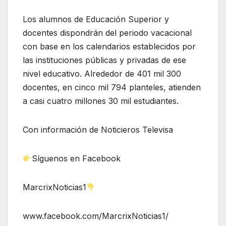
Los alumnos de Educación Superior y
docentes dispondrán del periodo vacacional
con base en los calendarios establecidos por
las instituciones públicas y privadas de ese
nivel educativo. Alrededor de 401 mil 300
docentes, en cinco mil 794 planteles, atienden
a casi cuatro millones 30 mil estudiantes.
Con información de Noticieros Televisa
Síguenos en Facebook
MarcrixNoticias1
www.facebook.com/MarcrixNoticias1/