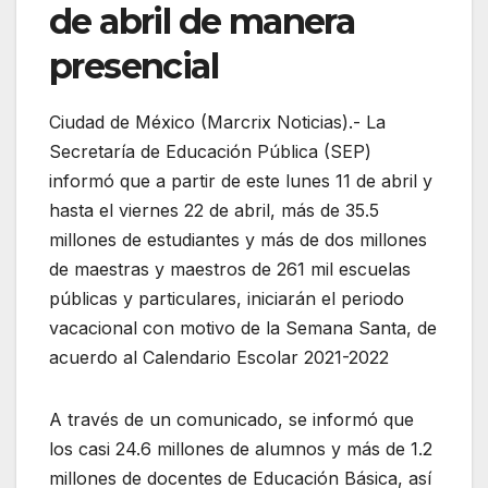
de abril de manera
presencial
Ciudad de México (Marcrix Noticias).- La
Secretaría de Educación Pública (SEP)
informó que a partir de este lunes 11 de abril y
hasta el viernes 22 de abril, más de 35.5
millones de estudiantes y más de dos millones
de maestras y maestros de 261 mil escuelas
públicas y particulares, iniciarán el periodo
vacacional con motivo de la Semana Santa, de
acuerdo al Calendario Escolar 2021-2022
A través de un comunicado, se informó que
los casi 24.6 millones de alumnos y más de 1.2
millones de docentes de Educación Básica, así