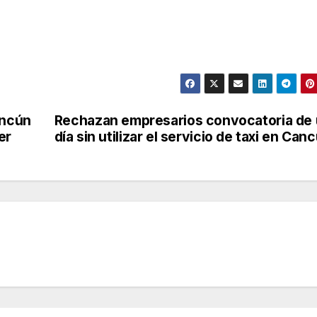
ancún
Rechazan empresarios convocatoria de
er
día sin utilizar el servicio de taxi en Can