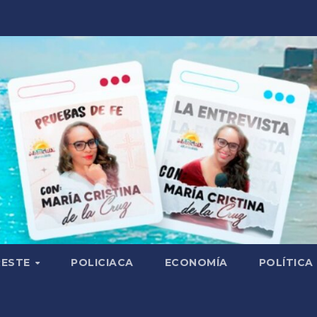
RESTE
POLICIACA
ECONOMÍA
POLÍTICA