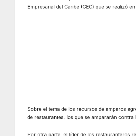
Empresarial del Caribe (CEC) que se realizó en
Sobre el tema de los recursos de amparos agre
de restaurantes, los que se ampararán contra l
Por otra parte, el líder de los restauranteros