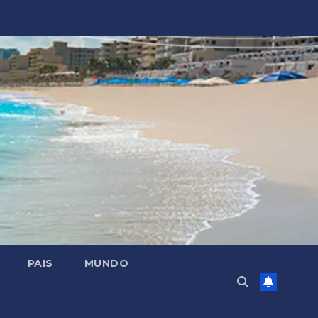
PAIS
MUNDO