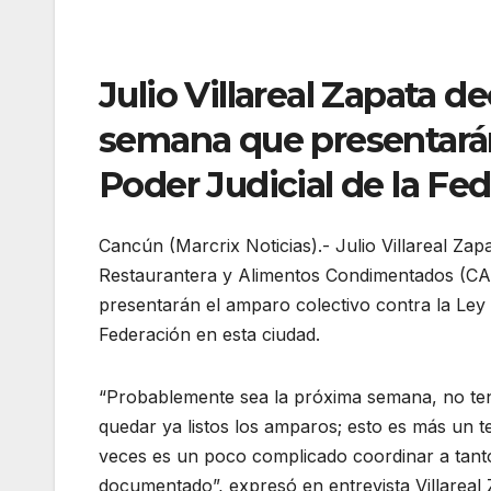
Julio Villareal Zapata d
semana que presentarán
Poder Judicial de la Fe
Cancún (Marcrix Noticias).- Julio Villareal Zap
Restaurantera y Alimentos Condimentados (CA
presentarán el amparo colectivo contra la Ley 
Federación en esta ciudad.
“Probablemente sea la próxima semana, no te
quedar ya listos los amparos; esto es más un 
veces es un poco complicado coordinar a tant
documentado”, expresó en entrevista Villareal 