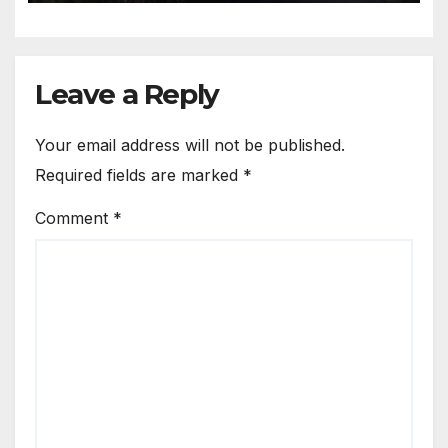
Leave a Reply
Your email address will not be published.
Required fields are marked
*
Comment
*