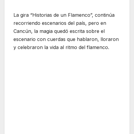
La gira “Historias de un Flamenco”, continúa
recorriendo escenarios del país, pero en
Cancún, la magia quedó escrita sobre el
escenario con cuerdas que hablaron, lloraron
y celebraron la vida al ritmo del flamenco.