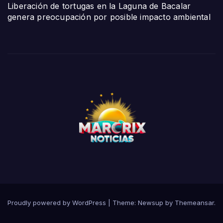
Liberación de tortugas en la Laguna de Bacalar
genera preocupación por posible impacto ambiental
Proudly powered by WordPress
|
Theme:
Newsup
by
Themeansar
.