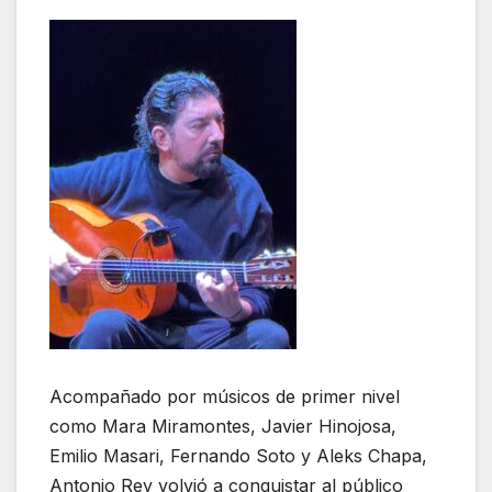
Acompañado por músicos de primer nivel
como Mara Miramontes, Javier Hinojosa,
Emilio Masari, Fernando Soto y Aleks Chapa,
Antonio Rey volvió a conquistar al público