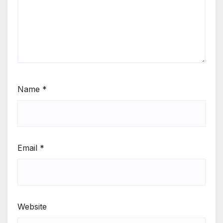
Name
*
Email
*
Website