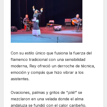
Con su estilo único que fusiona la fuerza del
flamenco tradicional con una sensibilidad
moderna, Rey ofreció un derroche de técnica,
emoción y compás que hizo vibrar a los
asistentes.
Ovaciones, palmas y gritos de “¡olé!” se
mezclaron en una velada donde el alma
andaluza se fundió con el calor caribeño.