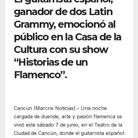
ganador de dos Latin
Grammy, emocionó al
público en la Casa de la
Cultura con su show
“Historias de un
Flamenco”.
Cancún (Marcrix Noticias).– Una noche
cargada de duende, arte y pasión flamenca se
vivió este sábado 7 de junio, en el Teatro de la
Ciudad de Cancún, donde el guitarrista español