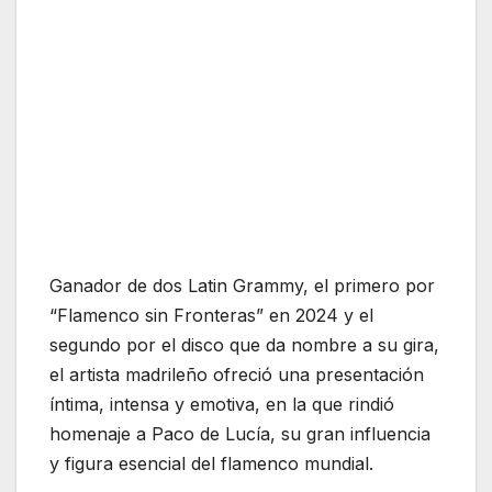
Ganador de dos Latin Grammy, el primero por
“Flamenco sin Fronteras” en 2024 y el
segundo por el disco que da nombre a su gira,
el artista madrileño ofreció una presentación
íntima, intensa y emotiva, en la que rindió
homenaje a Paco de Lucía, su gran influencia
y figura esencial del flamenco mundial.