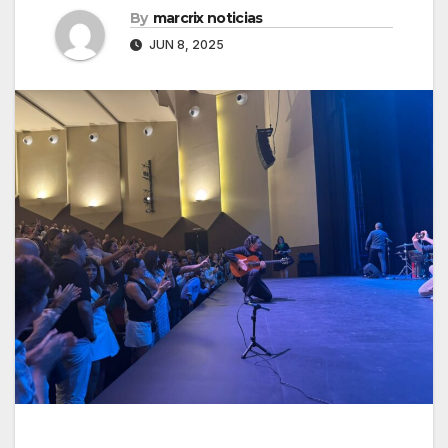
By
marcrix noticias
JUN 8, 2025