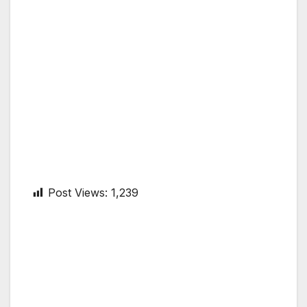
Post Views:
1,239