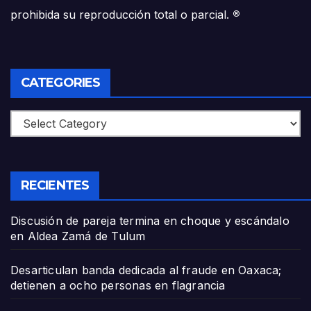
prohibida su reproducción total o parcial.
®
CATEGORIES
Categories
RECIENTES
Discusión de pareja termina en choque y escándalo
en Aldea Zamá de Tulum
Desarticulan banda dedicada al fraude en Oaxaca;
detienen a ocho personas en flagrancia