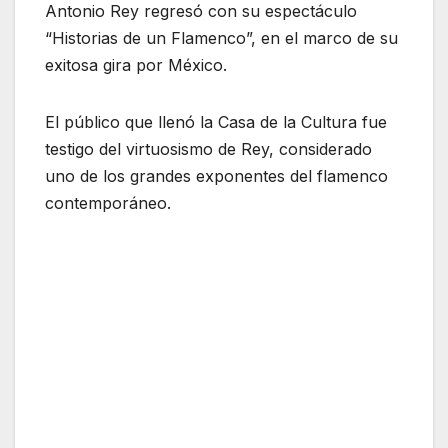
Antonio Rey regresó con su espectáculo
“Historias de un Flamenco”, en el marco de su
exitosa gira por México.
El público que llenó la Casa de la Cultura fue
testigo del virtuosismo de Rey, considerado
uno de los grandes exponentes del flamenco
contemporáneo.