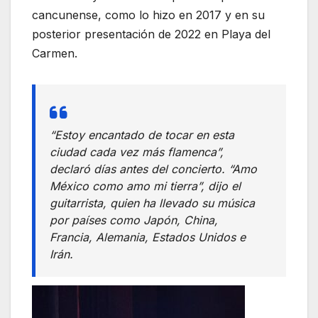
cancunense, como lo hizo en 2017 y en su
posterior presentación de 2022 en Playa del
Carmen.
“Estoy encantado de tocar en esta
ciudad cada vez más flamenca”,
declaró días antes del concierto. “Amo
México como amo mi tierra”, dijo el
guitarrista, quien ha llevado su música
por países como Japón, China,
Francia, Alemania, Estados Unidos e
Irán.