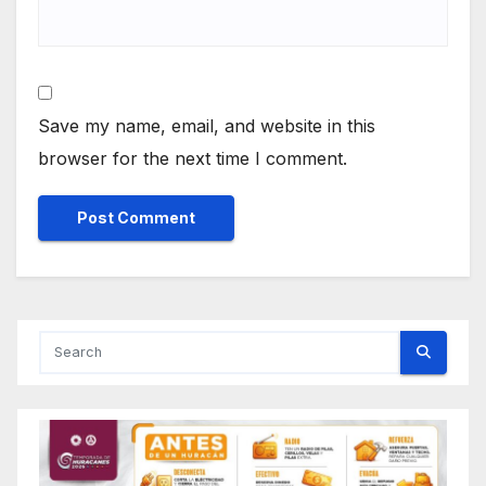
Save my name, email, and website in this
browser for the next time I comment.