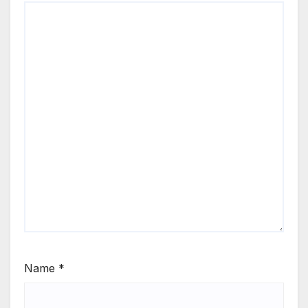
Name
*