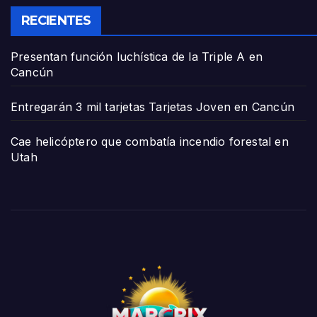
RECIENTES
Presentan función luchística de la Triple A en
Cancún
Entregarán 3 mil tarjetas Tarjetas Joven en Cancún
Cae helicóptero que combatía incendio forestal en
Utah