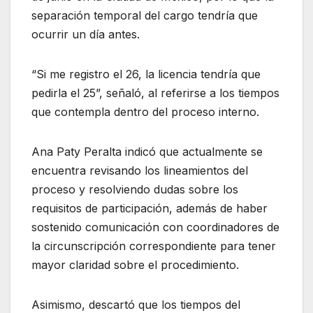
separación temporal del cargo tendría que
ocurrir un día antes.
“Si me registro el 26, la licencia tendría que
pedirla el 25”, señaló, al referirse a los tiempos
que contempla dentro del proceso interno.
Ana Paty Peralta indicó que actualmente se
encuentra revisando los lineamientos del
proceso y resolviendo dudas sobre los
requisitos de participación, además de haber
sostenido comunicación con coordinadores de
la circunscripción correspondiente para tener
mayor claridad sobre el procedimiento.
Asimismo, descartó que los tiempos del