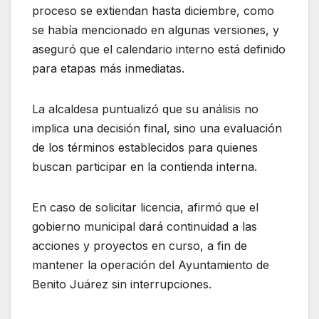
proceso se extiendan hasta diciembre, como
se había mencionado en algunas versiones, y
aseguró que el calendario interno está definido
para etapas más inmediatas.
La alcaldesa puntualizó que su análisis no
implica una decisión final, sino una evaluación
de los términos establecidos para quienes
buscan participar en la contienda interna.
En caso de solicitar licencia, afirmó que el
gobierno municipal dará continuidad a las
acciones y proyectos en curso, a fin de
mantener la operación del Ayuntamiento de
Benito Juárez sin interrupciones.