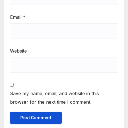
Email
*
Website
Save my name, email, and website in this
browser for the next time I comment.