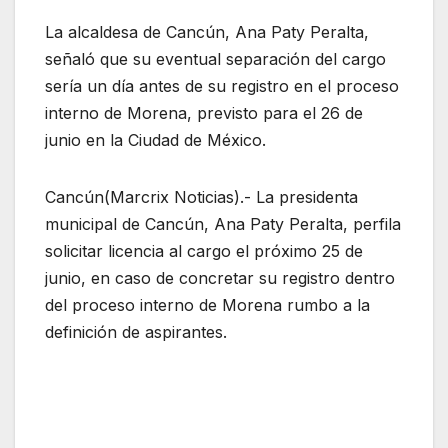
La alcaldesa de Cancún, Ana Paty Peralta,
señaló que su eventual separación del cargo
sería un día antes de su registro en el proceso
interno de Morena, previsto para el 26 de
junio en la Ciudad de México.
Cancún(Marcrix Noticias).- La presidenta
municipal de Cancún, Ana Paty Peralta, perfila
solicitar licencia al cargo el próximo 25 de
junio, en caso de concretar su registro dentro
del proceso interno de Morena rumbo a la
definición de aspirantes.