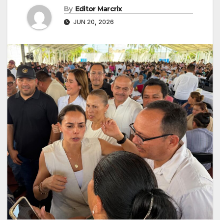
By
Editor Marcrix
JUN 20, 2026