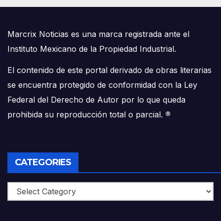
Marcrix Noticias es una marca registrada ante el
Instituto Mexicano de la Propiedad Industrial.
El contenido de este portal derivado de obras literarias
se encuentra protegido de conformidad con la Ley
Federal del Derecho de Autor por lo que queda
prohibida su reproducción total o parcial.
®
CATEGORIES
Categories