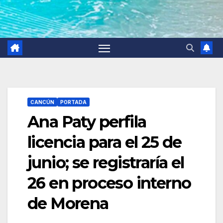
CANCÚN
PORTADA
Ana Paty perfila
licencia para el 25 de
junio; se registraría el
26 en proceso interno
de Morena