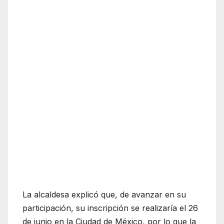
La alcaldesa explicó que, de avanzar en su
participación, su inscripción se realizaría el 26
de junio en la Ciudad de México, por lo que la