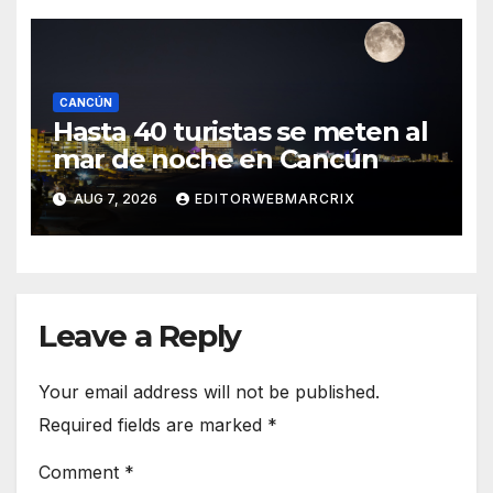
CANCÚN
Hasta 40 turistas se meten al
mar de noche en Cancún
AUG 7, 2026
EDITORWEBMARCRIX
Leave a Reply
Your email address will not be published.
Required fields are marked
*
Comment
*