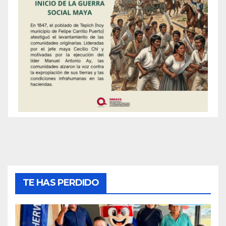
TE HAS PERDIDO