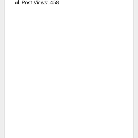
Post Views:
458