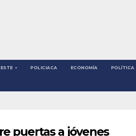
RESTE
POLICIACA
ECONOMÍA
POLÍTICA
re puertas a jóvenes