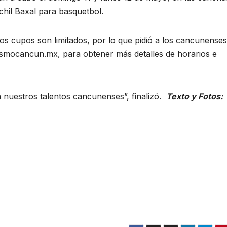
chil Baxal para basquetbol.
os cupos son limitados, por lo que pidió a los cancunenses
rismocancun.mx, para obtener más detalles de horarios e
nuestros talentos cancunenses”, finalizó.
Texto y Fotos: