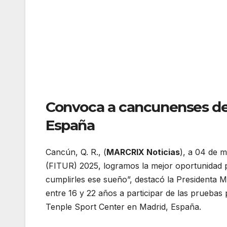
Convoca a cancunenses de 
España
Cancún, Q. R., (
MARCRIX Noticias
), a 04 de m
(FITUR) 2025, logramos la mejor oportunidad p
cumplirles ese sueño”, destacó la Presidenta Mu
entre 16 y 22 años a participar de las pruebas
Tenple Sport Center en Madrid, España.