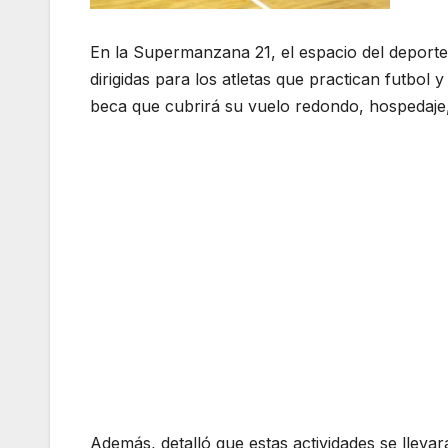
En la Supermanzana 21, el espacio del deporte
dirigidas para los atletas que practican futbol
beca que cubrirá su vuelo redondo, hospedaje,
Además, detalló que estas actividades se lleva