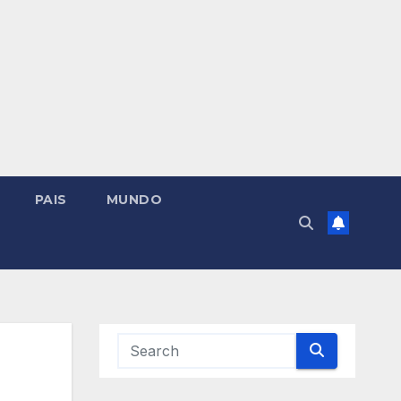
PAIS
MUNDO