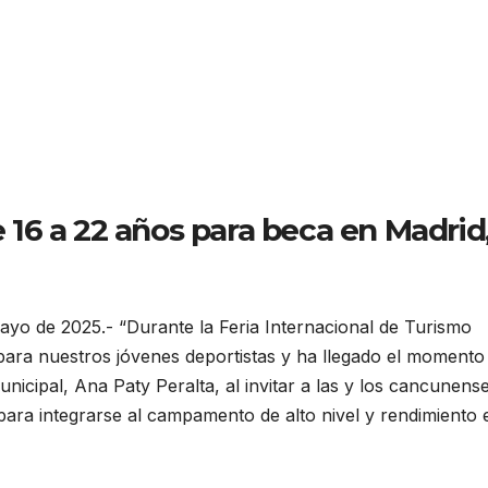
16 a 22 años para beca en Madrid
ayo de 2025.- “Durante la Feria Internacional de Turismo
ara nuestros jóvenes deportistas y ha llegado el momento
nicipal, Ana Paty Peralta, al invitar a las y los cancunens
 para integrarse al campamento de alto nivel y rendimiento 