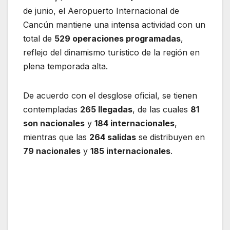
de junio, el Aeropuerto Internacional de
Cancún mantiene una intensa actividad con un
total de
529 operaciones programadas
,
reflejo del dinamismo turístico de la región en
plena temporada alta.
De acuerdo con el desglose oficial, se tienen
contempladas
265 llegadas
, de las cuales
81
son nacionales
y
184 internacionales
,
mientras que las
264 salidas
se distribuyen en
79 nacionales
y
185 internacionales
.