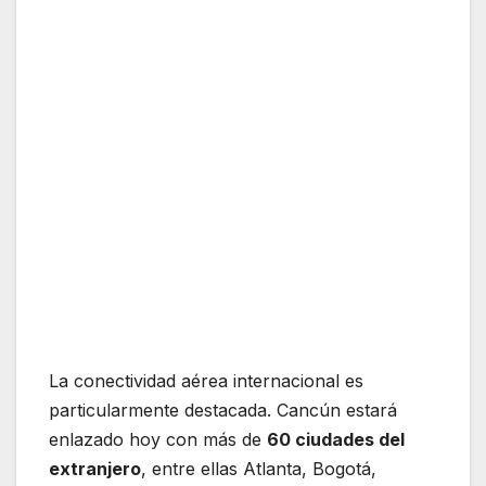
La conectividad aérea internacional es
particularmente destacada. Cancún estará
enlazado hoy con más de
60 ciudades del
extranjero
, entre ellas Atlanta, Bogotá,