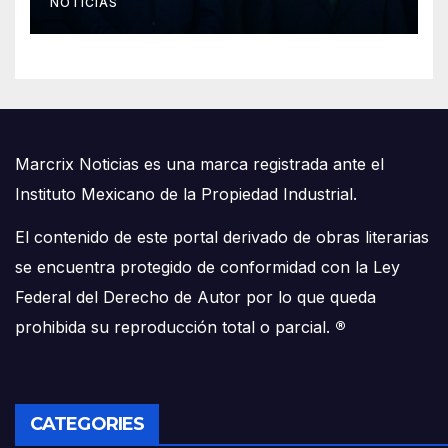
NOTICIAS
Marcrix Noticias es una marca registrada ante el
Instituto Mexicano de la Propiedad Industrial.
El contenido de este portal derivado de obras literarias
se encuentra protegido de conformidad con la Ley
Federal del Derecho de Autor por lo que queda
prohibida su reproducción total o parcial.
®
CATEGORIES