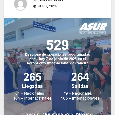
JUN 7, 2025