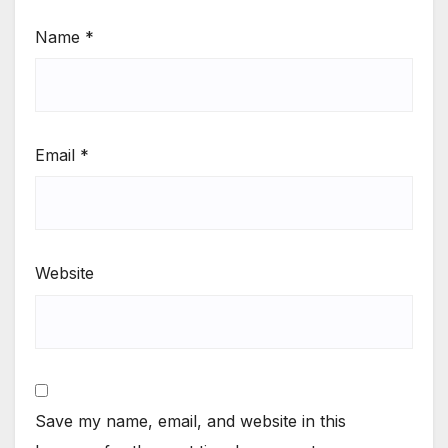
Name
*
Email
*
Website
Save my name, email, and website in this