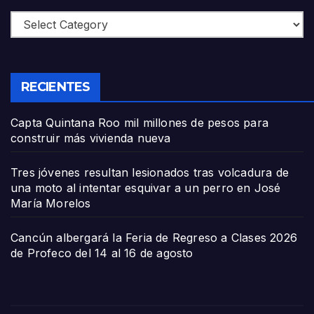
Categories
RECIENTES
Capta Quintana Roo mil millones de pesos para
construir más vivienda nueva
Tres jóvenes resultan lesionados tras volcadura de
una moto al intentar esquivar a un perro en José
María Morelos
Cancún albergará la Feria de Regreso a Clases 2026
de Profeco del 14 al 16 de agosto