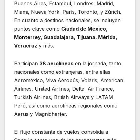
Buenos Aires, Estambul, Londres, Madrid,
Miami, Nueva York, París, Toronto, y Zúrich.
En cuanto a destinos nacionales, se incluyen
puntos clave como
Ciudad de México,
Monterrey, Guadalajara, Tijuana, Mérida,
Veracruz
y más.
Participan
38 aerolíneas
en la jornada, tanto
nacionales como extranjeras, entre ellas
Aeroméxico, Viva Aerobús, Volaris, American
Airlines, United Airlines, Delta, Air France,
Turkish Airlines, British Airways y LATAM
Perú, así como aerolíneas regionales como
Aerus y Magnicharter.
El flujo constante de vuelos consolida a