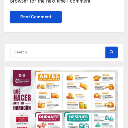
browser for the next time I comment.