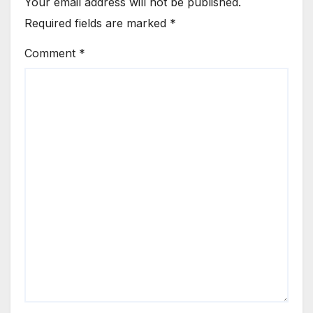
Your email address will not be published.
Required fields are marked
*
Comment
*