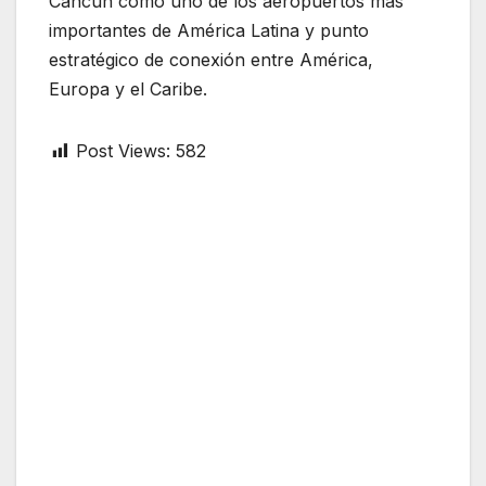
Cancún como uno de los aeropuertos más
importantes de América Latina y punto
estratégico de conexión entre América,
Europa y el Caribe.
Post Views:
582