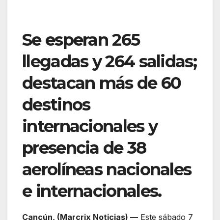
Se esperan 265
llegadas y 264 salidas;
destacan más de 60
destinos
internacionales y
presencia de 38
aerolíneas nacionales
e internacionales.
Cancún, (Marcrix Noticias) —
Este sábado 7