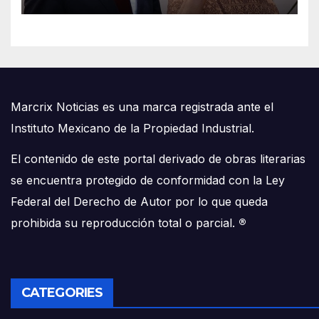
Marcrix Noticias es una marca registrada ante el
Instituto Mexicano de la Propiedad Industrial.
El contenido de este portal derivado de obras literarias
se encuentra protegido de conformidad con la Ley
Federal del Derecho de Autor por lo que queda
prohibida su reproducción total o parcial.
®
CATEGORIES