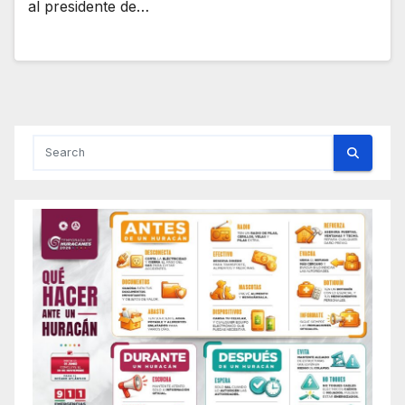
al presidente de…