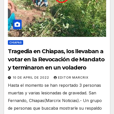
CHIAPAS
Tragedia en Chiapas, los llevaban a
votar en la Revocación de Mandato
y terminaron en un voladero
10 DE APRIL DE 2022
EDITOR MARCRIX
Hasta el momento se han reportado 3 personas
muertas y varias lesionadas de gravedad. San
Fernando, Chiapas(Marcrix Noticias).- Un grupo
de personas que buscaba mostrarle su respaldo