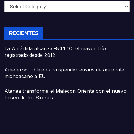
Categories
RECIENTES
La Antártida alcanza -84.1 °C, el mayor frío
registrado desde 2012
Amenazas obligan a suspender envíos de aguacate
michoacano a EU
Atenea transforma el Malecón Oriente con el nuevo
Paseo de las Sirenas