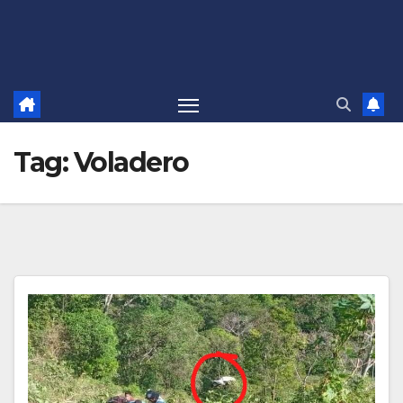
Tag:
Voladero