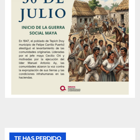
TE HAS PERDIDO