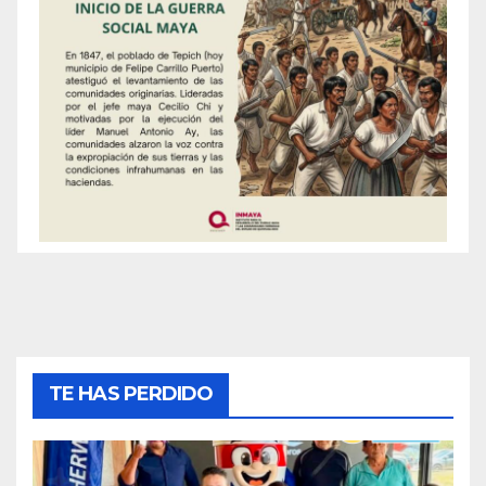
TE HAS PERDIDO