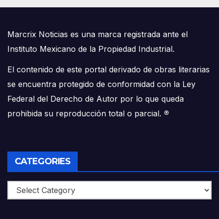
Marcrix Noticias es una marca registrada ante el
Instituto Mexicano de la Propiedad Industrial.
El contenido de este portal derivado de obras literarias
se encuentra protegido de conformidad con la Ley
Federal del Derecho de Autor por lo que queda
prohibida su reproducción total o parcial.
®
CATEGORIES
Categories