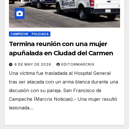
CAMPECHE
POLICIACA
Termina reunión con una mujer
apuñalada en Ciudad del Carmen
9 DE MAY DE 2026
EDITORMARCRIX
Una víctima fue trasladada al Hospital General
tras ser atacada con un arma blanca durante una
discusión con su pareja. San Francisco de
Campeche (Marcrix Noticias).- Una mujer resultó
lesionada…