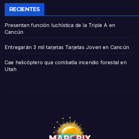
RECIENTES
Presentan función luchística de la Triple A en
Cancún
Entregarán 3 mil tarjetas Tarjetas Joven en Cancún
Cae helicóptero que combatía incendio forestal en
Utah