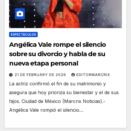
ESPECTÁCULOS
Angélica Vale rompe el silencio
sobre su divorcio y habla de su
nueva etapa personal
21 DE FEBRUARY DE 2026
EDITORMARCRIX
La actriz confirmó el fin de su matrimonio y
asegura que hoy prioriza su bienestar y el de sus
hijos. Ciudad de México (Marcrix Noticias).-
Angélica Vale rompió el silencio…