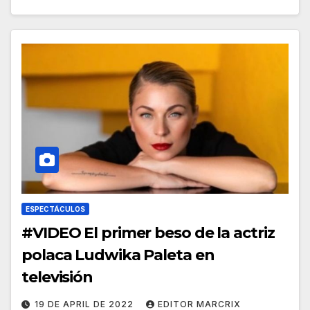
ESPECTÁCULOS
#VIDEO El primer beso de la actriz
polaca Ludwika Paleta en
televisión
19 DE APRIL DE 2022
EDITOR MARCRIX