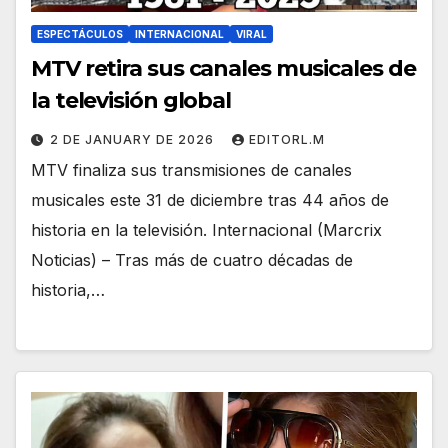
ESPECTÁCULOS
INTERNACIONAL
VIRAL
MTV retira sus canales musicales de
la televisión global
2 DE JANUARY DE 2026
EDITORL.M
MTV finaliza sus transmisiones de canales
musicales este 31 de diciembre tras 44 años de
historia en la televisión. Internacional (Marcrix
Noticias) – Tras más de cuatro décadas de
historia,…