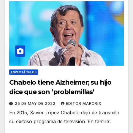
ESPECTÁCULOS
Chabelo tiene Alzheimer; su hijo
dice que son ‘problemillas’
25 DE MAY DE 2022
EDITOR MARCRIX
En 2015, Xavier López Chabelo dejó de transmitir
su exitoso programa de televisión ‘En familia’.