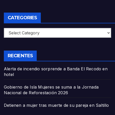
CATEGORIES
Categories
RECIENTES
Alerta de incendio sorprende a Banda El Recodo en
hotel
Gobierno de Isla Mujeres se suma a la Jornada
Nacional de Reforestación 2026
Detienen a mujer tras muerte de su pareja en Saltillo