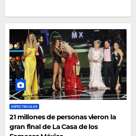
ESPECTÁCULOS
21 millones de personas vieron la
gran final de La Casa de los