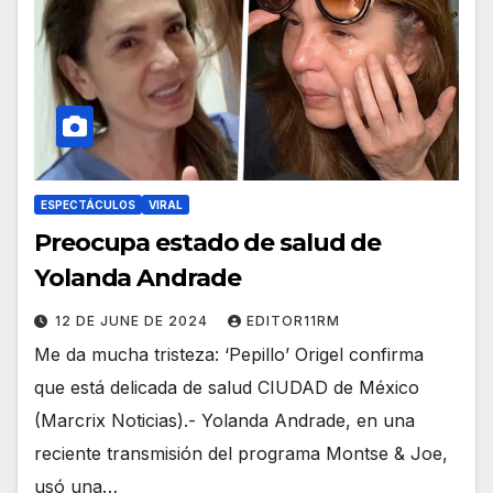
ESPECTÁCULOS
VIRAL
Preocupa estado de salud de
Yolanda Andrade
12 DE JUNE DE 2024
EDITOR11RM
Me da mucha tristeza: ‘Pepillo’ Origel confirma
que está delicada de salud CIUDAD de México
(Marcrix Noticias).- Yolanda Andrade, en una
reciente transmisión del programa Montse & Joe,
usó una…