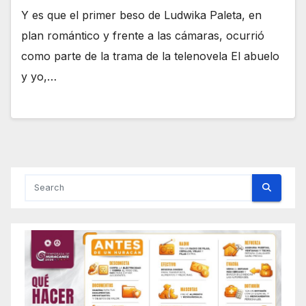
Y es que el primer beso de Ludwika Paleta, en
plan romántico y frente a las cámaras, ocurrió
como parte de la trama de la telenovela El abuelo
y yo,…