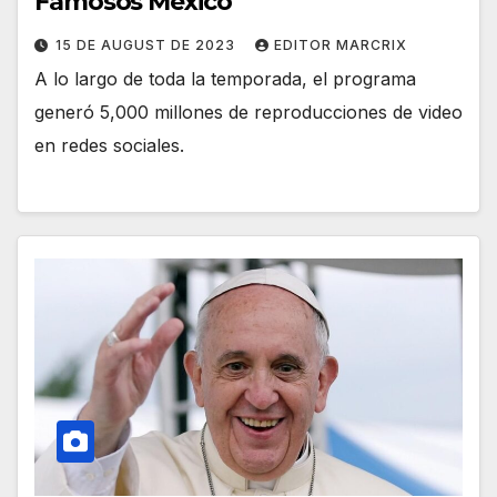
Famosos México
15 DE AUGUST DE 2023
EDITOR MARCRIX
A lo largo de toda la temporada, el programa
generó 5,000 millones de reproducciones de video
en redes sociales.