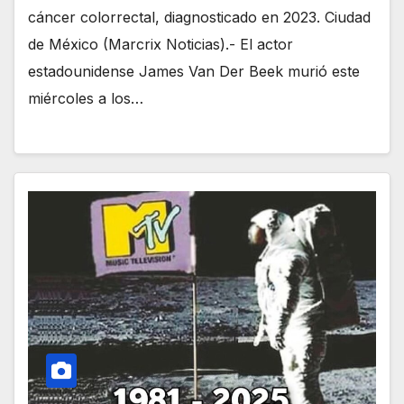
cáncer colorrectal, diagnosticado en 2023. Ciudad
de México (Marcrix Noticias).- El actor
estadounidense James Van Der Beek murió este
miércoles a los…