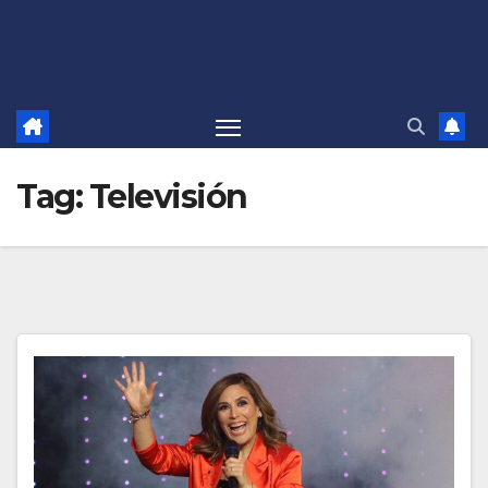
Tag:
Televisión