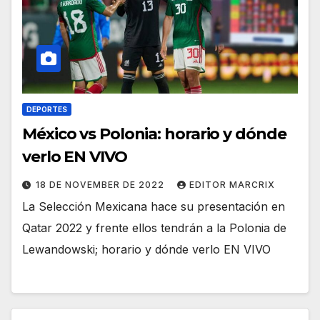
DEPORTES
México vs Polonia: horario y dónde
verlo EN VIVO
18 DE NOVEMBER DE 2022
EDITOR MARCRIX
La Selección Mexicana hace su presentación en
Qatar 2022 y frente ellos tendrán a la Polonia de
Lewandowski; horario y dónde verlo EN VIVO