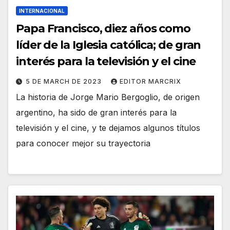
INTERNACIONAL
Papa Francisco, diez años como
líder de la Iglesia católica;
de gran
interés para la televisión y el cine
5 DE MARCH DE 2023
EDITOR MARCRIX
La historia de Jorge Mario Bergoglio, de origen
argentino, ha sido de gran interés para la
televisión y el cine, y te dejamos algunos títulos
para conocer mejor su trayectoria