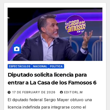
ESPECTÁCULOS
NACIONAL
POLÍTICA
Diputado solicita licencia para
entrar a La Casa de los Famosos 6
17 DE FEBRUARY DE 2026
EDITORL.M
El diputado federal Sergio Mayer obtuvo una
licencia indefinida para integrarse como el