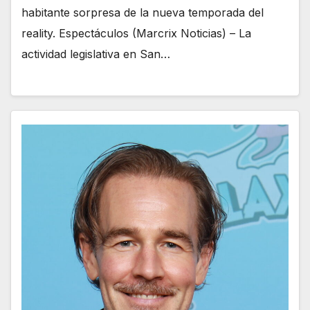
habitante sorpresa de la nueva temporada del
reality. Espectáculos (Marcrix Noticias) – La
actividad legislativa en San…