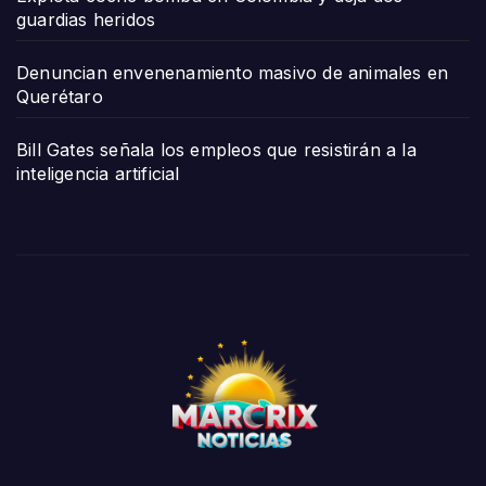
guardias heridos
Denuncian envenenamiento masivo de animales en
Querétaro
Bill Gates señala los empleos que resistirán a la
inteligencia artificial