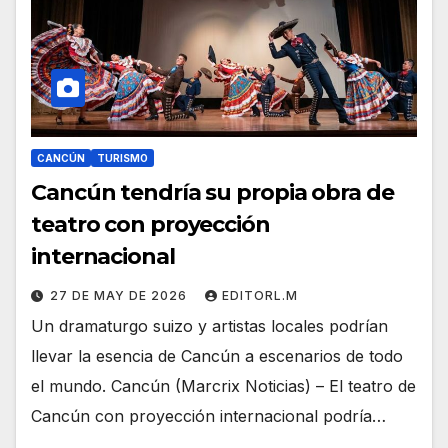
CANCÚN
TURISMO
Cancún tendría su propia obra de
teatro con proyección
internacional
27 DE MAY DE 2026
EDITORL.M
Un dramaturgo suizo y artistas locales podrían
llevar la esencia de Cancún a escenarios de todo
el mundo. Cancún (Marcrix Noticias) – El teatro de
Cancún con proyección internacional podría…