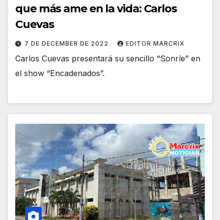
que más ame en la vida: Carlos
Cuevas
7 DE DECEMBER DE 2022
EDITOR MARCRIX
Carlos Cuevas presentará su sencillo “Sonríe” en
el show “Encadenados”.