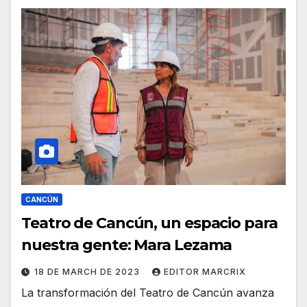
CANCÚN
Teatro de Cancún, un espacio para
nuestra gente: Mara Lezama
18 DE MARCH DE 2023
EDITOR MARCRIX
La transformación del Teatro de Cancún avanza