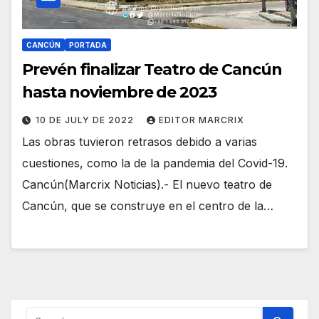
CANCÚN
PORTADA
Prevén finalizar Teatro de Cancún
hasta noviembre de 2023
10 DE JULY DE 2022
EDITOR MARCRIX
Las obras tuvieron retrasos debido a varias
cuestiones, como la de la pandemia del Covid-19.
Cancún(Marcrix Noticias).- El nuevo teatro de
Cancún, que se construye en el centro de la…