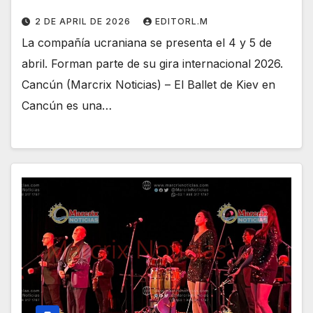
2 DE APRIL DE 2026
EDITORL.M
La compañía ucraniana se presenta el 4 y 5 de
abril. Forman parte de su gira internacional 2026.
Cancún (Marcrix Noticias) – El Ballet de Kiev en
Cancún es una…