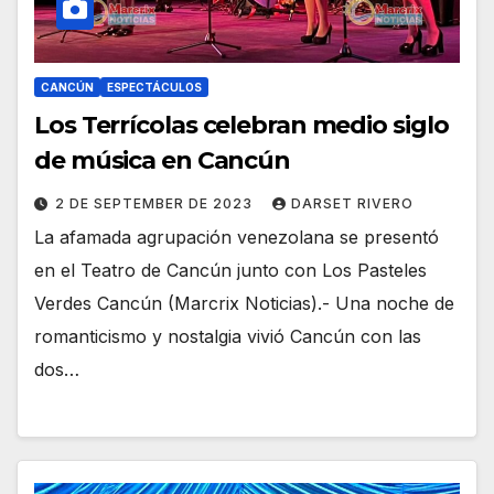
CANCÚN
ESPECTÁCULOS
Los Terrícolas celebran medio siglo
de música en Cancún
2 DE SEPTEMBER DE 2023
DARSET RIVERO
La afamada agrupación venezolana se presentó
en el Teatro de Cancún junto con Los Pasteles
Verdes Cancún (Marcrix Noticias).- Una noche de
romanticismo y nostalgia vivió Cancún con las
dos…