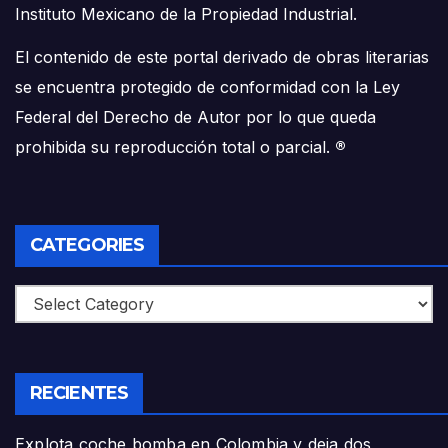
Instituto Mexicano de la Propiedad Industrial.
El contenido de este portal derivado de obras literarias
se encuentra protegido de conformidad con la Ley
Federal del Derecho de Autor por lo que queda
prohibida su reproducción total o parcial.
®
CATEGORIES
Categories
RECIENTES
Explota coche bomba en Colombia y deja dos