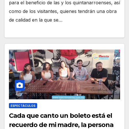
para el beneficio de las y los quintanarroenses, así
como de los visitantes, quienes tendrán una obra
de calidad en la que se…
ESPECTÁCULOS
Cada que canto un boleto está el
recuerdo de mi madre, la persona