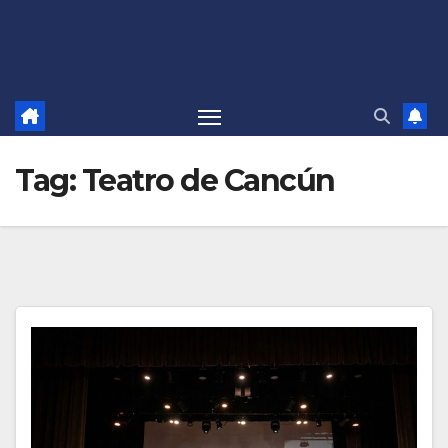
Tag:
Teatro de Cancún