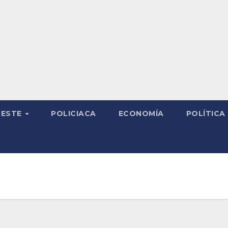
RESTE
POLICIACA
ECONOMÍA
POLÍTICA