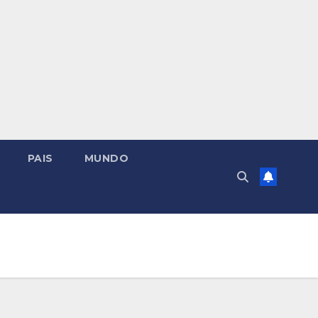
PAIS
MUNDO