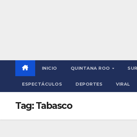
INICIO
QUINTANA ROO
SU
ESPECTÁCULOS
DEPORTES
VIRAL
Tag:
Tabasco