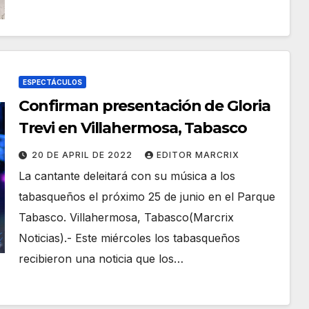
ESPECTÁCULOS
Confirman presentación de Gloria
Trevi en Villahermosa, Tabasco
20 DE APRIL DE 2022
EDITOR MARCRIX
La cantante deleitará con su música a los
tabasqueños el próximo 25 de junio en el Parque
Tabasco. Villahermosa, Tabasco(Marcrix
Noticias).- Este miércoles los tabasqueños
recibieron una noticia que los…