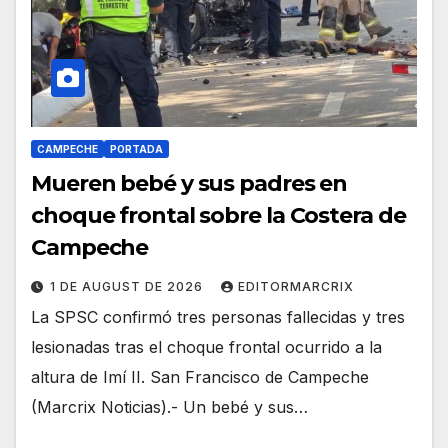
CAMPECHE
PORTADA
Mueren bebé y sus padres en
choque frontal sobre la Costera de
Campeche
1 DE AUGUST DE 2026
EDITORMARCRIX
La SPSC confirmó tres personas fallecidas y tres
lesionadas tras el choque frontal ocurrido a la
altura de Imí II. San Francisco de Campeche
(Marcrix Noticias).- Un bebé y sus…