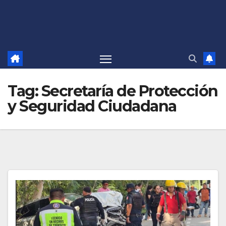
Tag:
Secretaría de Protección
y Seguridad Ciudadana