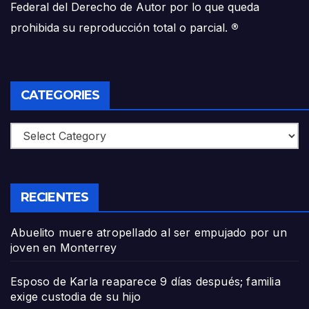
Federal del Derecho de Autor por lo que queda
prohibida su reproducción total o parcial.
®
CATEGORIES
Categories
RECIENTES
Abuelito muere atropellado al ser empujado por un
joven en Monterrey
Esposo de Karla reaparece 9 días después; familia
exige custodia de su hijo