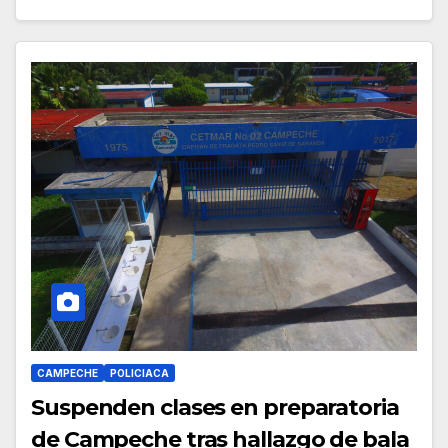
CAMPECHE
POLICIACA
Suspenden clases en preparatoria
de Campeche tras hallazgo de bala