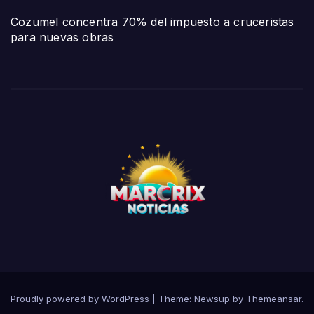
Cozumel concentra 70% del impuesto a cruceristas
para nuevas obras
Proudly powered by WordPress
|
Theme:
Newsup
by
Themeansar
.