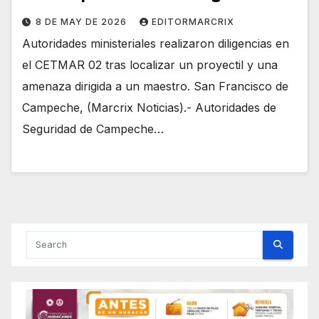
8 DE MAY DE 2026
EDITORMARCRIX
Autoridades ministeriales realizaron diligencias en
el CETMAR 02 tras localizar un proyectil y una
amenaza dirigida a un maestro. San Francisco de
Campeche, (Marcrix Noticias).- Autoridades de
Seguridad de Campeche…