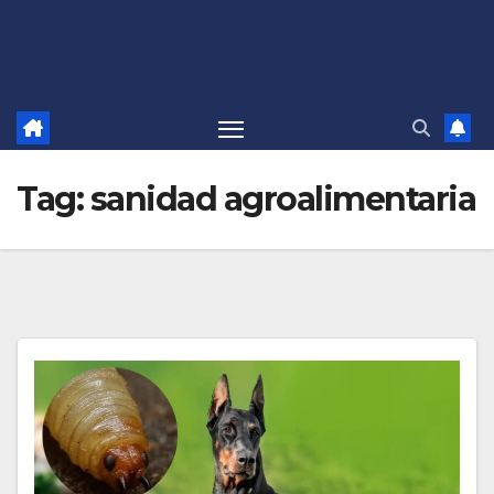
Tag:
sanidad agroalimentaria