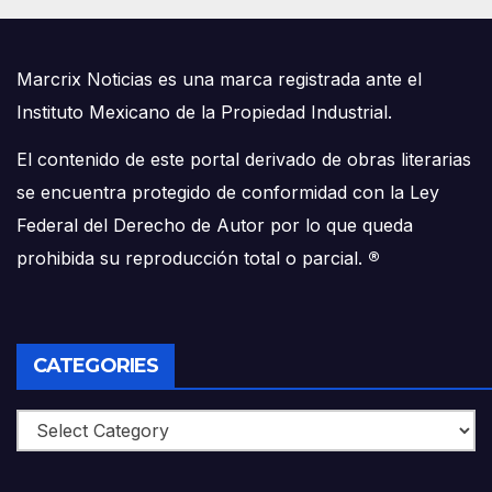
Marcrix Noticias es una marca registrada ante el
Instituto Mexicano de la Propiedad Industrial.
El contenido de este portal derivado de obras literarias
se encuentra protegido de conformidad con la Ley
Federal del Derecho de Autor por lo que queda
prohibida su reproducción total o parcial.
®
CATEGORIES
Categories