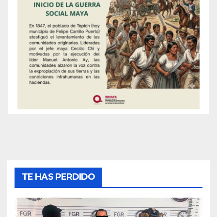
TE HAS PERDIDO