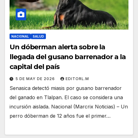
NACIONAL
SALUD
Un dóberman alerta sobre la
llegada del gusano barrenador a la
capital del país
5 DE MAY DE 2026
EDITORL.M
Senasica detectó miasis por gusano barrenador
del ganado en Tlalpan. El caso se considera una
incursión aislada. Nacional (Marcrix Noticias) – Un
perro dóberman de 12 años fue el primer…