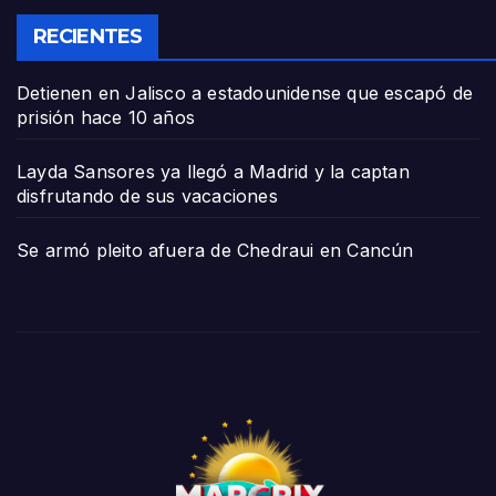
RECIENTES
Detienen en Jalisco a estadounidense que escapó de
prisión hace 10 años
Layda Sansores ya llegó a Madrid y la captan
disfrutando de sus vacaciones
Se armó pleito afuera de Chedraui en Cancún