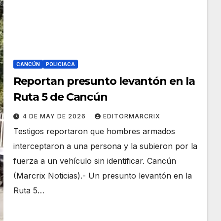
CANCÚN
POLICIACA
Reportan presunto levantón en la
Ruta 5 de Cancún
4 DE MAY DE 2026
EDITORMARCRIX
Testigos reportaron que hombres armados
interceptaron a una persona y la subieron por la
fuerza a un vehículo sin identificar. Cancún
(Marcrix Noticias).- Un presunto levantón en la
Ruta 5…