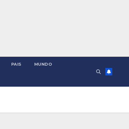
PAIS
MUNDO