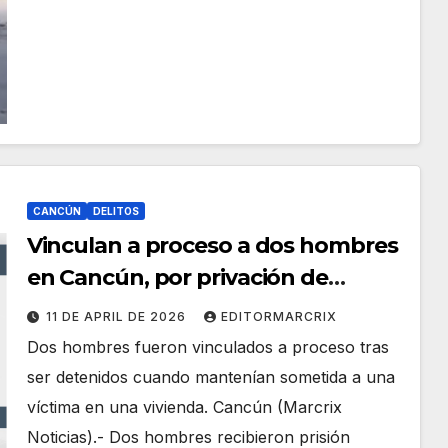
CANCÚN
DELITOS
Vinculan a proceso a dos hombres
en Cancún, por privación de
libertad
11 DE APRIL DE 2026
EDITORMARCRIX
Dos hombres fueron vinculados a proceso tras
ser detenidos cuando mantenían sometida a una
víctima en una vivienda. Cancún (Marcrix
Noticias).- Dos hombres recibieron prisión