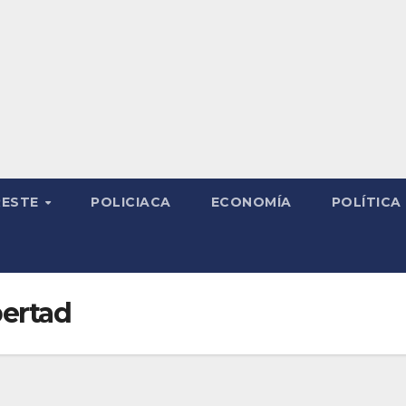
RESTE
POLICIACA
ECONOMÍA
POLÍTICA
bertad