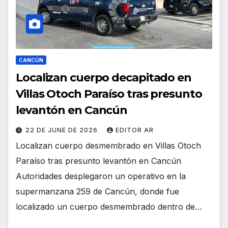
CANCÚN
Localizan cuerpo decapitado en
Villas Otoch Paraíso tras presunto
levantón en Cancún
22 DE JUNE DE 2026
EDITOR AR
Localizan cuerpo desmembrado en Villas Otoch
Paraíso tras presunto levantón en Cancún
Autoridades desplegaron un operativo en la
supermanzana 259 de Cancún, donde fue
localizado un cuerpo desmembrado dentro de…