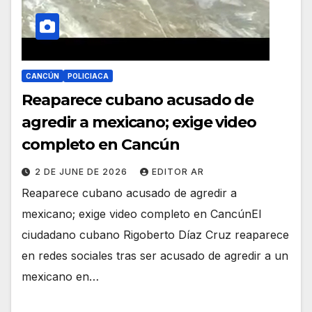
CANCÚN
POLICIACA
Reaparece cubano acusado de
agredir a mexicano; exige video
completo en Cancún
2 DE JUNE DE 2026
EDITOR AR
Reaparece cubano acusado de agredir a
mexicano; exige video completo en CancúnEl
ciudadano cubano Rigoberto Díaz Cruz reaparece
en redes sociales tras ser acusado de agredir a un
mexicano en…