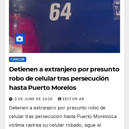
CANCÚN
Detienen a extranjero por presunto
robo de celular tras persecución
hasta Puerto Morelos
3 DE JUNE DE 2026
EDITOR AR
Detienen a extranjero por presunto robo de
celular tras persecución hasta Puerto MorelosLa
víctima rastrea su celular robado, sigue al