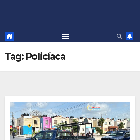
Tag:
Policíaca