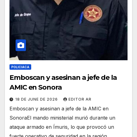
POLICIACA
Emboscan y asesinan a jefe de la
AMIC en Sonora
18 DE JUNE DE 2026
EDITOR AR
Emboscan y asesinan a jefe de la AMIC en
SonoraEl mando ministerial murió durante un
ataque armado en Ímuris, lo que provocó un
fuerte operativo de seguridad en la región.…