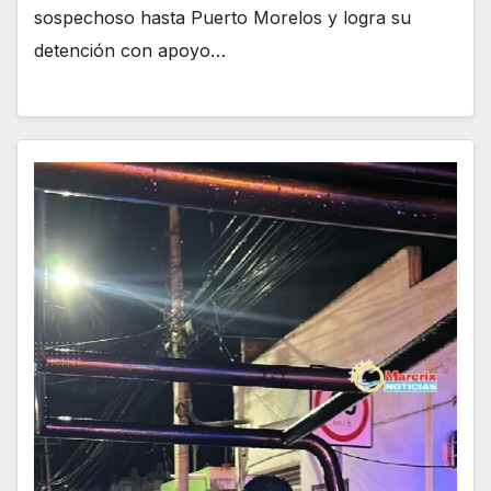
sospechoso hasta Puerto Morelos y logra su
detención con apoyo…