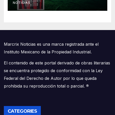
NOTICIAS
Marcrix Noticias es una marca registrada ante el
Instituto Mexicano de la Propiedad Industrial.
El contenido de este portal derivado de obras literarias
se encuentra protegido de conformidad con la Ley
Federal del Derecho de Autor por lo que queda
prohibida su reproducción total o parcial.
®
CATEGORIES