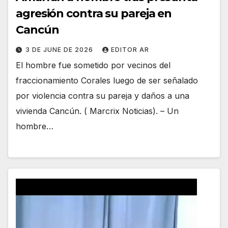
agresión contra su pareja en
Cancún
3 DE JUNE DE 2026
EDITOR AR
El hombre fue sometido por vecinos del
fraccionamiento Corales luego de ser señalado
por violencia contra su pareja y daños a una
vivienda Cancún. ( Marcrix Noticias). – Un
hombre…