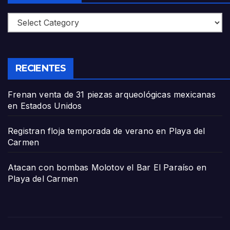
Categories
RECIENTES
Frenan venta de 31 piezas arqueológicas mexicanas
en Estados Unidos
Registran floja temporada de verano en Playa del
Carmen
Atacan con bombas Molotov el Bar El Paraíso en
Playa del Carmen