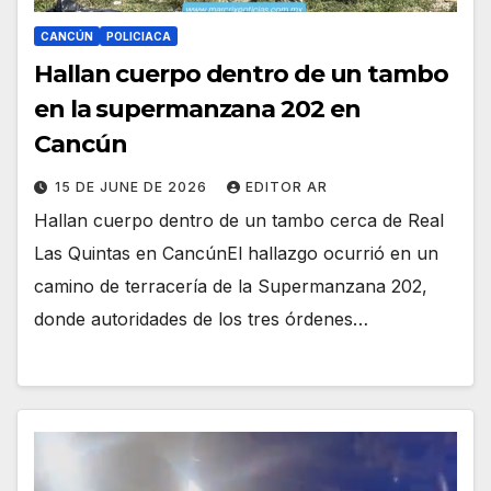
CANCÚN
POLICIACA
Hallan cuerpo dentro de un tambo
en la supermanzana 202 en
Cancún
15 DE JUNE DE 2026
EDITOR AR
Hallan cuerpo dentro de un tambo cerca de Real
Las Quintas en CancúnEl hallazgo ocurrió en un
camino de terracería de la Supermanzana 202,
donde autoridades de los tres órdenes…