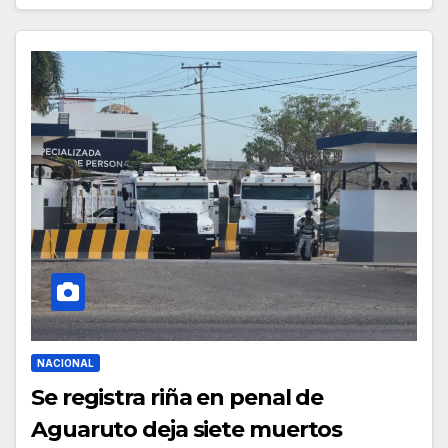
NACIONAL
Se registra riña en penal de
Aguaruto deja siete muertos