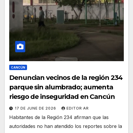
CANCÚN
Denuncian vecinos de la región 234
parque sin alumbrado; aumenta
riesgo de inseguridad en Cancún
17 DE JUNE DE 2026
EDITOR AR
Habitantes de la Región 234 afirman que las
autoridades no han atendido los reportes sobre la