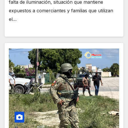
falta de iluminación, situación que mantiene
expuestos a comerciantes y familias que utilizan
el…