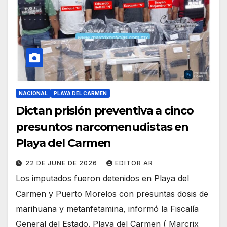
NACIONAL
PLAYA DEL CARMEN
Dictan prisión preventiva a cinco
presuntos narcomenudistas en
Playa del Carmen
22 DE JUNE DE 2026
EDITOR AR
Los imputados fueron detenidos en Playa del
Carmen y Puerto Morelos con presuntas dosis de
marihuana y metanfetamina, informó la Fiscalía
General del Estado. Playa del Carmen ( Marcrix