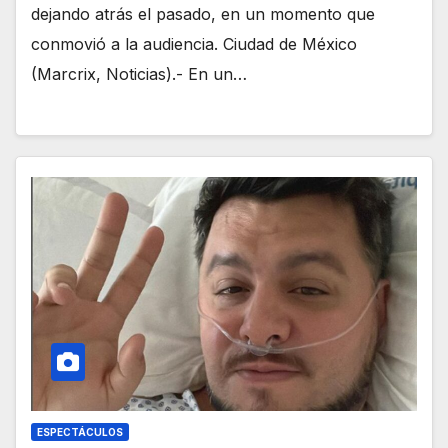
dejando atrás el pasado, en un momento que
conmovió a la audiencia. Ciudad de México
(Marcrix, Noticias).- En un…
ESPECTÁCULOS