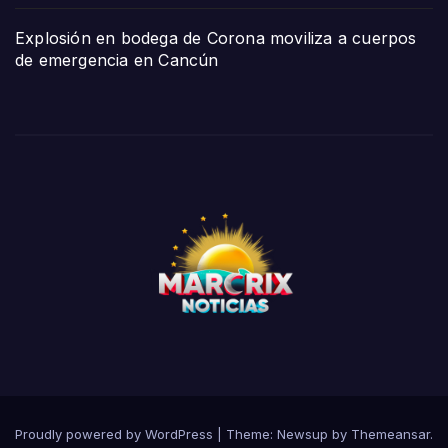
Explosión en bodega de Corona moviliza a cuerpos
de emergencia en Cancún
Proudly powered by WordPress
|
Theme:
Newsup
by
Themeansar
.