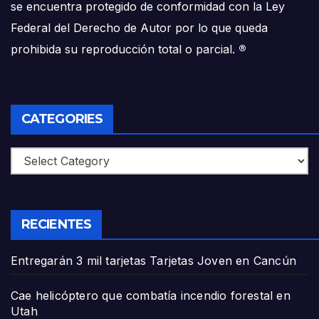
se encuentra protegido de conformidad con la Ley
Federal del Derecho de Autor por lo que queda
prohibida su reproducción total o parcial.
®
CATEGORIES
Categories
RECIENTES
Entregarán 3 mil tarjetas Tarjetas Joven en Cancún
Cae helicóptero que combatía incendio forestal en
Utah