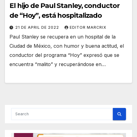
El hijo de Paul Stanley, conductor
de “Hoy”, está hospitalizado
21 DE APRIL DE 2022
EDITOR MARCRIX
Paul Stanley se recupera en un hospital de la
Ciudad de México, con humor y buena actitud, el
conductor del programa “Hoy” expresó que se
encuentra “malito” y recuperándose en…