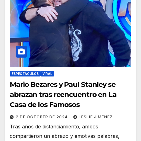
ESPECTÁCULOS
VIRAL
Mario Bezares y Paul Stanley se
abrazan tras reencuentro en La
Casa de los Famosos
2 DE OCTOBER DE 2024
LESLIE JIMENEZ
Tras años de distanciamiento, ambos
compartieron un abrazo y emotivas palabras,