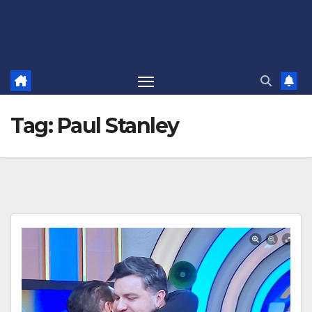
Tag:
Paul Stanley