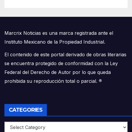
Marcrix Noticias es una marca registrada ante el
Instituto Mexicano de la Propiedad Industrial.
El contenido de este portal derivado de obras literarias
se encuentra protegido de conformidad con la Ley
Federal del Derecho de Autor por lo que queda
prohibida su reproducción total o parcial.
®
CATEGORIES
Categories