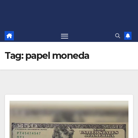
Tag:
papel moneda