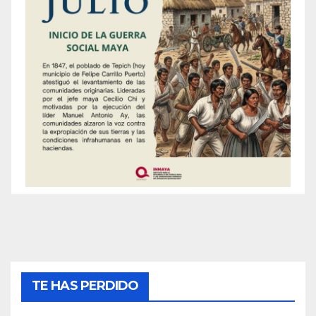
TE HAS PERDIDO