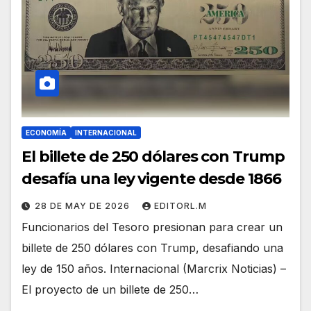
ECONOMÍA
INTERNACIONAL
El billete de 250 dólares con Trump
desafía una ley vigente desde 1866
28 DE MAY DE 2026
EDITORL.M
Funcionarios del Tesoro presionan para crear un
billete de 250 dólares con Trump, desafiando una
ley de 150 años. Internacional (Marcrix Noticias) –
El proyecto de un billete de 250…