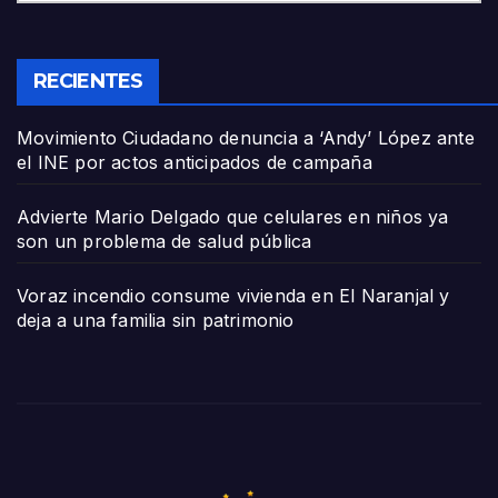
RECIENTES
Movimiento Ciudadano denuncia a ‘Andy’ López ante
el INE por actos anticipados de campaña
Advierte Mario Delgado que celulares en niños ya
son un problema de salud pública
Voraz incendio consume vivienda en El Naranjal y
deja a una familia sin patrimonio