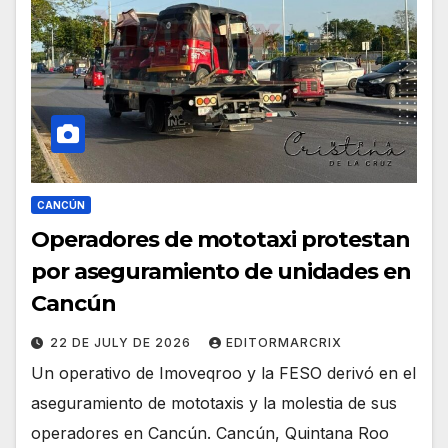
CANCÚN
Operadores de mototaxi protestan
por aseguramiento de unidades en
Cancún
22 DE JULY DE 2026
EDITORMARCRIX
Un operativo de Imoveqroo y la FESO derivó en el
aseguramiento de mototaxis y la molestia de sus
operadores en Cancún. Cancún, Quintana Roo