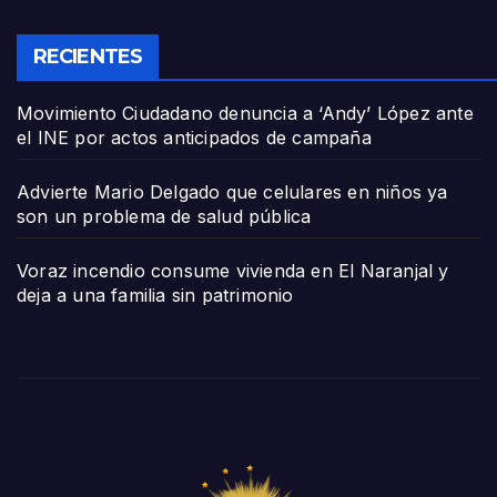
RECIENTES
Movimiento Ciudadano denuncia a ‘Andy’ López ante
el INE por actos anticipados de campaña
Advierte Mario Delgado que celulares en niños ya
son un problema de salud pública
Voraz incendio consume vivienda en El Naranjal y
deja a una familia sin patrimonio