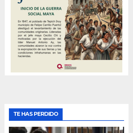
TE HAS PERDIDO