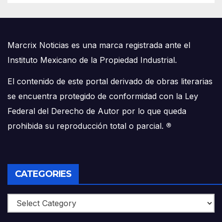
Marcrix Noticias es una marca registrada ante el
Instituto Mexicano de la Propiedad Industrial.
El contenido de este portal derivado de obras literarias
se encuentra protegido de conformidad con la Ley
Federal del Derecho de Autor por lo que queda
prohibida su reproducción total o parcial.
®
CATEGORIES
Categories