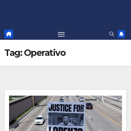
Tag:
Operativo