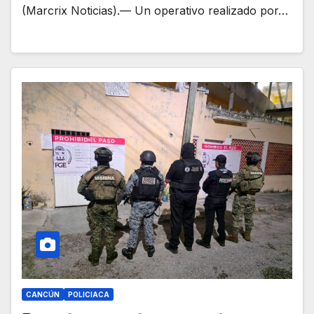
(Marcrix Noticias).— Un operativo realizado por…
CANCÚN
POLICIACA