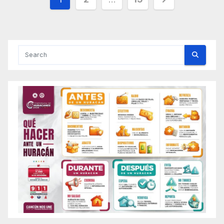
pagination