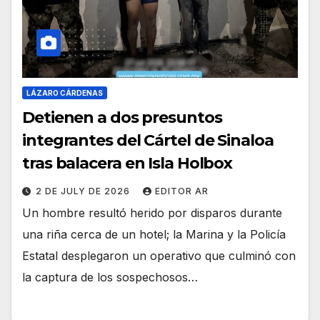
LÁZARO CÁRDENAS
Detienen a dos presuntos
integrantes del Cártel de Sinaloa
tras balacera en Isla Holbox
2 DE JULY DE 2026
EDITOR AR
Un hombre resultó herido por disparos durante
una riña cerca de un hotel; la Marina y la Policía
Estatal desplegaron un operativo que culminó con
la captura de los sospechosos…