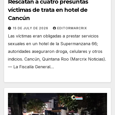
Rescatan a cuatro presuntas
víctimas de trata en hotel de
Cancún
15 DE JULY DE 2026
EDITORMARCRIX
Las víctimas eran obligadas a prestar servicios
sexuales en un hotel de la Supermanzana 66;
autoridades aseguraron droga, celulares y otros
indicios. Cancún, Quintana Roo (Marcrix Noticias).
— La Fiscalía General…