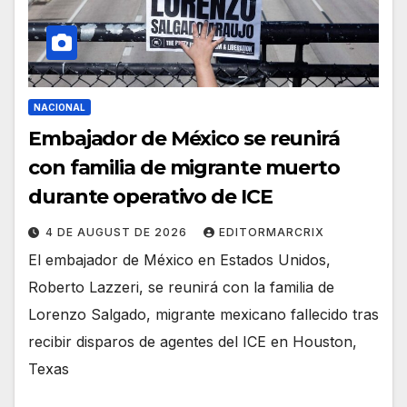
NACIONAL
Embajador de México se reunirá
con familia de migrante muerto
durante operativo de ICE
4 DE AUGUST DE 2026
EDITORMARCRIX
El embajador de México en Estados Unidos,
Roberto Lazzeri, se reunirá con la familia de
Lorenzo Salgado, migrante mexicano fallecido tras
recibir disparos de agentes del ICE en Houston,
Texas