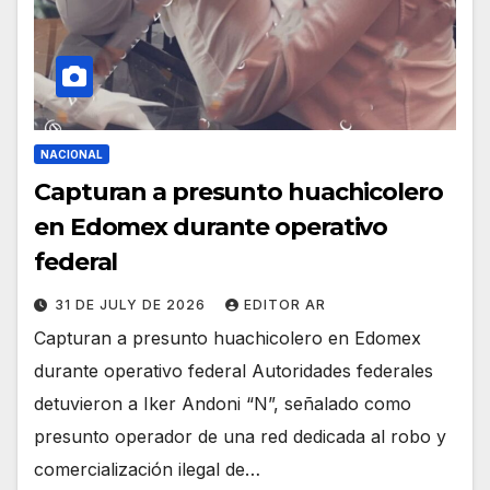
NACIONAL
Capturan a presunto huachicolero
en Edomex durante operativo
federal
31 DE JULY DE 2026
EDITOR AR
Capturan a presunto huachicolero en Edomex
durante operativo federal Autoridades federales
detuvieron a Iker Andoni “N”, señalado como
presunto operador de una red dedicada al robo y
comercialización ilegal de…