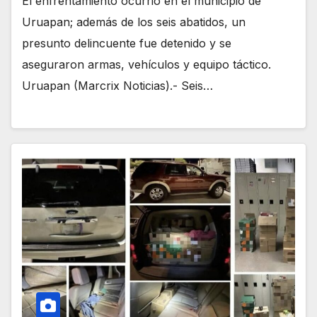
El enfrentamiento ocurrió en el municipio de
Uruapan; además de los seis abatidos, un
presunto delincuente fue detenido y se
aseguraron armas, vehículos y equipo táctico.
Uruapan (Marcrix Noticias).- Seis…