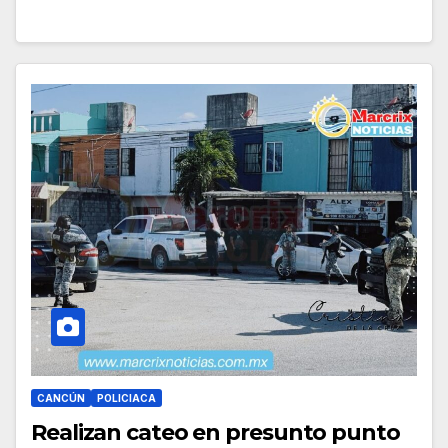
CANCÚN
POLICIACA
Realizan cateo en presunto punto