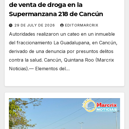
de venta de droga en la
Supermanzana 218 de Cancún
29 DE JULY DE 2026
EDITORMARCRIX
Autoridades realizaron un cateo en un inmueble
del fraccionamiento La Guadalupana, en Cancún,
derivado de una denuncia por presuntos delitos
contra la salud. Cancún, Quintana Roo (Marcrix
Noticias).— Elementos del…