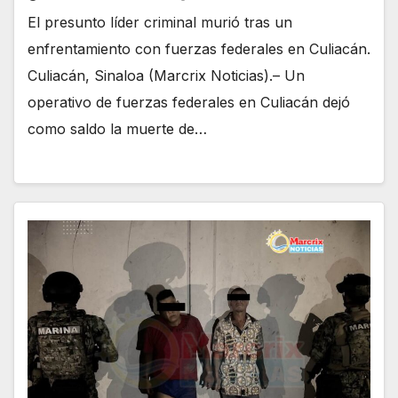
El presunto líder criminal murió tras un
enfrentamiento con fuerzas federales en Culiacán.
Culiacán, Sinaloa (Marcrix Noticias).– Un
operativo de fuerzas federales en Culiacán dejó
como saldo la muerte de…