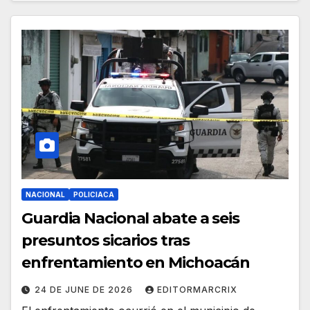
NACIONAL
POLICIACA
Guardia Nacional abate a seis
presuntos sicarios tras
enfrentamiento en Michoacán
24 DE JUNE DE 2026
EDITORMARCRIX