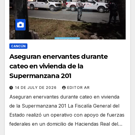
CANCÚN
Aseguran enervantes durante
cateo en vivienda de la
Supermanzana 201
14 DE JULY DE 2026
EDITOR AR
Aseguran enervantes durante cateo en vivienda
de la Supermanzana 201 La Fiscalía General del
Estado realizó un operativo con apoyo de fuerzas
federales en un domicilio de Haciendas Real del…