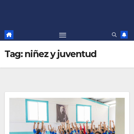
Tag:
niñez y juventud