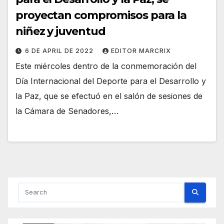
proyectan compromisos para la
niñez y juventud
6 DE APRIL DE 2022
EDITOR MARCRIX
Este miércoles dentro de la conmemoración del
Día Internacional del Deporte para el Desarrollo y
la Paz, que se efectuó en el salón de sesiones de
la Cámara de Senadores,…