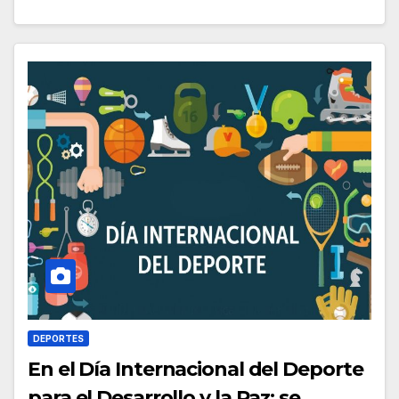
DEPORTES
En el Día Internacional del Deporte
para el Desarrollo y la Paz; se