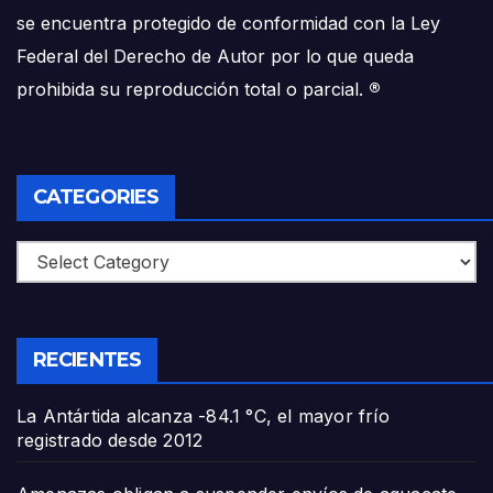
se encuentra protegido de conformidad con la Ley
Federal del Derecho de Autor por lo que queda
prohibida su reproducción total o parcial.
®
CATEGORIES
Categories
RECIENTES
La Antártida alcanza -84.1 °C, el mayor frío
registrado desde 2012