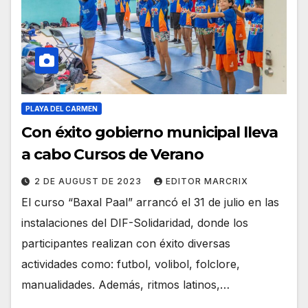
PLAYA DEL CARMEN
Con éxito gobierno municipal lleva
a cabo Cursos de Verano
2 DE AUGUST DE 2023
EDITOR MARCRIX
El curso “Baxal Paal” arrancó el 31 de julio en las
instalaciones del DIF-Solidaridad, donde los
participantes realizan con éxito diversas
actividades como: futbol, volibol, folclore,
manualidades. Además, ritmos latinos,…