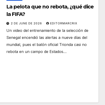
La pelota que no rebota, ¿qué dice
la FIFA?
2 DE JUNE DE 2026
EDITORMARCRIX
Un video del entrenamiento de la selección de
Senegal encendió las alertas a nueve días del
mundial, pues el balón oficial Trionda casi no
rebota en un campo de Estados…