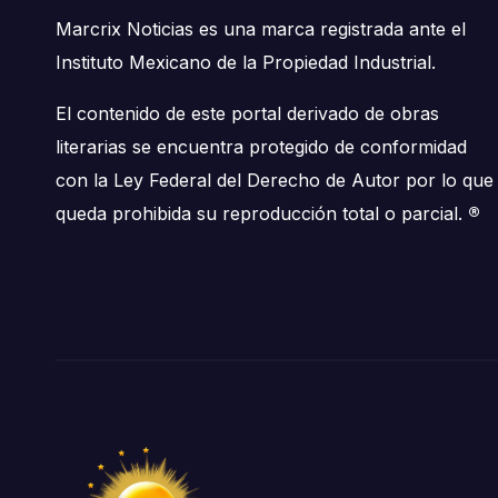
Marcrix Noticias es una marca registrada ante el
Instituto Mexicano de la Propiedad Industrial.
El contenido de este portal derivado de obras
literarias se encuentra protegido de conformidad
con la Ley Federal del Derecho de Autor por lo que
queda prohibida su reproducción total o parcial.
®