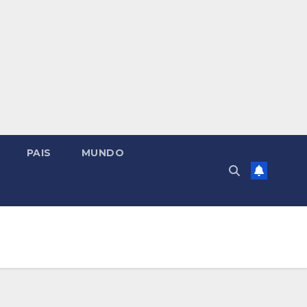
PAIS
MUNDO