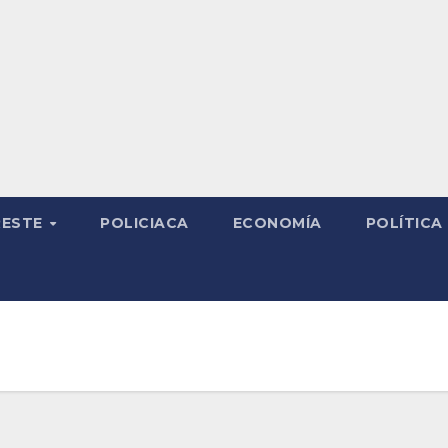
RESTE
POLICIACA
ECONOMÍA
POLÍTICA