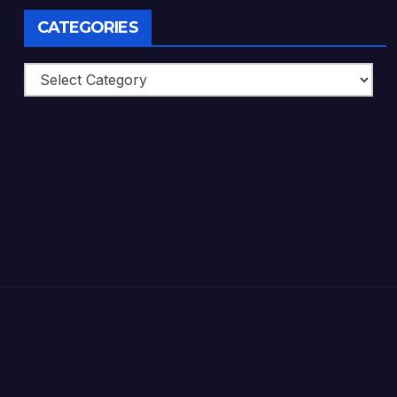
CATEGORIES
Categories