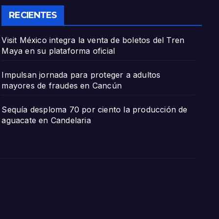
RECIENTES
Visit México integra la venta de boletos del Tren
Maya en su plataforma oficial
Impulsan jornada para proteger a adultos
mayores de fraudes en Cancún
Sequía desploma 70 por ciento la producción de
aguacate en Candelaria