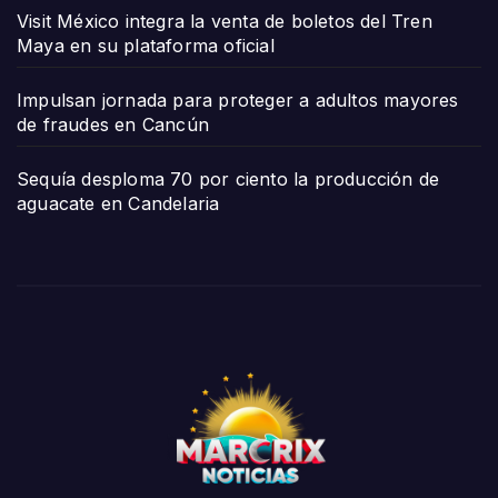
Visit México integra la venta de boletos del Tren
Maya en su plataforma oficial
Impulsan jornada para proteger a adultos mayores
de fraudes en Cancún
Sequía desploma 70 por ciento la producción de
aguacate en Candelaria