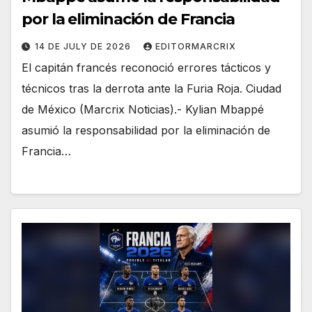
por la eliminación de Francia
14 DE JULY DE 2026
EDITORMARCRIX
El capitán francés reconoció errores tácticos y
técnicos tras la derrota ante la Furia Roja. Ciudad
de México (Marcrix Noticias).- Kylian Mbappé
asumió la responsabilidad por la eliminación de
Francia…