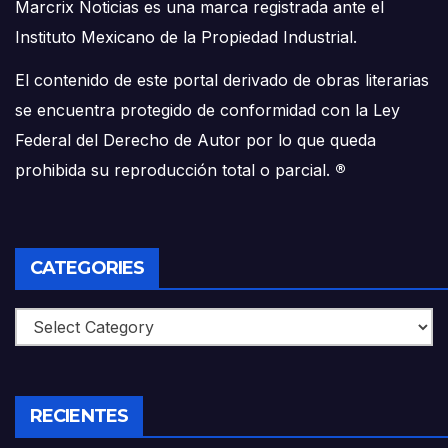
Marcrix Noticias es una marca registrada ante el
Instituto Mexicano de la Propiedad Industrial.
El contenido de este portal derivado de obras literarias
se encuentra protegido de conformidad con la Ley
Federal del Derecho de Autor por lo que queda
prohibida su reproducción total o parcial.
®
CATEGORIES
Categories
RECIENTES