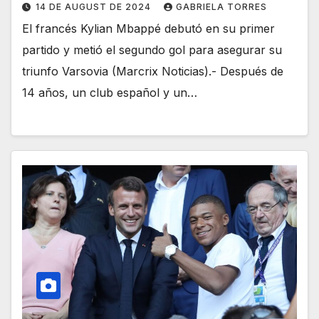
14 DE AUGUST DE 2024
GABRIELA TORRES
El francés Kylian Mbappé debutó en su primer
partido y metió el segundo gol para asegurar su
triunfo Varsovia (Marcrix Noticias).- Después de
14 años, un club español y un…