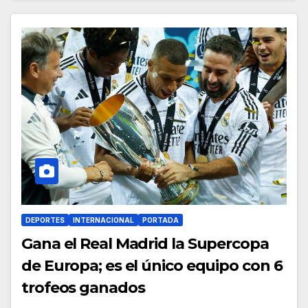
DEPORTES
INTERNACIONAL
PORTADA
Gana el Real Madrid la Supercopa
de Europa; es el único equipo con 6
trofeos ganados