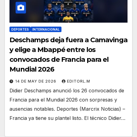
DEPORTES
INTERNACIONAL
Deschamps deja fuera a Camavinga
y elige a Mbappé entre los
convocados de Francia para el
Mundial 2026
14 DE MAY DE 2026
EDITORL.M
Didier Deschamps anunció los 26 convocados de
Francia para el Mundial 2026 con sorpresas y
ausencias notables. Deportes (Marcrix Noticias) –
Francia ya tiene su plantel listo. El técnico Didier…