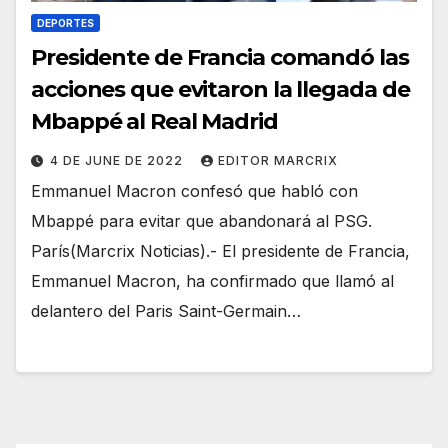
DEPORTES
Presidente de Francia comandó las
acciones que evitaron la llegada de
Mbappé al Real Madrid
4 DE JUNE DE 2022
EDITOR MARCRIX
Emmanuel Macron confesó que habló con
Mbappé para evitar que abandonará al PSG.
París(Marcrix Noticias).- El presidente de Francia,
Emmanuel Macron, ha confirmado que llamó al
delantero del Paris Saint-Germain…