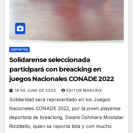
DEPORTES
Solidarense seleccionada
participará con breacking en
juegos Nacionales CONADE 2022
18 DE JUNE DE 2022
EDITOR MARCRIX
Solidaridad será representado en los Juegos
Nacionales CONADE 2022, por la joven playense
deportista de breacking, Swami Oshmara Mostalac
Rizzitiello, quien se reporta lista y con mucho