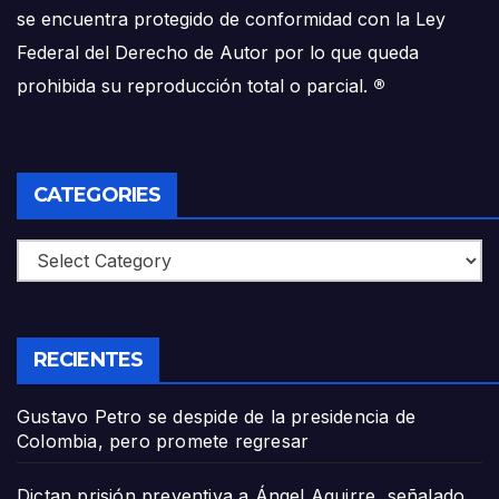
se encuentra protegido de conformidad con la Ley
Federal del Derecho de Autor por lo que queda
prohibida su reproducción total o parcial.
®
CATEGORIES
Categories
RECIENTES
Gustavo Petro se despide de la presidencia de
Colombia, pero promete regresar
Dictan prisión preventiva a Ángel Aguirre, señalado