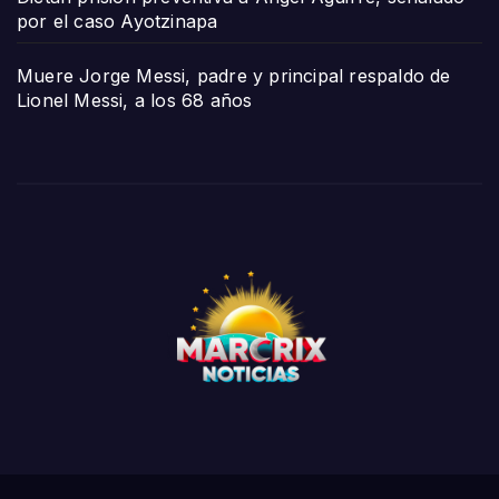
por el caso Ayotzinapa
Muere Jorge Messi, padre y principal respaldo de
Lionel Messi, a los 68 años