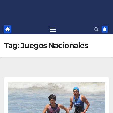
Tag:
Juegos Nacionales