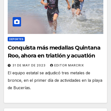
DEPORTES
Conquista más medallas Quintana
Roo, ahora en triatlón y acuatlón
31 DE MAY DE 2023
EDITOR MARCRIX
El equipo estatal se adjudicó tres metales de
bronce, en el primer día de actividades en la playa
de Bucerías.