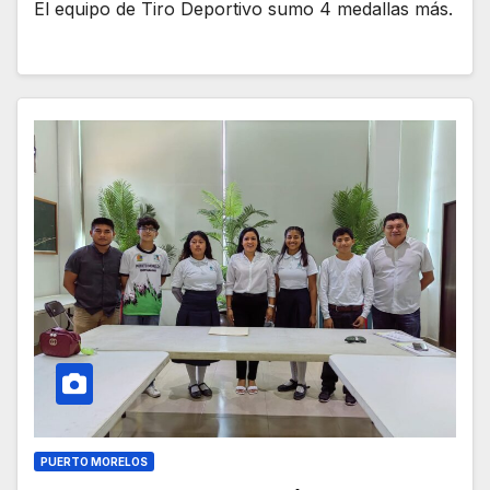
El equipo de Tiro Deportivo sumo 4 medallas más.
PUERTO MORELOS