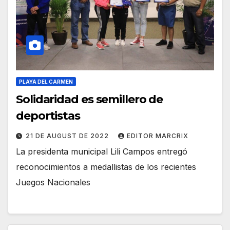
PLAYA DEL CARMEN
Solidaridad es semillero de
deportistas
21 DE AUGUST DE 2022
EDITOR MARCRIX
La presidenta municipal Lili Campos entregó
reconocimientos a medallistas de los recientes
Juegos Nacionales