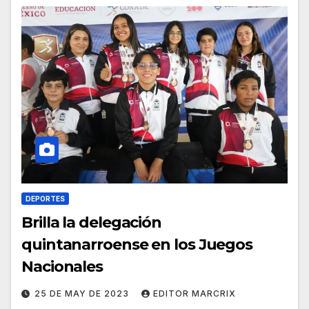
DEPORTES
Brilla la delegación
quintanarroense en los Juegos
Nacionales
25 DE MAY DE 2023
EDITOR MARCRIX