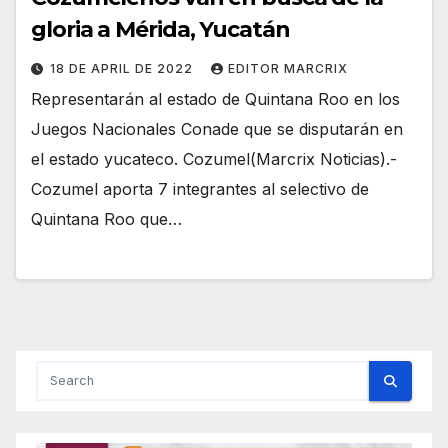
gloria a Mérida, Yucatán
18 DE APRIL DE 2022
EDITOR MARCRIX
Representarán al estado de Quintana Roo en los
Juegos Nacionales Conade que se disputarán en
el estado yucateco. Cozumel(Marcrix Noticias).-
Cozumel aporta 7 integrantes al selectivo de
Quintana Roo que…