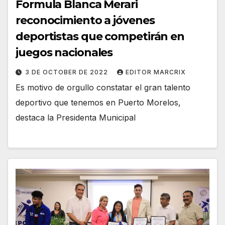
Formula Blanca Merari
reconocimiento a jóvenes
deportistas que competirán en
juegos nacionales
3 DE OCTOBER DE 2022
EDITOR MARCRIX
Es motivo de orgullo constatar el gran talento
deportivo que tenemos en Puerto Morelos,
destaca la Presidenta Municipal