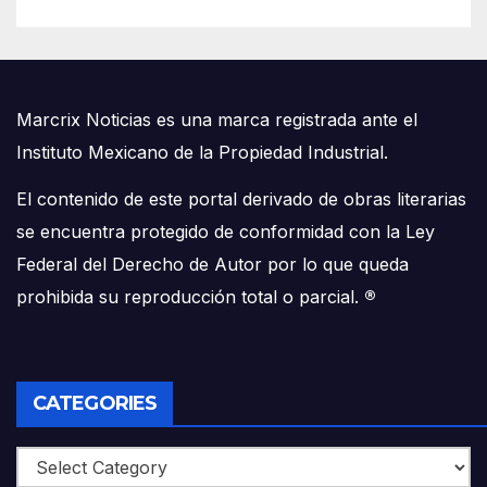
Marcrix Noticias es una marca registrada ante el
Instituto Mexicano de la Propiedad Industrial.
El contenido de este portal derivado de obras literarias
se encuentra protegido de conformidad con la Ley
Federal del Derecho de Autor por lo que queda
prohibida su reproducción total o parcial.
®
CATEGORIES
Categories