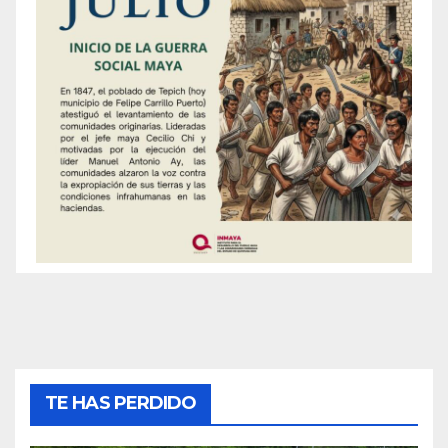
TE HAS PERDIDO