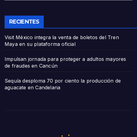
RECIENTES
Visit México integra la venta de boletos del Tren
Maya en su plataforma oficial
Impulsan jornada para proteger a adultos mayores
de fraudes en Cancún
Sequía desploma 70 por ciento la producción de
aguacate en Candelaria