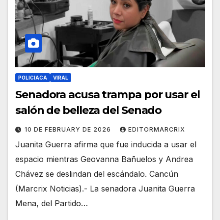
POLICIACA
VIRAL
Senadora acusa trampa por usar el
salón de belleza del Senado
10 DE FEBRUARY DE 2026
EDITORMARCRIX
Juanita Guerra afirma que fue inducida a usar el
espacio mientras Geovanna Bañuelos y Andrea
Chávez se deslindan del escándalo. Cancún
(Marcrix Noticias).- La senadora Juanita Guerra
Mena, del Partido…