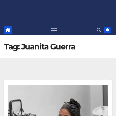
Tag:
Juanita Guerra